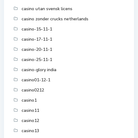
casino utan svensk licens
casino zonder crucks netherlands
casino-15-11-1
casino-17-11-1
casino-20-11-1
casino-25-11-1
casino-glory india
casino01-12-1
casino0212
casino1
casino11
casino12
casino13