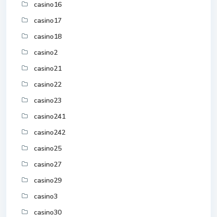
casino16
casino17
casino18
casino2
casino21
casino22
casino23
casino241
casino242
casino25
casino27
casino29
casino3
casino30