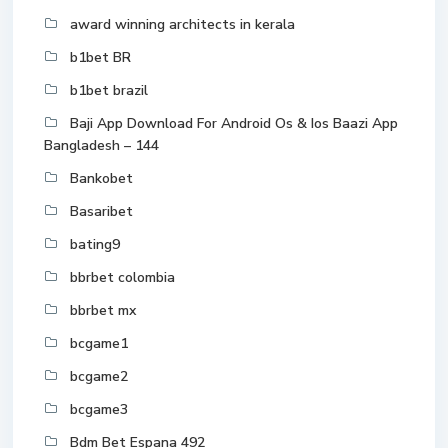
award winning architects in kerala
b1bet BR
b1bet brazil
Baji App Download For Android Os & Ios Baazi App
Bangladesh – 144
Bankobet
Basaribet
bating9
bbrbet colombia
bbrbet mx
bcgame1
bcgame2
bcgame3
Bdm Bet Espana 492