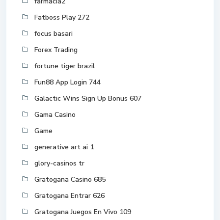
farmacia2
Fatboss Play 272
focus basari
Forex Trading
fortune tiger brazil
Fun88 App Login 744
Galactic Wins Sign Up Bonus 607
Gama Casino
Game
generative art ai 1
glory-casinos tr
Gratogana Casino 685
Gratogana Entrar 626
Gratogana Juegos En Vivo 109