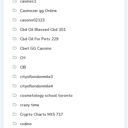
casinos1
Casinozer gg Online
casono02123
Cbd Oil Blessed Cbd 101
Cbd Oil For Pets 229
Cbet GG Cassino
CH
CIB
cityoflondonmile3
cityoflondonmile4
cosmetology school toronto
crazy time
Crypto Charts Mt5 717
csdino