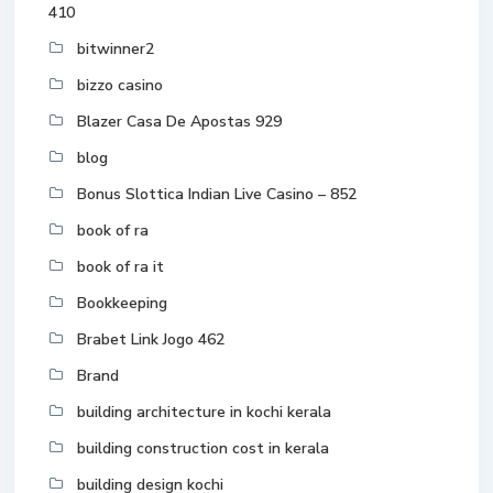
410
bitwinner2
bizzo casino
Blazer Casa De Apostas 929
blog
Bonus Slottica Indian Live Casino – 852
book of ra
book of ra it
Bookkeeping
Brabet Link Jogo 462
Brand
building architecture in kochi kerala
building construction cost in kerala
building design kochi