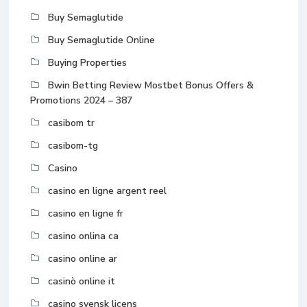
Buy Semaglutide
Buy Semaglutide Online
Buying Properties
Bwin Betting Review Mostbet Bonus Offers &
Promotions 2024 – 387
casibom tr
casibom-tg
Casino
casino en ligne argent reel
casino en ligne fr
casino onlina ca
casino online ar
casinò online it
casino svensk licens