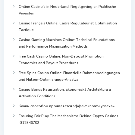
Online Casino’s in Nederland: Regelgeving en Praktische
Vereisten
Casino Français Online: Cadre Régulateur et Optimisation
Tactique
Casino Gaming Machines Online: Technical Foundations
and Performance Maximization Methods
Free Cash Casino Online: Non-Deposit Promotion
Economics and Payout Procedures
Free Spins Casino Online: Finanzielle Rahmenbedingungen
und Nutzen-Optimierungs-Ansätze
Casino Bonus Registration: Ekonomická Architektura a
Activation Conditions
Каким способом проявляется эффект «почти успеха»
Ensuring Fair Play The Mechanisms Behind Crypto Casinos
-312546702