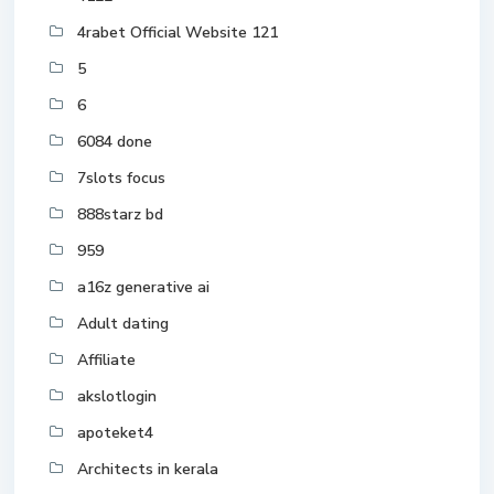
4rabet Official Website 121
5
6
6084 done
7slots focus
888starz bd
959
a16z generative ai
Adult dating
Affiliate
akslotlogin
apoteket4
Architects in kerala