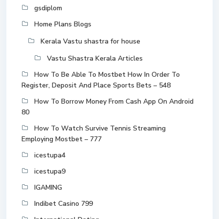
gsdiplom
Home Plans Blogs
Kerala Vastu shastra for house
Vastu Shastra Kerala Articles
How To Be Able To Mostbet How In Order To
Register, Deposit And Place Sports Bets – 548
How To Borrow Money From Cash App On Android
80
How To Watch Survive Tennis Streaming
Employing Mostbet – 777
icestupa4
icestupa9
IGAMING
Indibet Casino 799