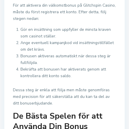
För att aktivera din välkomstbonus på Glitchspin Casino,
måste du först registrera ett konto. Efter detta, följ
stegen nedan:
Gör en insättning som uppfyller de minsta kraven
som casinot ställer.
Ange eventuell kampanjkod vid insättningstillfället
om det krävs.
Bonusen aktiveras automatiskt när dessa steg är
fullföljda.
Bekräfta att bonusen har aktiverats genom att
kontrollera ditt konto saldo.
Dessa steg är enkla att följa men måste genomföras
med precision för att säkerställa att du kan ta del av
ditt bonuserbjudande.
De Bästa Spelen för att
Använda Din Bonus