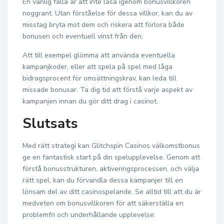
En vanlig fälla är att inte läsa igenom bonusvillkoren
noggrant. Utan förståelse för dessa villkor, kan du av
misstag bryta mot dem och riskera att förlora både
bonusen och eventuell vinst från den.
Att till exempel glömma att använda eventuella
kampanjkoder, eller att spela på spel med låga
bidragsprocent för omsättningskrav, kan leda till
missade bonusar. Ta dig tid att förstå varje aspekt av
kampanjen innan du gör ditt drag i casinot.
Slutsats
Med rätt strategi kan Glitchspin Casinos välkomstbonus
ge en fantastisk start på din spelupplevelse. Genom att
förstå bonusstrukturen, aktiveringsprocessen, och välja
rätt spel, kan du förvandla dessa kampanjer till en
lönsam del av ditt casinospelande. Se alltid till att du är
medveten om bonusvillkoren för att säkerställa en
problemfri och underhållande upplevelse.