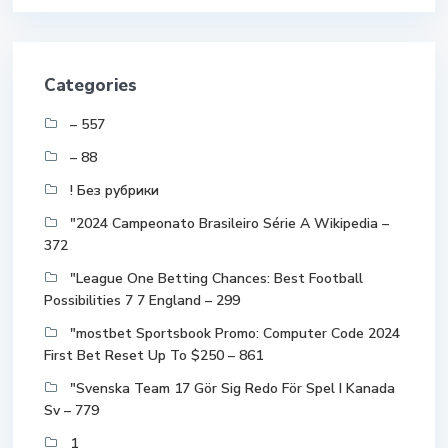
Categories
– 557
– 88
! Без рубрики
"2024 Campeonato Brasileiro Série A Wikipedia –
372
"League One Betting Chances: Best Football
Possibilities 7 7 England – 299
"mostbet Sportsbook Promo: Computer Code 2024
First Bet Reset Up To $250 – 861
"Svenska Team 17 Gör Sig Redo För Spel I Kanada
Sv – 779
1