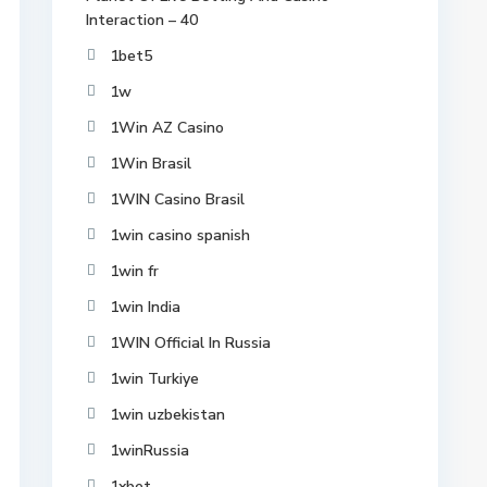
Interaction – 40
1bet5
1w
1Win AZ Casino
1Win Brasil
1WIN Casino Brasil
1win casino spanish
1win fr
1win India
1WIN Official In Russia
1win Turkiye
1win uzbekistan
1winRussia
1xbet