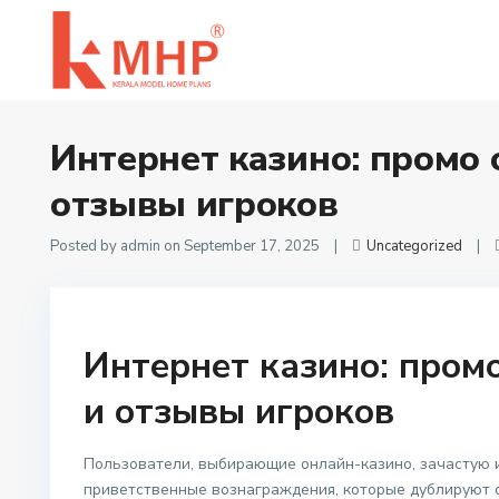
Home
Uncategorized
Интернет казино: промо оферы, игровые 
Интернет казино: промо
отзывы игроков
Posted by admin on September 17, 2025
|
Uncategorized
|
Интернет казино: пром
и отзывы игроков
Пользователи, выбирающие онлайн-казино, зачастую 
приветственные вознаграждения, которые дублируют с