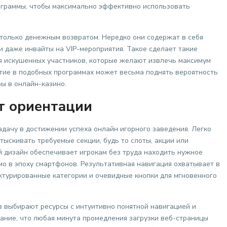
рограммы, чтобы максимально эффективно использовать
только денежным возвратом. Нередко они содержат в себя
 даже инвайты на VIP-мероприятия. Такое сделает такие
я искушенных участников, которые желают извлечь максимум
стие в подобных программах может весьма поднять вероятность
ы в онлайн-казино.
т ориентации
ачу в достижении успеха онлайн игорного заведения. Легко
ыскивать требуемые секции, будь то слоты, акции или
 дизайн обеспечивает игрокам без труда находить нужное
мо в эпоху смартфонов. Результативная навигация охватывает в
уктурированные категории и очевидные кнопки для мгновенного
 выбирают ресурсы с интуитивно понятной навигацией и
ание, что любая минута промедления загрузки веб-страницы