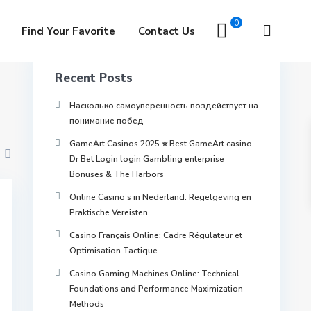
0
Find Your Favorite
Contact Us
Recent Posts
Насколько самоуверенность воздействует на
понимание побед
GameArt Casinos 2025 ⭐ Best GameArt casino
Dr Bet Login login Gambling enterprise
Bonuses & The Harbors
Online Casino’s in Nederland: Regelgeving en
Praktische Vereisten
Casino Français Online: Cadre Régulateur et
Optimisation Tactique
Casino Gaming Machines Online: Technical
Foundations and Performance Maximization
Methods