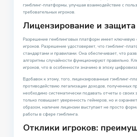
гэмблинг-платформы, улучшая взаимодействие с поль
требовательных игроков.
Лицензирование и защита 
Разрешение гемблинговых платформ имеет ключевую ф
игроков. Разрешение удостоверяет, что гэмблинг-пла
стандартами и правилами. Она обеспечивает, что разв
алгоритмы случайности функционируют правильно. К
игроков, что в особенности значимо в эпоху цифровиз
Вдобавок к этому, того, лицензированные гэмблинг-
противодействию легализации доходов, полученных п
необходимо систематически подавать отчеты о своих 
только повышает уверенность геймеров, но и охраняе
образом, наличие лицензии выступает не просто фор
работы в сфере гэмблинга.
Отклики игроков: преиму