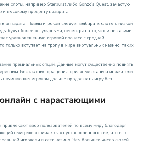
кие слоты, например Starburst либо Gonzo’s Quest, зачастую
 и высокому проценту возврата.
ь аппарата. Новым игрокам следует выбирать слоты с низкой
ды будут более регулярными, несмотря на то, что и не такими
гает уравновешенную игровой процесс с средней
то только вступает на тропу в мире виртуальных казино, таких
ование премиальных опций. Данные могут существенно поднять
тересным. Бесплатные вращения, призовые этапы и множители
ть начинающим игрокам дольше продолжать игру без
онлайн с нарастающими
привлекают взор пользователей по всему миру благодаря
ющий выигрыш отличается от установленного тем, что его
деланной игроками в сети казино. Чем большее число людей