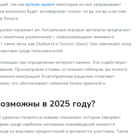
ций, так как
вулкан казино
некоторые из них запрашивают
я возможно будет активирован только тогда, когда участник
р бонуса.
образие поражает ум. Актуальные игровые автоматы предлагают
о и сюжетные развлечения с захватывающими линиями и
такие хиты, как Starburst и Gonzo’s Quest. Они завлекают взор
воритами среди пользователей.
позицию при определении интернет-казино. Эти содействуют
ивания. Просматривая отзывы остальных геймеров, вы можете
чиванием выигрышей. Благоприятные рецензии отмечают
жки, что обеспечивает геймплей более приятной и
возможны в 2025 году?
ут удовольствоваться новыми плюшками, которые заверяют
Одним среди наиболее желаемых нововведений окажутся
одя из вкусовых предпочтений и активности участника. Такое