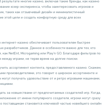
В результате многие казино, включая такие бренды, как казино
вание юзер-экспириенса, чтобы заинтересовать игроков и
ник, таких как отзывчивый дизайн и минималистичный
е этой цели и создать комфортную среду для всех
в интернет-казино обеспечивает пользователям быстрее
х разработчиков. Данное в особенности важно для тех, кто
 как NetEnt, Microgaming или Play’n GO. Благодаря фильтров по
между играми, не теряя время на долгие поиски.
учить ассортимент контента, предоставляемого казино. Скажем,
ыми производителями, это говорит о широком ассортименте и
 могут получать удовольствие от и ретро игровыми машинами,
нкциями.
ать за новшествами от предпочитаемых создателей игр. Когда,
иложение от имени популярного создателя, игроки могут сразу
 по поставщикам становится ключевой частью новейшего онлайн