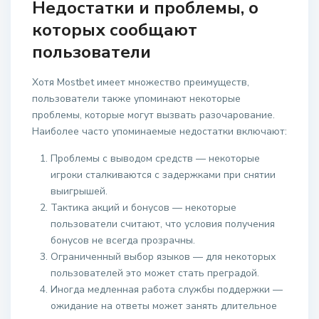
Недостатки и проблемы, о
которых сообщают
пользователи
Хотя Mostbet имеет множество преимуществ,
пользователи также упоминают некоторые
проблемы, которые могут вызвать разочарование.
Наиболее часто упоминаемые недостатки включают:
Проблемы с выводом средств — некоторые
игроки сталкиваются с задержками при снятии
выигрышей.
Тактика акций и бонусов — некоторые
пользователи считают, что условия получения
бонусов не всегда прозрачны.
Ограниченный выбор языков — для некоторых
пользователей это может стать преградой.
Иногда медленная работа службы поддержки —
ожидание на ответы может занять длительное