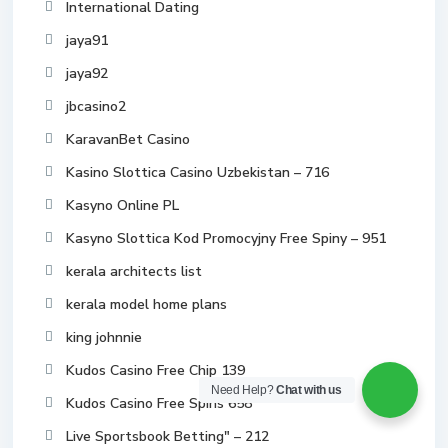
International Dating
jaya91
jaya92
jbcasino2
KaravanBet Casino
Kasino Slottica Casino Uzbekistan – 716
Kasyno Online PL
Kasyno Slottica Kod Promocyjny Free Spiny – 951
kerala architects list
kerala model home plans
king johnnie
Kudos Casino Free Chip 139
Need Help?
Chat with us
Kudos Casino Free Spins 658
Live Sportsbook Betting" – 212