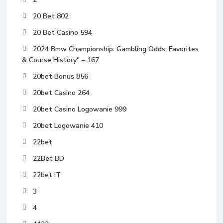
20 Bet 802
20 Bet Casino 594
2024 Bmw Championship: Gambling Odds, Favorites
& Course History" – 167
20bet Bonus 856
20bet Casino 264
20bet Casino Logowanie 999
20bet Logowanie 410
22bet
22Bet BD
22bet IT
3
4