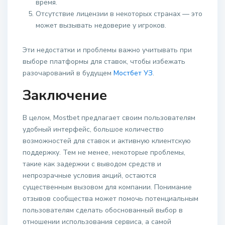
время.
Отсутствие лицензии в некоторых странах — это
может вызывать недоверие у игроков.
Эти недостатки и проблемы важно учитывать при
выборе платформы для ставок, чтобы избежать
разочарований в будущем
Мостбет УЗ
.
Заключение
В целом, Mostbet предлагает своим пользователям
удобный интерфейс, большое количество
возможностей для ставок и активную клиентскую
поддержку. Тем не менее, некоторые проблемы,
такие как задержки с выводом средств и
непрозрачные условия акций, остаются
существенным вызовом для компании. Понимание
отзывов сообщества может помочь потенциальным
пользователям сделать обоснованный выбор в
отношении использования сервиса, а самой