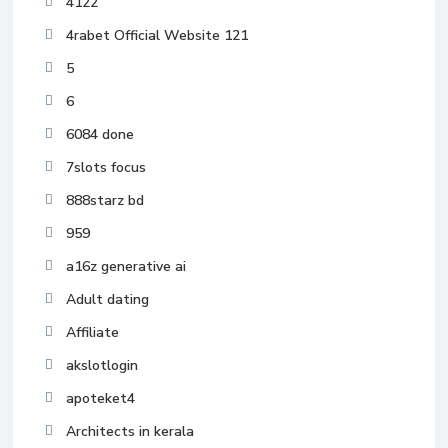
4122
4rabet Official Website 121
5
6
6084 done
7slots focus
888starz bd
959
a16z generative ai
Adult dating
Affiliate
akslotlogin
apoteket4
Architects in kerala