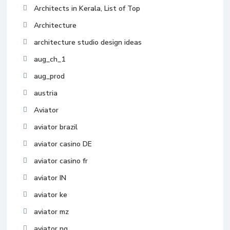
Architects in Kerala, List of Top
Architecture
architecture studio design ideas
aug_ch_1
aug_prod
austria
Aviator
aviator brazil
aviator casino DE
aviator casino fr
aviator IN
aviator ke
aviator mz
aviator ng