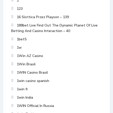
1
123
16 Slottica Przez Playson – 139
188bet Live Find Out The Dynamic Planet Of Live
Betting And Casino Interaction – 40
1bet5
1w
1Win AZ Casino
1Win Brasil
1WIN Casino Brasil
1win casino spanish
1win fr
1win India
1WIN Official In Russia