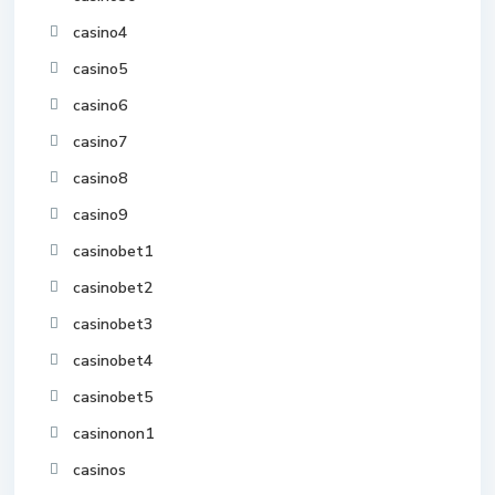
casino4
casino5
casino6
casino7
casino8
casino9
casinobet1
casinobet2
casinobet3
casinobet4
casinobet5
casinonon1
casinos