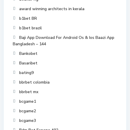
award winning architects in kerala
b1bet BR
b1bet brazil
Baji App Download For Android Os & Ios Baazi App
Bangladesh – 144
Bankobet
Basaribet
bating9
bbrbet colombia
bbrbet mx
bcgame1
bcgame2
bcgame3