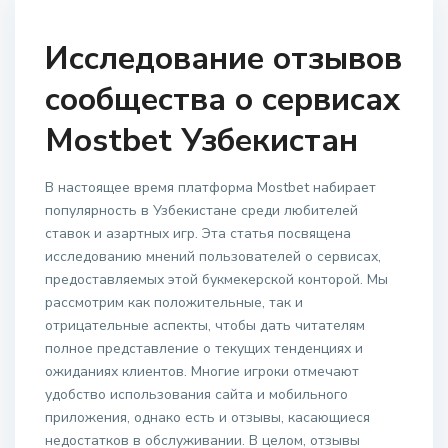
Исследование отзывов
сообщества о сервисах
Mostbet Узбекистан
В настоящее время платформа Mostbet набирает
популярность в Узбекистане среди любителей
ставок и азартных игр. Эта статья посвящена
исследованию мнений пользователей о сервисах,
предоставляемых этой букмекерской конторой. Мы
рассмотрим как положительные, так и
отрицательные аспекты, чтобы дать читателям
полное представление о текущих тенденциях и
ожиданиях клиентов. Многие игроки отмечают
удобство использования сайта и мобильного
приложения, однако есть и отзывы, касающиеся
недостатков в обслуживании. В целом, отзывы