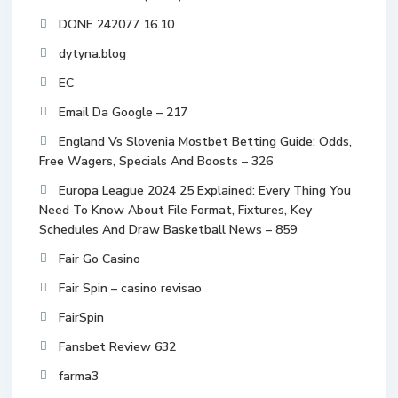
DONE 242077 16.10
dytyna.blog
EC
Email Da Google – 217
England Vs Slovenia Mostbet Betting Guide: Odds,
Free Wagers, Specials And Boosts – 326
Europa League 2024 25 Explained: Every Thing You
Need To Know About File Format, Fixtures, Key
Schedules And Draw Basketball News – 859
Fair Go Casino
Fair Spin – casino revisao
FairSpin
Fansbet Review 632
farma3