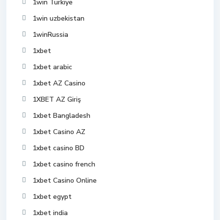
1win Turkiye
1win uzbekistan
1winRussia
1xbet
1xbet arabic
1xbet AZ Casino
1XBET AZ Giriş
1xbet Bangladesh
1xbet Casino AZ
1xbet casino BD
1xbet casino french
1xbet Casino Online
1xbet egypt
1xbet india