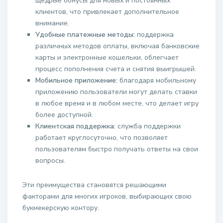
щедрые бонусы для новых и постоянных
клиентов, что привлекает дополнительное
внимание.
Удобные платежные методы:
поддержка
различных методов оплаты, включая банковские
карты и электронные кошельки, облегчает
процесс пополнения счета и снятия выигрышей.
Мобильное приложение:
благодаря мобильному
приложению пользователи могут делать ставки
в любое время и в любом месте, что делает игру
более доступной.
Клиентская поддержка:
служба поддержки
работает круглосуточно, что позволяет
пользователям быстро получать ответы на свои
вопросы.
Эти преимущества становятся решающими
факторами для многих игроков, выбирающих свою
букмекерскую контору.