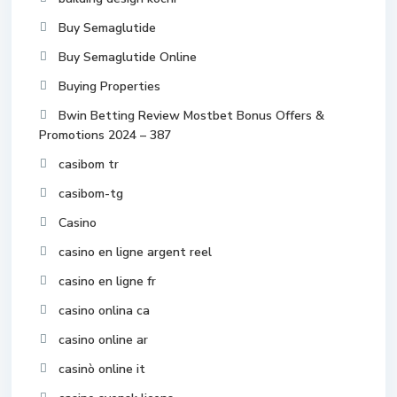
Buy Semaglutide
Buy Semaglutide Online
Buying Properties
Bwin Betting Review Mostbet Bonus Offers &
Promotions 2024 – 387
casibom tr
casibom-tg
Casino
casino en ligne argent reel
casino en ligne fr
casino onlina ca
casino online ar
casinò online it