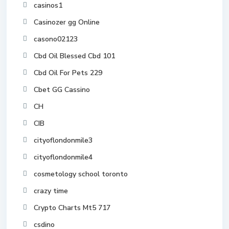
casinos1
Casinozer gg Online
casono02123
Cbd Oil Blessed Cbd 101
Cbd Oil For Pets 229
Cbet GG Cassino
CH
CIB
cityoflondonmile3
cityoflondonmile4
cosmetology school toronto
crazy time
Crypto Charts Mt5 717
csdino