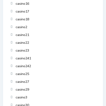
casino16
casino17
casino18
casino2
casino21
casino22
casino23
casino241
casino242
casino25
casino27
casino29
casino3
casino30