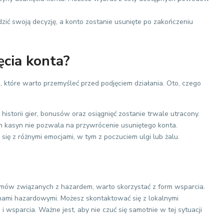
zić swoją decyzję, a konto zostanie usunięte po zakończeniu
ęcia konta?
, które warto przemyśleć przed podjęciem działania. Oto, czego
historii gier, bonusów oraz osiągnięć zostanie trwale utracony.
 kasyn nie pozwala na przywrócenie usuniętego konta.
się z różnymi emocjami, w tym z poczuciem ulgi lub żalu.
emów związanych z hazardem, warto skorzystać z form wsparcia.
emami hazardowymi. Możesz skontaktować się z lokalnymi
i wsparcia. Ważne jest, aby nie czuć się samotnie w tej sytuacji