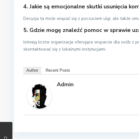
4. Jakie są emocjonalne skutki usunięcia kon
Decyzja ta może wiązać się z poczuciem ulgi, ale także sm
5. Gdzie mogę znaleźć pomoc w sprawie uza
Istnieją liczne organizacje oferujące wsparcie dla osób z
skontaktować się z lokalnymi instytucjami.
Author
Recent Posts
Admin