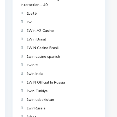
Interaction – 40
1bet5
1w
1Win AZ Casino
1Win Brasil
1WIN Casino Brasil
1win casino spanish
1win fr
1win India
1WIN Official In Russia
1win Turkiye
1win uzbekistan
1winRussia
1xbet