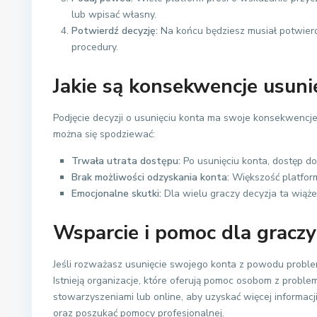
lub wpisać własny.
Potwierdź decyzję:
Na końcu będziesz musiał potwierd
procedury.
Jakie są konsekwencje usuni
Podjęcie decyzji o usunięciu konta ma swoje konsekwencje
można się spodziewać:
Trwała utrata dostępu:
Po usunięciu konta, dostęp do 
Brak możliwości odzyskania konta:
Większość platform
Emocjonalne skutki:
Dla wielu graczy decyzja ta wiąże 
Wsparcie i pomoc dla graczy
Jeśli rozważasz usunięcie swojego konta z powodu probl
Istnieją organizacje, które oferują pomoc osobom z probl
stowarzyszeniami lub online, aby uzyskać więcej informacji 
oraz poszukać pomocy profesjonalnej.