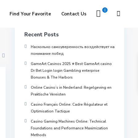
0
Find Your Favorite
Contact Us
Recent Posts
Насколько самоуверенность воздействует на
понимание побед
GameArt Casinos 2025 ⭐ Best GameArt casino
Dr Bet Login login Gambling enterprise
Bonuses & The Harbors
Online Casino’s in Nederland: Regelgeving en
Praktische Vereisten
Casino Français Online: Cadre Régulateur et
Optimisation Tactique
Casino Gaming Machines Online: Technical
Foundations and Performance Maximization
Methods