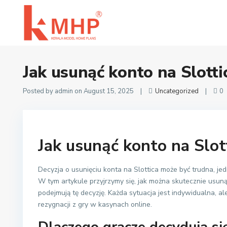
Home
Uncategorized
Jak usunąć konto na Slottica: powody decyzj
Jak usunąć konto na Slotti
Posted by admin on August 15, 2025
|
Uncategorized
|
0
Jak usunąć konto na Slot
Decyzja o usunięciu konta na Slottica może być trudna, je
W tym artykule przyjrzymy się, jak można skutecznie usun
podejmują tę decyzję. Każda sytuacja jest indywidualna, a
rezygnacji z gry w kasynach online.