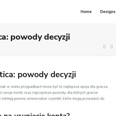
i
Home
Designs
ca: powody decyzji
tica: powody decyzji
dnak w wielu przypadkach może być to najlepsza opcja dla gracza.
ąć swoje konto oraz najczęstsze powody, dla których gracze
le istnieją pewne uniwersalne czynniki, które mogą prowadzić do