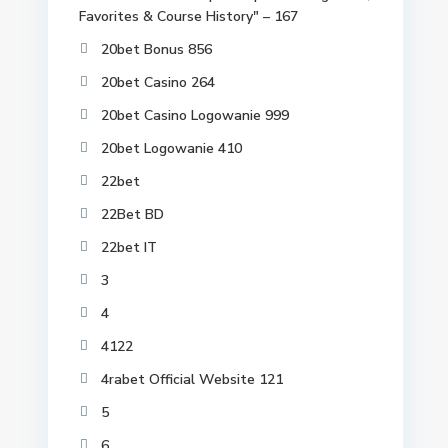
Favorites & Course History" – 167
20bet Bonus 856
20bet Casino 264
20bet Casino Logowanie 999
20bet Logowanie 410
22bet
22Bet BD
22bet IT
3
4
4122
4rabet Official Website 121
5
6