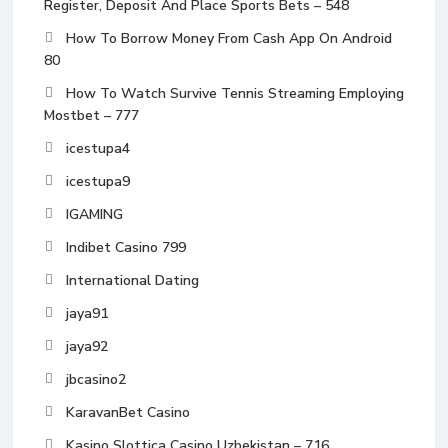
Register, Deposit And Place Sports Bets – 548
How To Borrow Money From Cash App On Android
80
How To Watch Survive Tennis Streaming Employing
Mostbet – 777
icestupa4
icestupa9
IGAMING
Indibet Casino 799
International Dating
jaya91
jaya92
jbcasino2
KaravanBet Casino
Kasino Slottica Casino Uzbekistan – 716