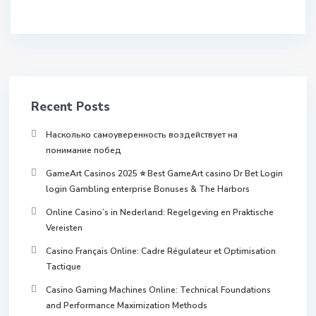
Recent Posts
Насколько самоуверенность воздействует на
понимание побед
GameArt Casinos 2025 ⭐ Best GameArt casino Dr Bet Login
login Gambling enterprise Bonuses & The Harbors
Online Casino’s in Nederland: Regelgeving en Praktische
Vereisten
Casino Français Online: Cadre Régulateur et Optimisation
Tactique
Casino Gaming Machines Online: Technical Foundations
and Performance Maximization Methods