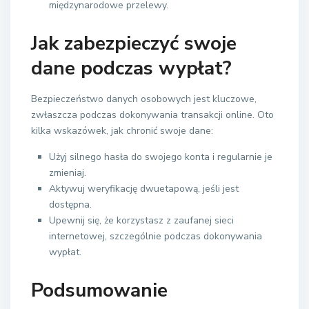
międzynarodowe przelewy.
Jak zabezpieczyć swoje
dane podczas wypłat?
Bezpieczeństwo danych osobowych jest kluczowe,
zwłaszcza podczas dokonywania transakcji online. Oto
kilka wskazówek, jak chronić swoje dane:
Użyj silnego hasła do swojego konta i regularnie je
zmieniaj.
Aktywuj weryfikację dwuetapową, jeśli jest
dostępna.
Upewnij się, że korzystasz z zaufanej sieci
internetowej, szczególnie podczas dokonywania
wypłat.
Podsumowanie