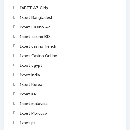
1XBET AZ Giriş
1xbet Bangladesh
1xbet Casino AZ
1xbet casino BD
1xbet casino french
1xbet Casino Online
1xbet egypt
1xbet india
1xbet Korea
1xbet KR
1xbet malaysia
1xbet Morocco
1xbet pt