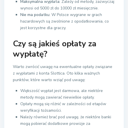
Maksymalna wypłata:
Zależy od metody, zazwyczaj
wynosi od 5000 zł do 10000 zł miesięcznie.
Nie ma podatku:
W Polsce wygrane w grach
hazardowych są zwolnione z opodatkowania, co
jest korzystne dla graczy.
Czy są jakieś opłaty za
wypłatę?
Warto zwrócić uwagę na ewentualne opłaty związane
z wypłatami z konta Slottica. Oto kilka ważnych
punktów, które warto wziąć pod uwagę:
Większość wypłat jest darmowa, ale niektóre
metody mogą zawierać niewielkie opłaty.
Opłaty mogą się różnić w zależności od etapów
weryfikacji tożsamości.
Należy również brać pod uwagę, że niektóre banki
mogą pobierać dodatkowe prowizje za