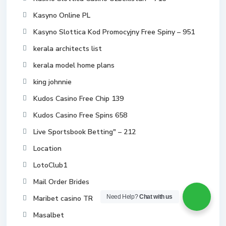
Kasyno Online PL
Kasyno Slottica Kod Promocyjny Free Spiny – 951
kerala architects list
kerala model home plans
king johnnie
Kudos Casino Free Chip 139
Kudos Casino Free Spins 658
Live Sportsbook Betting" – 212
Location
LotoClub1
Mail Order Brides
Need Help?
Chat with us
Maribet casino TR
Masalbet