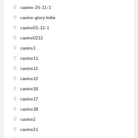
casino-25-11-1
casino-glory india
casino01-12-1
casino0212
casino1
casino11
casino12
casino13
casino16
casino17
casino18
casino2
casino21