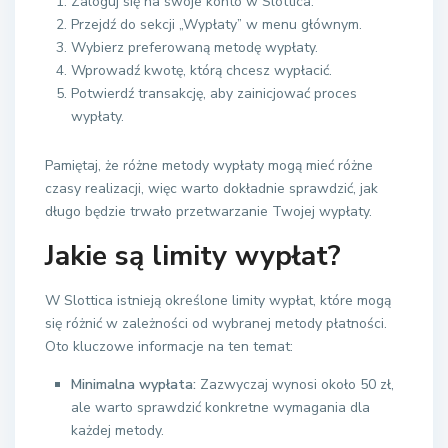
Zaloguj się na swoje konto w Slottica.
Przejdź do sekcji „Wypłaty” w menu głównym.
Wybierz preferowaną metodę wypłaty.
Wprowadź kwotę, którą chcesz wypłacić.
Potwierdź transakcję, aby zainicjować proces
wypłaty.
Pamiętaj, że różne metody wypłaty mogą mieć różne
czasy realizacji, więc warto dokładnie sprawdzić, jak
długo będzie trwało przetwarzanie Twojej wypłaty.
Jakie są limity wypłat?
W Slottica istnieją określone limity wypłat, które mogą
się różnić w zależności od wybranej metody płatności.
Oto kluczowe informacje na ten temat:
Minimalna wypłata:
Zazwyczaj wynosi około 50 zł,
ale warto sprawdzić konkretne wymagania dla
każdej metody.