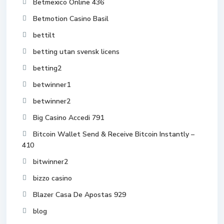
Betmexico Online 436
Betmotion Casino Basil
bettilt
betting utan svensk licens
betting2
betwinner1
betwinner2
Big Casino Accedi 791
Bitcoin Wallet Send & Receive Bitcoin Instantly –
410
bitwinner2
bizzo casino
Blazer Casa De Apostas 929
blog