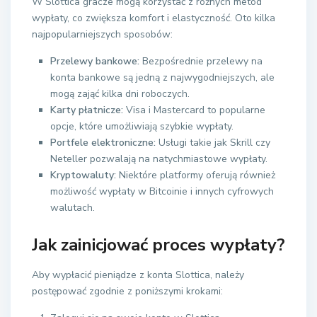
W Slottica gracze mogą korzystać z różnych metod
wypłaty, co zwiększa komfort i elastyczność. Oto kilka
najpopularniejszych sposobów:
Przelewy bankowe:
Bezpośrednie przelewy na
konta bankowe są jedną z najwygodniejszych, ale
mogą zająć kilka dni roboczych.
Karty płatnicze:
Visa i Mastercard to popularne
opcje, które umożliwiają szybkie wypłaty.
Portfele elektroniczne:
Usługi takie jak Skrill czy
Neteller pozwalają na natychmiastowe wypłaty.
Kryptowaluty:
Niektóre platformy oferują również
możliwość wypłaty w Bitcoinie i innych cyfrowych
walutach.
Jak zainicjować proces wypłaty?
Aby wypłacić pieniądze z konta Slottica, należy
postępować zgodnie z poniższymi krokami: