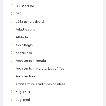
888starz bd
959
a16z generative ai
Adult dating
Affiliate
akslotlogin
apoteket4
Architects in kerala
Architects in Kerala, List of Top
Architecture
architecture studio design ideas
aug_ch_1
aug_prod