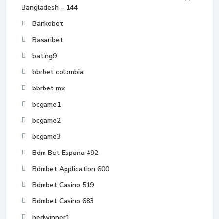
Bangladesh – 144
Bankobet
Basaribet
bating9
bbrbet colombia
bbrbet mx
bcgame1
bcgame2
bcgame3
Bdm Bet Espana 492
Bdmbet Application 600
Bdmbet Casino 519
Bdmbet Casino 683
bedwinner1