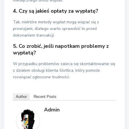
miesięcznego limitu wypłat.
4. Czy są jakieś opłaty za wypłatę?
Tak, niektóre metody wypłat mogą wiązać się z
prowizjami, dlatego warto sprawdzić to przed
dokonaniem transakcji.
5. Co zrobić, jeśli napotkam problemy z
wypłatą?
W przypadku problemów zaleca się skontaktowanie się
z działem obsługi klienta Slottica, który pomoże
rozwiązać zgłoszone trudności.
Author
Recent Posts
Admin