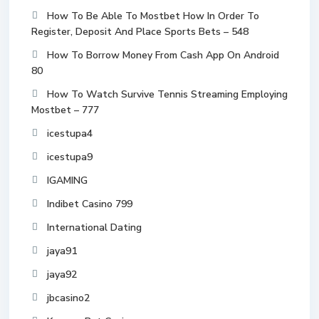
How To Be Able To Mostbet How In Order To
Register, Deposit And Place Sports Bets – 548
How To Borrow Money From Cash App On Android
80
How To Watch Survive Tennis Streaming Employing
Mostbet – 777
icestupa4
icestupa9
IGAMING
Indibet Casino 799
International Dating
jaya91
jaya92
jbcasino2