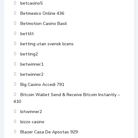
betcasino5
Betmexico Online 436
Betmotion Casino Basil
bettilt
betting utan svensk licens
betting2
betwinner1
betwinner2
Big Casino Accedi 791
Bitcoin Wallet Send & Receive Bitcoin Instantly –
410
bitwinner2
bizzo casino
Blazer Casa De Apostas 929