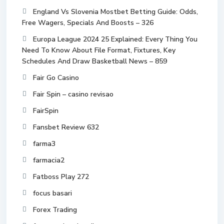
England Vs Slovenia Mostbet Betting Guide: Odds,
Free Wagers, Specials And Boosts – 326
Europa League 2024 25 Explained: Every Thing You
Need To Know About File Format, Fixtures, Key
Schedules And Draw Basketball News – 859
Fair Go Casino
Fair Spin – casino revisao
FairSpin
Fansbet Review 632
farma3
farmacia2
Fatboss Play 272
focus basari
Forex Trading