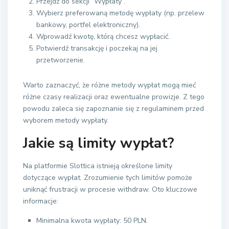
Przejdź do sekcji “Wypłaty”.
Wybierz preferowaną metodę wypłaty (np. przelew
bankowy, portfel elektroniczny).
Wprowadź kwotę, którą chcesz wypłacić.
Potwierdź transakcję i poczekaj na jej
przetworzenie.
Warto zaznaczyć, że różne metody wypłat mogą mieć
różne czasy realizacji oraz ewentualne prowizje. Z tego
powodu zaleca się zapoznanie się z regulaminem przed
wyborem metody wypłaty.
Jakie są limity wypłat?
Na platformie Slottica istnieją określone limity
dotyczące wypłat. Zrozumienie tych limitów pomoże
uniknąć frustracji w procesie withdraw. Oto kluczowe
informacje:
Minimalna kwota wypłaty: 50 PLN.