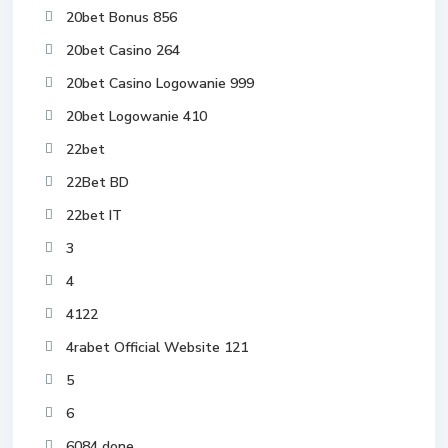
20bet Bonus 856
20bet Casino 264
20bet Casino Logowanie 999
20bet Logowanie 410
22bet
22Bet BD
22bet IT
3
4
4122
4rabet Official Website 121
5
6
6084 done