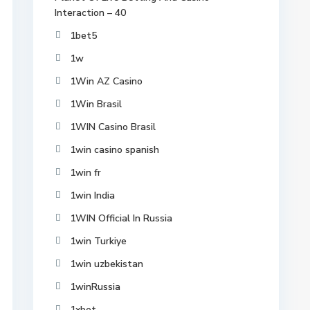
Interaction – 40
1bet5
1w
1Win AZ Casino
1Win Brasil
1WIN Casino Brasil
1win casino spanish
1win fr
1win India
1WIN Official In Russia
1win Turkiye
1win uzbekistan
1winRussia
1xbet