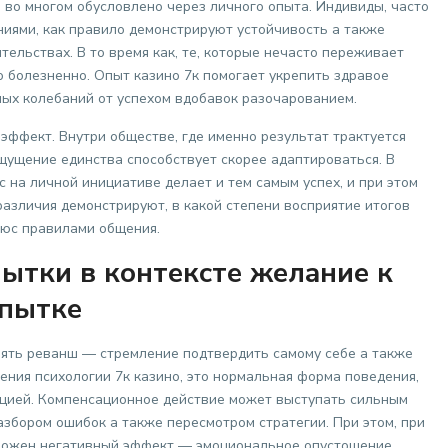
 во многом обусловлено через личного опыта. Индивиды, часто
иями, как правило демонстрируют устойчивость а также
тельствах. В то время как, те, которые нечасто переживает
о болезненно. Опыт казино 7к помогает укрепить здравое
ных колебаний от успехом вдобавок разочарованием.
эффект. Внутри обществе, где именно результат трактуется
ощущение единства способствует скорее адаптироваться. В
 на личной инициативе делает и тем самым успех, и при этом
зличия демонстрируют, в какой степени восприятие итогов
люс правилами общения.
ытки в контексте желание к
опытке
зять реванш — стремление подтвердить самому себе а также
ения психологии 7к казино, это нормальная форма поведения,
ацией. Компенсационное действие может выступать сильным
азбором ошибок а также пересмотром стратегии. При этом, при
можен негативный эффект — эмоциональное опустошение