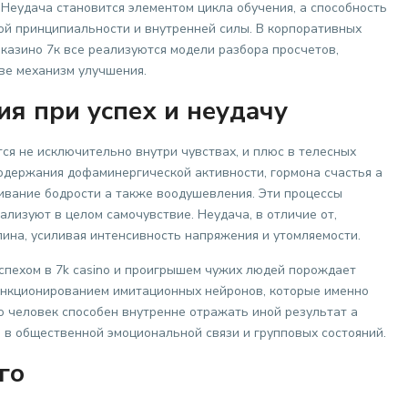
 Неудача становится элементом цикла обучения, а способность
ой принципиальности и внутренней силы. В корпоративных
азино 7к все реализуются модели разбора просчетов,
ве механизм улучшения.
я при успех и неудачу
ся не исключительно внутри чувствах, и плюс в телесных
одержания дофаминергической активности, гормона счастья а
вание бодрости а также воодушевления. Эти процессы
изуют в целом самочувствие. Неудача, в отличие от,
ина, усиливая интенсивность напряжения и утомляемости.
успехом в 7k casino и проигрышем чужих людей порождает
ункционированием имитационных нейронов, которые именно
о человек способен внутренне отражать иной результат а
 в общественной эмоциональной связи и групповых состояний.
го