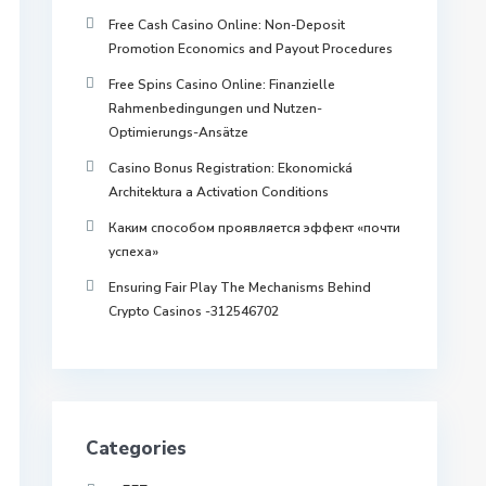
Free Cash Casino Online: Non-Deposit
Promotion Economics and Payout Procedures
Free Spins Casino Online: Finanzielle
Rahmenbedingungen und Nutzen-
Optimierungs-Ansätze
Casino Bonus Registration: Ekonomická
Architektura a Activation Conditions
Каким способом проявляется эффект «почти
успеха»
Ensuring Fair Play The Mechanisms Behind
Crypto Casinos -312546702
Categories