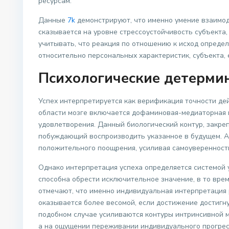
ресурсам.
Данные
7k
демонстрируют, что именно умение взаимод
сказывается на уровне стрессоустойчивость субъекта
учитывать, что реакция по отношению к исход определ
относительно персональных характеристик, субъекта, 
Психологические детерми
Успех интерпретируется как верификация точности дей
области мозге включается дофаминовая-медиаторная 
удовлетворения. Данный биологический контур, закр
побуждающий воспроизводить указанное в будущем. А
положительного поощрения, усиливая самоуверенность
Однако интерпретация успеха определяется системой 
способна обрести исключительное значение, в то вре
отмечают, что именно индивидуальная интерпретация 
оказывается более весомой, если достижение достигну
подобном случае усиливаются контуры интринсивной 
а на ощущении переживании индивидуального прогрес