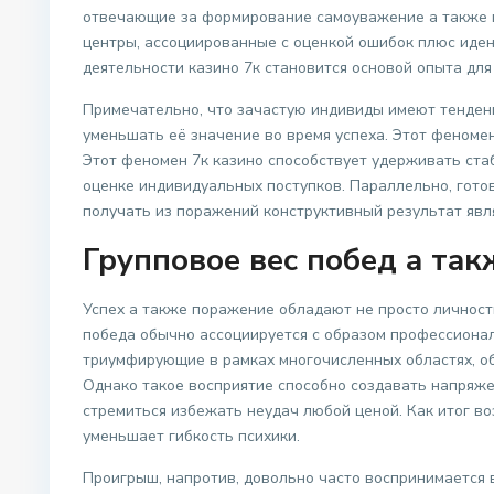
отвечающие за формирование самоуважение а также г
центры, ассоциированные с оценкой ошибок плюс иде
деятельности казино 7к становится основой опыта дл
Примечательно, что зачастую индивиды имеют тенден
уменьшать её значение во время успеха. Этот феноме
Этот феномен 7к казино способствует удерживать ста
оценке индивидуальных поступков. Параллельно, гот
получать из поражений конструктивный результат явл
Групповое вес побед а та
Успех а также поражение обладают не просто личност
победа обычно ассоциируется с образом профессионали
триумфирующие в рамках многочисленных областях, о
Однако такое восприятие способно создавать напряже
стремиться избежать неудач любой ценой. Как итог во
уменьшает гибкость психики.
Проигрыш, напротив, довольно часто воспринимается 