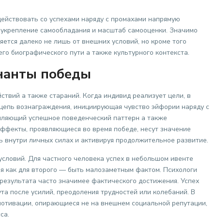
ействовать со успехами наряду с промахами напрямую
, укрепление самообладания и масштаб самооценки. Значимо
яется далеко не лишь от внешних условий, но кроме того
его биографического пути а также культурного контекста.
нанты победы
ствий а также стараний. Когда индивид реализует цели, в
цепь вознаграждения, инициирующая чувство эйфории наряду с
епляющий успешное поведенческий паттерн а также
ффекты, проявляющиеся во время победе, несут значение
 внутри личных силах и активируя продолжительное развитие.
условий. Для частного человека успех в небольшом ивенте
мя как для второго — быть малозаметным фактом. Психологи
результата часто значимее фактического достижения. Успех
та после усилий, преодоления трудностей или колебаний. В
мотивации, опирающиеся не на внешнем социальной репутации,
са.