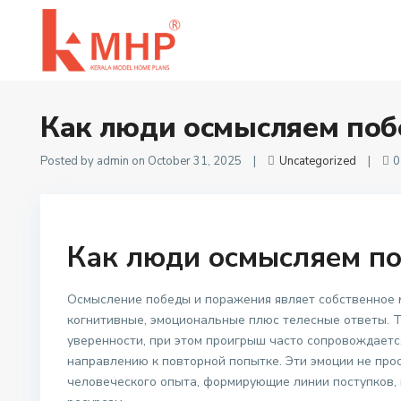
Home
Uncategorized
Как люди осмысляем победу и неудачу
Как люди осмысляем поб
Posted by admin on October 31, 2025
|
Uncategorized
|
0
Как люди осмысляем по
Осмысление победы и поражения являет собственное
когнитивные, эмоциональные плюс телесные ответы. 
уверенности, при этом проигрыш часто сопровождаетс
направлению к повторной попытке. Эти эмоции не про
человеческого опыта, формирующие линии поступков,