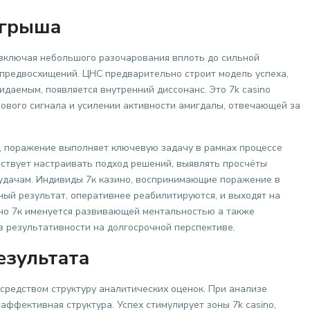
игрыша
включая небольшого разочарования вплоть до сильной
предвосхищений. ЦНС предварительно строит модель успеха,
идаемым, появляется внутренний диссонанс. Это 7k casino
вого сигнала и усилении активности амигдалы, отвечающей за
, поражение выполняет ключевую задачу в рамках процессе
бствует настраивать подход решений, выявлять просчёты
удачам. Индивиды 7к казино, воспринимающие поражение в
ный результат, оперативнее реабилитируются, и выходят на
ино 7к именуется развивающей ментальностью а также
в результативности на долгосрочной перспективе.
езультата
редством структуру аналитических оценок. При анализе
ффективная структура. Успех стимулирует зоны 7k casino,