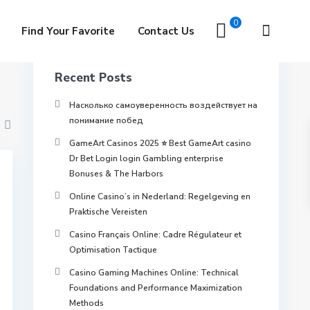
0
Find Your Favorite
Contact Us
Recent Posts
Насколько самоуверенность воздействует на
понимание побед
GameArt Casinos 2025 ⭐ Best GameArt casino
Dr Bet Login login Gambling enterprise
Bonuses & The Harbors
Online Casino’s in Nederland: Regelgeving en
Praktische Vereisten
Casino Français Online: Cadre Régulateur et
Optimisation Tactique
Casino Gaming Machines Online: Technical
Foundations and Performance Maximization
Methods