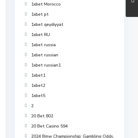
1xbet Morocco
1xbet pt
1xbet qeydiyyat
1xbet RU
1xbet russia
1xbet russian
1xbet russian1
1xbet1
1xbet2
1xbet5
2
20 Bet 802
20 Bet Casino 594
2024 Bmw Championship: Gambling Odds,