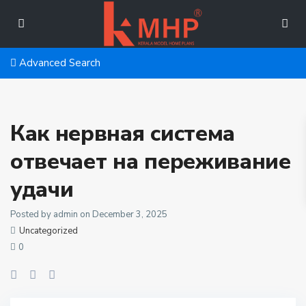
Advanced Search
Как нервная система
отвечает на переживание
удачи
Posted by admin on December 3, 2025
Uncategorized
0