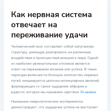
Как нервная система
отвечает на
переживание удачи
Человеческий мозг составляет собой запутанную
структуру, умеющую реагировать на различные
воздействия и происшествия внешнего мира. Одной
из наиболее увлекательных откликов является
ответ на переживание везения или успеха. В таких
периодах включается большое количество нервных
путей, инициируется цепочка молекулярных явлений,
формирующих то самое ощущение эйфории и
радости, которое мы называем чувством
7к казино
.
Нынешние неврологические эксперименты
демонстрируют, что ощущение успеха не выступает