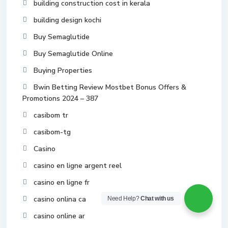
building construction cost in kerala
building design kochi
Buy Semaglutide
Buy Semaglutide Online
Buying Properties
Bwin Betting Review Mostbet Bonus Offers &
Promotions 2024 – 387
casibom tr
casibom-tg
Casino
casino en ligne argent reel
casino en ligne fr
casino onlina ca
Need Help?
Chat with us
casino online ar