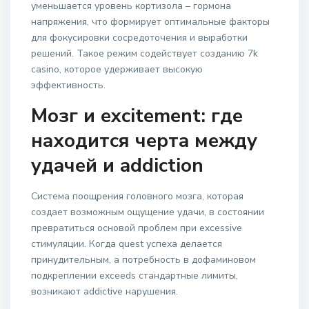
уменьшается уровень кортизола – гормона
напряжения, что формирует оптимальные факторы
для фокусировки сосредоточения и выработки
решений. Такое режим содействует созданию 7k
casino, которое удерживает высокую
эффективность.
Мозг и excitement: где
находится черта между
удачей и addiction
Система поощрения головного мозга, которая
создает возможным ощущение удачи, в состоянии
превратиться основой проблем при excessive
стимуляции. Когда quest успеха делается
принудительным, а потребность в дофаминовом
подкреплении exceeds стандартные лимиты,
возникают addictive нарушения.