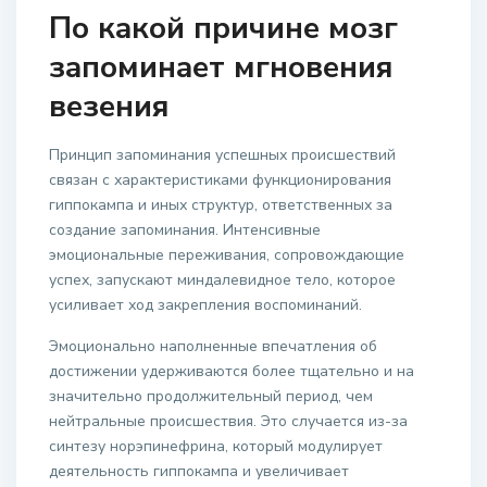
По какой причине мозг
запоминает мгновения
везения
Принцип запоминания успешных происшествий
связан с характеристиками функционирования
гиппокампа и иных структур, ответственных за
создание запоминания. Интенсивные
эмоциональные переживания, сопровождающие
успех, запускают миндалевидное тело, которое
усиливает ход закрепления воспоминаний.
Эмоционально наполненные впечатления об
достижении удерживаются более тщательно и на
значительно продолжительный период, чем
нейтральные происшествия. Это случается из-за
синтезу норэпинефрина, который модулирует
деятельность гиппокампа и увеличивает