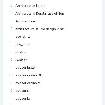
Architects in kerala
Architects in Kerala, List of Top
Architecture
architecture studio design ideas
aug_ch_1
aug_prod
austria
Aviator
aviator brazil
aviator casino DE
aviator casino fr
aviator IN
aviator ke