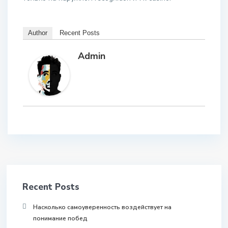
Author
Recent Posts
Admin
Recent Posts
Насколько самоуверенность воздействует на
понимание побед