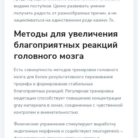
видами поступков. Ценно развивать умение
получать радость от разнообразных причин, а не
зацикливаться на единственном роде казино 7к.
Методы для увеличения
благоприятных реакций
головного мозга
Есть совокупность методов тренировки головного
мозга для более результативного переживания
триумфа и формирования стабильных
благоприятных реакций. Регулярная тренировка
медитации способствует повышению концентрации
gray материала в зонах, соединенных с чувственной
контролем и внимательностью.
Физические упражнения стимулируют выработку
эндогенных морфинов и содействуют neurogenesis –