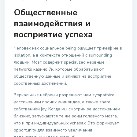
Общественные
взаимодействия и
восприятие успеха
Человек как социальное being ощущает триумф не в
isolation, а в контексте отношений с surrounding
людьми. Мозг содержит specialized нервные
networks казино 7к, которые обрабатывают
общественную данные и влияют на восприятие
собственных достижений.
Зеркальные нейроны разрешают нам sympathize
достижениям прочих индивидов, а также share
собственной joy. Когда мы смотрим за достижением
близких, запускаются те же зоны головного мозга,
что и при индивидуальных успехах. Это формирует
opportunity для взаимного увеличения