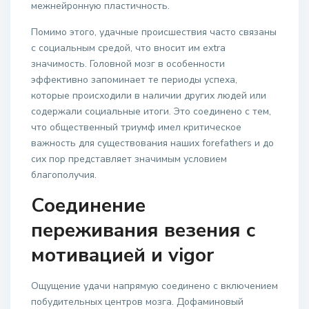
межнейронную пластичность.
Помимо этого, удачные происшествия часто связаны
с социальным средой, что вносит им extra
значимость. Головной мозг в особенности
эффективно запоминает те периоды успеха,
которые происходили в наличии других людей или
содержали социальные итоги. Это соединено с тем,
что общественный триумф имел критическое
важность для существования наших forefathers и до
сих пор представляет значимым условием
благополучия.
Соединение
переживания везения с
мотивацией и vigor
Ощущение удачи напрямую соединено с включением
побудительных центров мозга. Дофаминовый