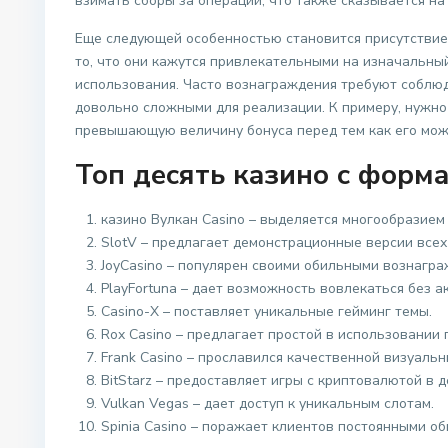
взимать сборы за операции, что также сказывается на
Еще следующей особенностью становится присутствие
то, что они кажутся привлекательными на изначальный
использования. Часто вознаграждения требуют соблюд
довольно сложными для реализации. К примеру, нужно
превышающую величину бонуса перед тем как его мож
Топ десять казино с форм
казино Вулкан Casino – выделяется многообразием
SlotV – предлагает демонстрационные версии всех
JoyCasino – популярен своими обильными вознагр
PlayFortuna – дает возможность вовлекаться без а
Casino-X – поставляет уникальные гейминг темы.
Rox Casino – предлагает простой в использовании
Frank Casino – прославился качественной визуаль
BitStarz – предоставляет игры с криптовалютой в
Vulkan Vegas – дает доступ к уникальным слотам.
Spinia Casino – поражает клиентов постоянными о