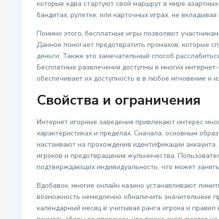
которые едва стартуют свой маршрут в мире азартных
бандитах, рулетке, или карточных играх, не вкладывая 
Помимо этого, бесплатные игры позволяют участникам
Данное помогает предотвратить промахов, которые сп
деньги. Также это замечательный способ расслабиться
Бесплатные развлечения доступны в многих интернет-
обеспечивает их доступность в в любое мгновение и из
Свойства и ограничения
Интернет игорные заведения привлекают интерес мно
характеристиках и пределах. Сначала, основным обра
настаивают на прохождения идентификации аккаунта.
игроков и предотвращения жульничества. Пользовате
подтверждающих индивидуальность, что может занять
Вдобавок, многие онлайн казино устанавливают лимиты
возможность немедленно обналичить значительные при
календарный месяц в учитывая ранга игрока и правил 