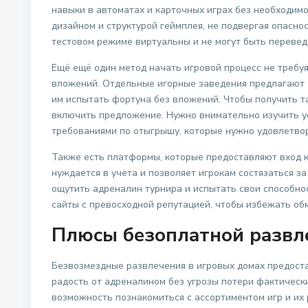
навыки в автоматах и карточных играх без необходимо
дизайном и структурой геймплея, не подвергая опасно
тестовом режиме виртуальны и не могут быть перевед
Ещё ещё один метод начать игровой процесс не требу
вложений. Отдельные игорные заведения предлагают 
им испытать фортуна без вложений. Чтобы получить та
включить предложение. Нужно внимательно изучить у
требованиями по отыгрышу, которые нужно удовлетво
Также есть платформы, которые предоставляют вход к
нуждается в учета и позволяет игрокам состязаться 
ощутить адреналин турнира и испытать свои способно
сайты с превосходной репутацией, чтобы избежать об
Плюсы безоплатной развл
Безвозмездные развлечения в игровых домах предост
радость от адреналином без угрозы потери фактическ
возможность познакомиться с ассортиментом игр и их 