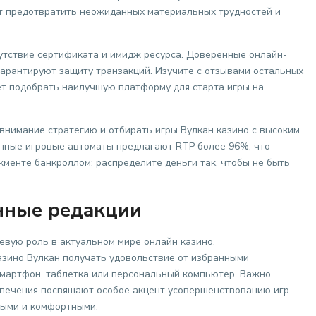
ет предотвратить неожиданных материальных трудностей и
утствие сертификата и имидж ресурса. Доверенные онлайн-
арантируют защиту транзакций. Изучите с отзывами остальных
ет подобрать наилучшую платформу для старта игры на
 внимание стратегию и отбирать игры Вулкан казино с высоким
енные игровые автоматы предлагают RTP более 96%, что
менте банкроллом: распределите деньги так, чтобы не быть
нные редакции
вую роль в актуальном мире онлайн казино.
зино Вулкан получать удовольствие от избранными
смартфон, таблетка или персональный компьютер. Важно
спечения посвящают особое акцент усовершенствованию игр
пными и комфортными.