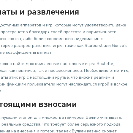
аты и развлечения
оступных аппаратов и игр, которые могут удовлетворить даже
пространство благодаря своей простоте и вариативности.
вых слотов, либо более современных видеомашин с
орые распространенные игры, такие как Starburst или Gonzo’s
ные коэффициенты выплат.
можно найти многочисленные настольные игры. Roulette,
лекая как новичков, так и профессионалов. Необходимо отметить,
ы этих игр с настоящими крупье, что вносит реализм и
ким функциям пользователи могут наслаждаться игрой в всякое
.
стоящими взносами
олнующим этапом для множества геймеров. Важно учитывать,
ы реальные средства, что требует более серьезного подхода.
ения на внесения и потери, так как Вулкан казино сможет