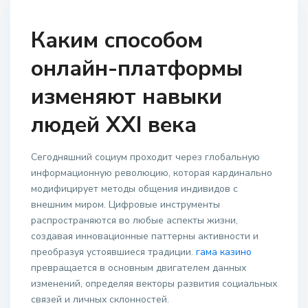
Каким способом
онлайн-платформы
изменяют навыки
людей XXI века
Сегодняшний социум проходит через глобальную
информационную революцию, которая кардинально
модифицирует методы общения индивидов с
внешним миром. Цифровые инструменты
распространяются во любые аспекты жизни,
создавая инновационные паттерны активности и
преобразуя устоявшиеся традиции.
гама казино
превращается в основным двигателем данных
изменений, определяя векторы развития социальных
связей и личных склонностей.