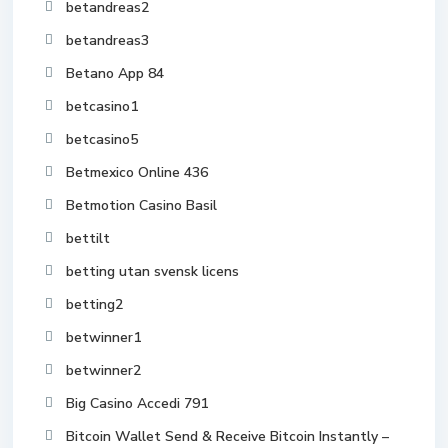
betandreas2
betandreas3
Betano App 84
betcasino1
betcasino5
Betmexico Online 436
Betmotion Casino Basil
bettilt
betting utan svensk licens
betting2
betwinner1
betwinner2
Big Casino Accedi 791
Bitcoin Wallet Send & Receive Bitcoin Instantly –