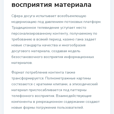
восприятия материала
Сфера досуга испытывает всеобъемлющую
модернизацию под давлением потоковых платформ.
Традиционное телевидение уступает место
персонализированному контенту, получаемому по
требованию в всякий период. казино гама задает
новые стандарты качества и многообразия
досугового материала, создавая модель
безостановочного восприятия информационных
материалов.
Формат потребления контента также
трансформируется. Полнометражные картины
состязаются с краткими клипами, а эпизодический
материал приспосабливается под паттерны
телефонного восприятия. Взаимодействующие
компоненты в рекреационном содержании создают
новые формы погружения пользователей.