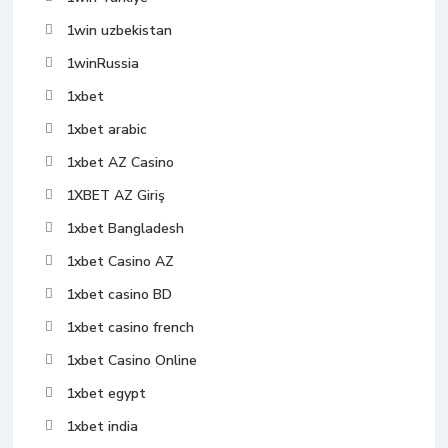
1win uzbekistan
1winRussia
1xbet
1xbet arabic
1xbet AZ Casino
1XBET AZ Giriş
1xbet Bangladesh
1xbet Casino AZ
1xbet casino BD
1xbet casino french
1xbet Casino Online
1xbet egypt
1xbet india