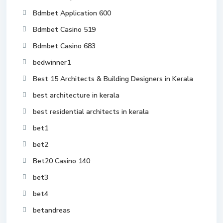
Bdmbet Application 600
Bdmbet Casino 519
Bdmbet Casino 683
bedwinner1
Best 15 Architects & Building Designers in Kerala
best architecture in kerala
best residential architects in kerala
bet1
bet2
Bet20 Casino 140
bet3
bet4
betandreas