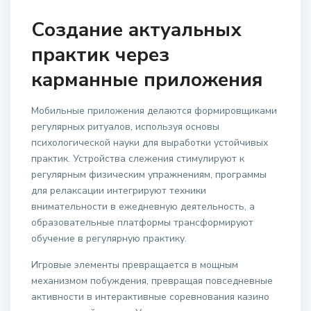
Создание актуальных
практик через
карманные приложения
Мобильные приложения делаются формировщиками
регулярных ритуалов, используя основы
психологической науки для выработки устойчивых
практик. Устройства слежения стимулируют к
регулярным физическим упражнениям, программы
для релаксации интегрируют техники
внимательности в ежедневную деятельность, а
образовательные платформы трансформируют
обучение в регулярную практику.
Игровые элементы превращается в мощным
механизмом побуждения, превращая повседневные
активности в интерактивные соревнования казино