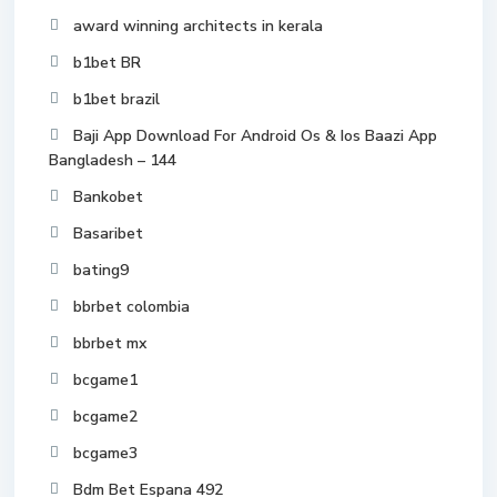
award winning architects in kerala
b1bet BR
b1bet brazil
Baji App Download For Android Os & Ios Baazi App
Bangladesh – 144
Bankobet
Basaribet
bating9
bbrbet colombia
bbrbet mx
bcgame1
bcgame2
bcgame3
Bdm Bet Espana 492