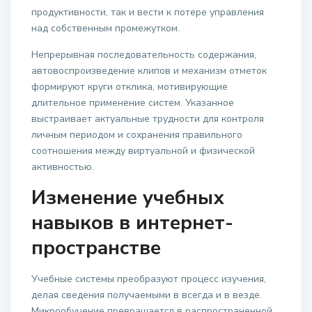
продуктивности, так и вести к потере управления
над собственным промежутком.
Непрерывная последовательность содержания,
автовоспроизведение клипов и механизм отметок
формируют круги отклика, мотивирующие
длительное применение систем. Указанное
выстраивает актуальные трудности для контроля
личным периодом и сохранения правильного
соотношения между виртуальной и физической
активностью.
Изменение учебных
навыков в интернет-
пространстве
Учебные системы преобразуют процесс изучения,
делая сведения получаемыми в всегда и в везде.
Микрообучение превращается в распространенной