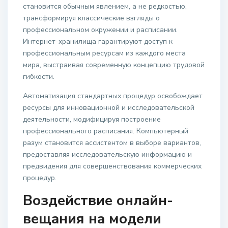
становится обычным явлением, а не редкостью,
трансформируя классические взгляды о
профессиональном окружении и расписании.
Интернет-хранилища гарантируют доступ к
профессиональным ресурсам из каждого места
мира, выстраивая современную концепцию трудовой
гибкости.
Автоматизация стандартных процедур освобождает
ресурсы для инновационной и исследовательской
деятельности, модифицируя построение
профессионального расписания. Компьютерный
разум становится ассистентом в выборе вариантов,
предоставляя исследовательскую информацию и
предвидения для совершенствования коммерческих
процедур.
Воздействие онлайн-
вещания на модели