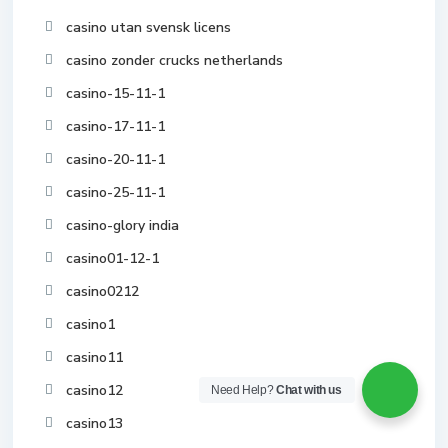
casino utan svensk licens
casino zonder crucks netherlands
casino-15-11-1
casino-17-11-1
casino-20-11-1
casino-25-11-1
casino-glory india
casino01-12-1
casino0212
casino1
casino11
casino12
Need Help?
Chat with us
casino13