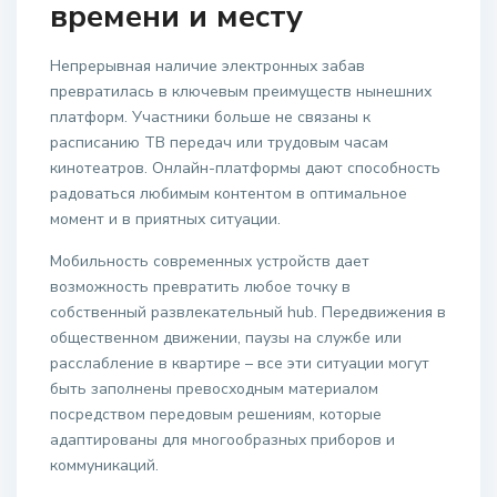
времени и месту
Непрерывная наличие электронных забав
превратилась в ключевым преимуществ нынешних
платформ. Участники больше не связаны к
расписанию ТВ передач или трудовым часам
кинотеатров. Онлайн-платформы дают способность
радоваться любимым контентом в оптимальное
момент и в приятных ситуации.
Мобильность современных устройств дает
возможность превратить любое точку в
собственный развлекательный hub. Передвижения в
общественном движении, паузы на службе или
расслабление в квартире – все эти ситуации могут
быть заполнены превосходным материалом
посредством передовым решениям, которые
адаптированы для многообразных приборов и
коммуникаций.