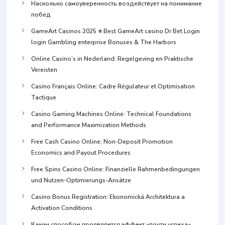
Насколько самоуверенность воздействует на понимание
побед
GameArt Casinos 2025 ⭐ Best GameArt casino Dr Bet Login
login Gambling enterprise Bonuses & The Harbors
Online Casino’s in Nederland: Regelgeving en Praktische
Vereisten
Casino Français Online: Cadre Régulateur et Optimisation
Tactique
Casino Gaming Machines Online: Technical Foundations
and Performance Maximization Methods
Free Cash Casino Online: Non-Deposit Promotion
Economics and Payout Procedures
Free Spins Casino Online: Finanzielle Rahmenbedingungen
und Nutzen-Optimierungs-Ansätze
Casino Bonus Registration: Ekonomická Architektura a
Activation Conditions
Каким способом проявляется эффект «почти успеха»