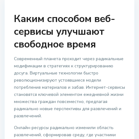
Каким способом веб-
сервисы улучшают
свободное время
Современный планета проходит через радикальные
модификации в стратегиях к структурированию
досуга. Виртуальные технологии быстро
революционизируют устоявшиеся модели
потребления материалов и забав. Интернет-сервисы
становятся ключевой элементом ежедневной жизни
множества граждан повсеместно, предлагая
радикально новые перспективы для развлечений и
развлечений.
Онлайн-ресурсы радикально изменили область
развлечений, сформировав среду, где участники