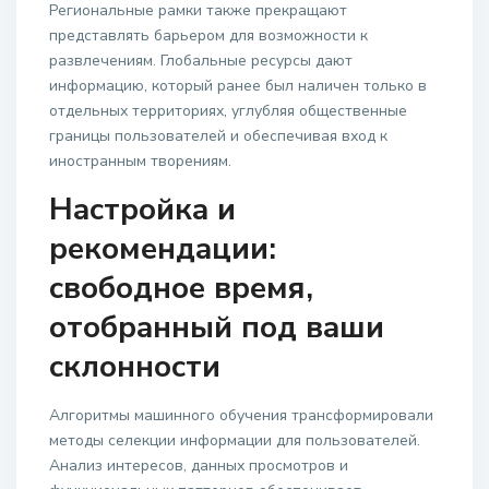
Региональные рамки также прекращают
представлять барьером для возможности к
развлечениям. Глобальные ресурсы дают
информацию, который ранее был наличен только в
отдельных территориях, углубляя общественные
границы пользователей и обеспечивая вход к
иностранным творениям.
Настройка и
рекомендации:
свободное время,
отобранный под ваши
склонности
Алгоритмы машинного обучения трансформировали
методы селекции информации для пользователей.
Анализ интересов, данных просмотров и