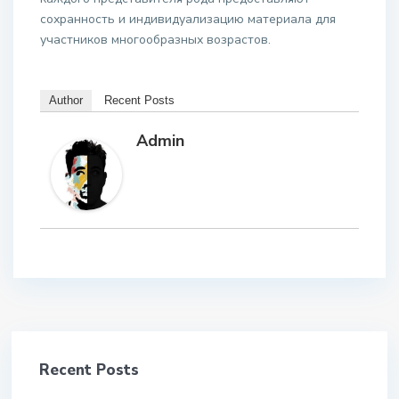
сохранность и индивидуализацию материала для
участников многообразных возрастов.
Author
Recent Posts
Admin
Recent Posts