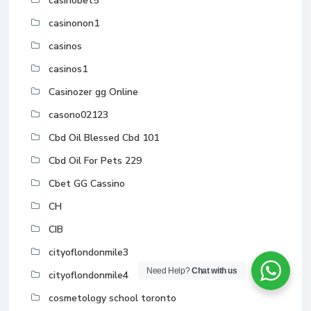
casinobet5
casinonon1
casinos
casinos1
Casinozer gg Online
casono02123
Cbd Oil Blessed Cbd 101
Cbd Oil For Pets 229
Cbet GG Cassino
CH
CIB
cityoflondonmile3
Need Help?
Chat with us
cityoflondonmile4
cosmetology school toronto