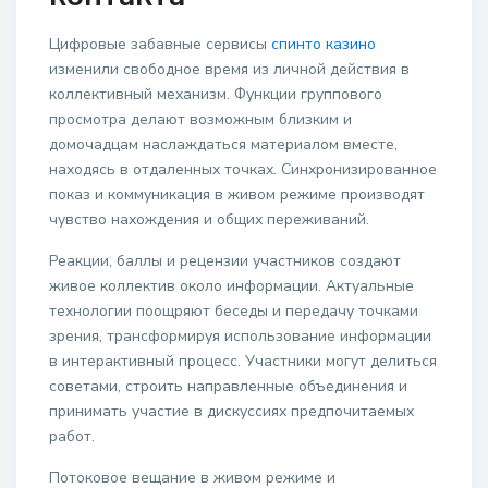
Цифровые забавные сервисы
спинто казино
изменили свободное время из личной действия в
коллективный механизм. Функции группового
просмотра делают возможным близким и
домочадцам наслаждаться материалом вместе,
находясь в отдаленных точках. Синхронизированное
показ и коммуникация в живом режиме производят
чувство нахождения и общих переживаний.
Реакции, баллы и рецензии участников создают
живое коллектив около информации. Актуальные
технологии поощряют беседы и передачу точками
зрения, трансформируя использование информации
в интерактивный процесс. Участники могут делиться
советами, строить направленные объединения и
принимать участие в дискуссиях предпочитаемых
работ.
Потоковое вещание в живом режиме и