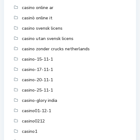
casino online ar
casinò online it
casino svensk licens
casino utan svensk licens
casino zonder crucks netherlands
casino-15-11-1
casino-17-11-1
casino-20-11-1
casino-25-11-1
casino-glory india
casino01-12-1
casino0212
casino1