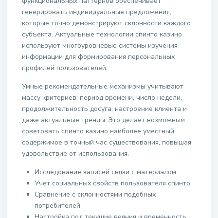
функциональных паттернов обеспечивает
генерировать индивидуальные предложения,
которые точно демонстрируют склонности каждого
субъекта. Актуальные технологии спинто казино
используют многоуровневые системы изучения
информации для формирования персональных
профилей пользователей.
Умные рекомендательные механизмы учитывают
массу критериев: период времени, число недели,
продолжительность досуга, настроение клиента и
даже актуальные тренды. Это делает возможным
советовать спинто казино наиболее уместный
содержимое в точный час существования, повышая
удовольствие от использования.
Исследование записей связи с материалом
Учет социальных свойств пользователя спинто
Сравнение с склонностями подобных
потребителей
Настройка под текущие веяния и временность