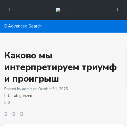
Advanced Search
Каково мы
интерпретируем триумф
и проигрыш
Posted by admin on October 31, 2025
Uncategorized
0