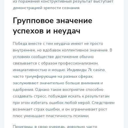
из поражений конструктивный результат выступает
демонстрацией зрелости сознания.
Групповое значение
успехов и неудач
Победа вместе с тем неудача имеют не просто
внутреннее, но вдобавок коллективное значение. В
условиях сообществе достижение обычно
связывается с образом профессионализмом,
инициативностью и мощью. Индивиды 7k casino,
часто триумфирующие на разных сферах,
заслуживают значительно больше внимания и
одобрения. Однако такое восприятие способно
создавать стресс, побуждая искать к результатам
при этом избегать ошибок любой мерой. Следствием
возникает страх ошибки, и он ограничивает рост
плюс уменьшает пластичность психики.
Проигрыш, в свою очередь, довольно часто