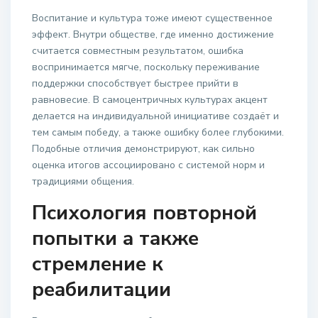
Воспитание и культура тоже имеют существенное
эффект. Внутри обществе, где именно достижение
считается совместным результатом, ошибка
воспринимается мягче, поскольку переживание
поддержки способствует быстрее прийти в
равновесие. В самоцентричных культурах акцент
делается на индивидуальной инициативе создаёт и
тем самым победу, а также ошибку более глубокими.
Подобные отличия демонстрируют, как сильно
оценка итогов ассоциировано с системой норм и
традициями общения.
Психология повторной
попытки а также
стремление к
реабилитации