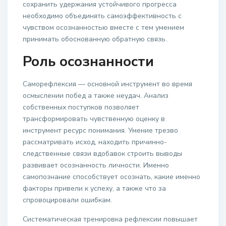
сохранить удержания устойчивого прогресса
необходимо объединять самоэффективность с
чувством осознанностью вместе с тем умением
принимать обоснованную обратную связь.
Роль осознанности
Саморефлексия — основной инструмент во время
осмыслении побед а также неудач. Анализ
собственных поступков позволяет
трансформировать чувственную оценку в
инструмент ресурс понимания. Умение трезво
рассматривать исход, находить причинно-
следственные связи вдобавок строить выводы
развивает осознанность личности. Именно
самопознание способствует осознать, какие именно
факторы привели к успеху, а также что за
спровоцировали ошибкам.
Систематическая тренировка рефлексии повышает