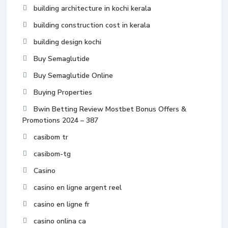
building architecture in kochi kerala
building construction cost in kerala
building design kochi
Buy Semaglutide
Buy Semaglutide Online
Buying Properties
Bwin Betting Review Mostbet Bonus Offers &
Promotions 2024 – 387
casibom tr
casibom-tg
Casino
casino en ligne argent reel
casino en ligne fr
casino onlina ca