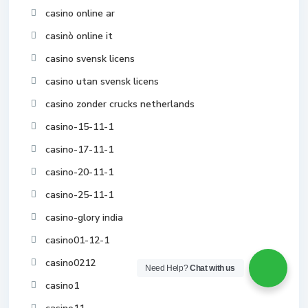
casino online ar
casinò online it
casino svensk licens
casino utan svensk licens
casino zonder crucks netherlands
casino-15-11-1
casino-17-11-1
casino-20-11-1
casino-25-11-1
casino-glory india
casino01-12-1
casino0212
Need Help?
Chat with us
casino1