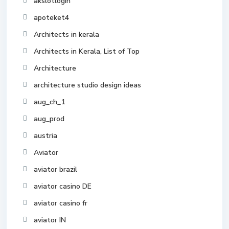
akslotlogin
apoteket4
Architects in kerala
Architects in Kerala, List of Top
Architecture
architecture studio design ideas
aug_ch_1
aug_prod
austria
Aviator
aviator brazil
aviator casino DE
aviator casino fr
aviator IN