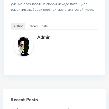
умение осознавать в любом исходе потенциал
развития вдобавок перспективу стать устойчивее.
Author
Recent Posts
Admin
Recent Posts