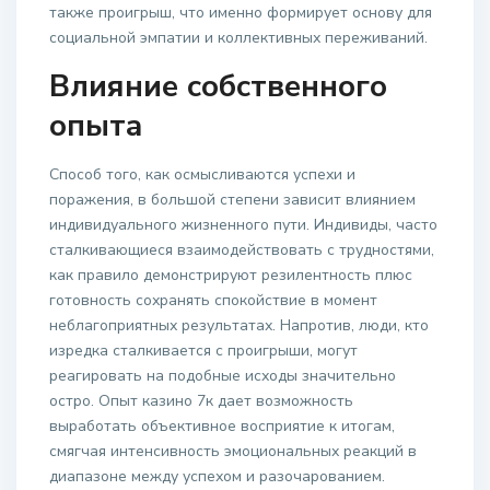
также проигрыш, что именно формирует основу для
социальной эмпатии и коллективных переживаний.
Влияние собственного
опыта
Способ того, как осмысливаются успехи и
поражения, в большой степени зависит влиянием
индивидуального жизненного пути. Индивиды, часто
сталкивающиеся взаимодействовать с трудностями,
как правило демонстрируют резилентность плюс
готовность сохранять спокойствие в момент
неблагоприятных результатах. Напротив, люди, кто
изредка сталкивается с проигрыши, могут
реагировать на подобные исходы значительно
остро. Опыт казино 7к дает возможность
выработать объективное восприятие к итогам,
смягчая интенсивность эмоциональных реакций в
диапазоне между успехом и разочарованием.