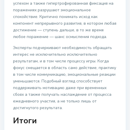
успехом а также гипертрофированная фиксация на
поражениях разрушают эмоциональное
спокойствие. Критично понимать исход как
компонент непрерывного развития, в котором любая
достижение — ступень дальше, в то же время
любое поражение — шанс осмысления подхода.
Эксперты подчеркивают необходимость обращать
интерес не исключительно исключительно
результатам, и в том числе процессу игры. Когда
фокус смещается в область само действие, практику
в том числе коммуникацию, эмоциональные реакции
уменьшаются. Подобный взгляд способствует
поддерживать мотивацию даже при временных
сбоях а также получать наслаждение от процесса
ежедневного участия, а не только лишь от
достигнутого результата.
Итоги