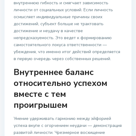
внутреннюю гибкость и смягчает зависимость
личности от социальных условий. Если личность
осмысляет индивидуальные причины своих
достижений, субъект больше не трактовать
достижение и неудачу в качестве
непредсказуемость. Это ведет к формированию
самостоятельного локуса ответственности —
убеждения, что именно итог действий определяется
в первую очередь через собственных решений.
Внутреннее баланс
относительно успехом
вместе с тем
проигрышем
Умение удерживать гармонию между эйфорией
успеха вкупе с огорчением неудачи — демонстрация
развитой личности. Чрезмерное восхищение