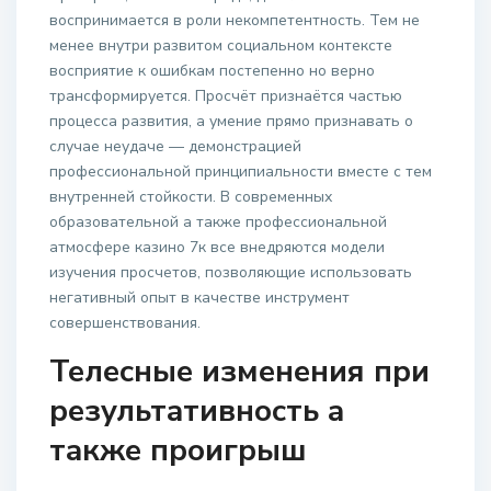
воспринимается в роли некомпетентность. Тем не
менее внутри развитом социальном контексте
восприятие к ошибкам постепенно но верно
трансформируется. Просчёт признаётся частью
процесса развития, а умение прямо признавать о
случае неудаче — демонстрацией
профессиональной принципиальности вместе с тем
внутренней стойкости. В современных
образовательной а также профессиональной
атмосфере казино 7к все внедряются модели
изучения просчетов, позволяющие использовать
негативный опыт в качестве инструмент
совершенствования.
Телесные изменения при
результативность а
также проигрыш