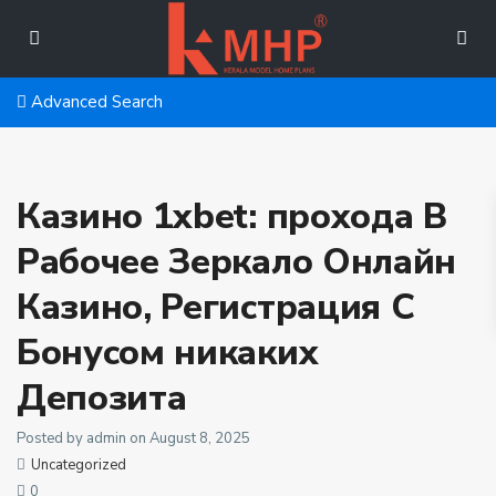
Advanced Search
Казино 1xbet: прохода В
Рабочее Зеркало Онлайн
Казино, Регистрация С
Бонусом никаких
Депозита
Posted by admin on August 8, 2025
Uncategorized
0