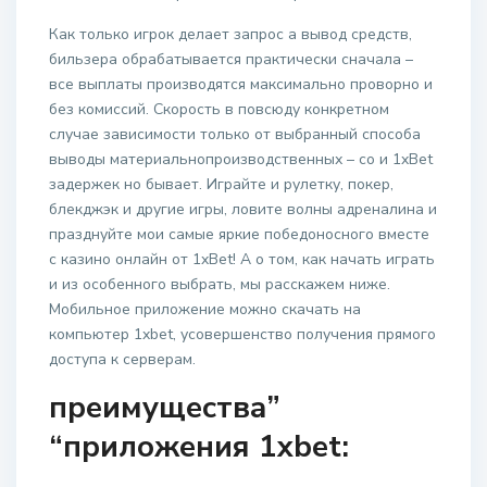
Как только игрок делает запрос а вывод средств,
бильзера обрабатывается практически сначала –
все выплаты производятся максимально проворно и
без комиссий. Скорость в повсюду конкретном
случае зависимости только от выбранный способа
выводы материальнопроизводственных – со и 1xBet
задержек но бывает. Играйте и рулетку, покер,
блекджэк и другие игры, ловите волны адреналина и
празднуйте мои самые яркие победоносного вместе
с казино онлайн от 1xBet! А о том, как начать играть
и из особенного выбрать, мы расскажем ниже.
Мобильное приложение можно скачать на
компьютер 1xbet, усовершенство получения прямого
доступа к серверам.
преимущества”
“приложения 1xbet: