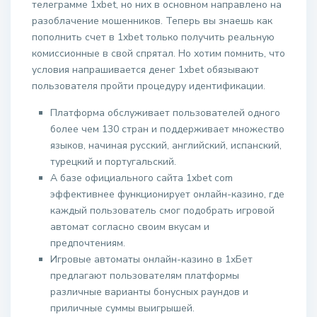
телеграмме 1xbet, но них в основном направлено на
разоблачение мошенников. Теперь вы знаешь как
пополнить счет в 1xbet только получить реальную
комиссионные в свой спрятал. Но хотим помнить, что
условия напрашивается денег 1xbet обязывают
пользователя пройти процедуру идентификации.
Платформа обслуживает пользователей одного
более чем 130 стран и поддерживает множество
языков, начиная русский, английский, испанский,
турецкий и португальский.
А базе официального сайта 1xbet com
эффективнее функционирует онлайн-казино, где
каждый пользователь смог подобрать игровой
автомат согласно своим вкусам и
предпочтениям.
Игровые автоматы онлайн-казино в 1хБет
предлагают пользователям платформы
различные варианты бонусных раундов и
приличные суммы выигрышей.