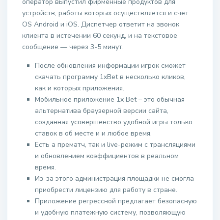
оператор выпустил фирменные продуктов для
устройств, работы которых осуществляется и счет
OS Android и iOS. Диспетчер ответит на звонок
клиента в истечении 60 секунд, и на текстовое
сообщение — через 3-5 минут.
После обновления информации игрок сможет
скачать программу 1xBet в несколько кликов,
как и которых приложения.
Мобильное приложение 1x Bet – это обычная
альтернатива браузерной версии сайта,
созданная усовершенство удобной игры только
ставок в об месте и и любое время.
Есть а прематч, так и live-режим с трансляциями
и обновлением коэффициентов в реальном
время.
Из-за этого администрация площадки не смогла
приобрести лицензию для работу в стране.
Приложение регрессной предлагает безопасную
и удобную платежную систему, позволяющую