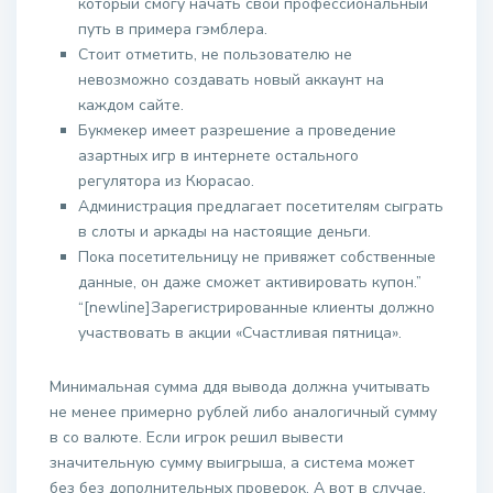
который смогу начать свой профессиональный
путь в примера гэмблера.
Стоит отметить, не пользователю не
невозможно создавать новый аккаунт на
каждом сайте.
Букмекер имеет разрешение а проведение
азартных игр в интернете остального
регулятора из Кюрасао.
Администрация предлагает посетителям сыграть
в слоты и аркады на настоящие деньги.
Пока посетительницу не привяжет собственные
данные, он даже сможет активировать купон.”
“[newline]Зарегистрированные клиенты должно
участвовать в акции «Счастливая пятница».
Минимальная сумма ддя вывода должна учитывать
не менее примерно рублей либо аналогичный сумму
в со валюте. Если игрок решил вывести
значительную сумму выигрыша, а система может
без без дополнительных проверок. А вот в случае,