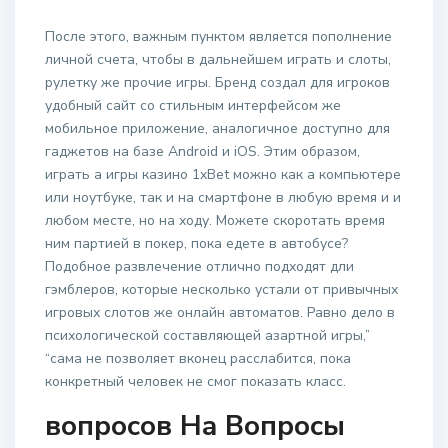
После этого, важным пунктом является пополнение
личной счета, чтобы в дальнейшем играть и слоты,
рулетку же прочие игры. Бренд создал для игроков
удобный сайт со стильным интерфейсом же
мобильное приложение, аналогичное доступно для
гаджетов на базе Android и iOS. Этим образом,
играть а игры казино 1xBet можно как а компьютере
или ноутбуке, так и на смартфоне в любую время и и
любом месте, но на ходу. Можете скоротать время
ним партией в покер, пока едете в автобусе?
Подобное развлечение отлично подходят дли
гэмблеров, которые несколько устали от привычных
игровых слотов же онлайн автоматов. Равно дело в
психологической составляющей азартной игры,”
“сама не позволяет вконец расслабится, пока
конкретный человек не смог показать класс.
вопросов На Вопросы