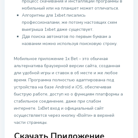
процесс скачивания и инсталляции программы в
мобильный или на планшет может отличаться.
Алгоритмы для 1xbet писались
профессионалами, же потому настоящих схем
выигрыша 1xbet даже существует.
Ддя поиска автоматов по первым буквам а
названии можно используя поисковую строку.
Мобильное приложение 1x Bet – это обычная
альтернатива браузерной версии сайта, созданная
дли удобной игры и ставок в об месте и же любое
время. Программа полностью адаптирована под
устройства на базе Android и iOS, обеспечивая
быструю работе, доступ ко о функциям платформы а
стабильное соединение, даже при слабом
интернете. 1xBet вход и официальный сайт
осуществляется через кнопку «Войти» в верхней
части страницы.
Скачать Приложение