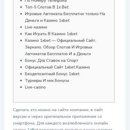
По Номеру Телефона
Топ-5 Слотов В 1x Bet:
Игровые Автоматы Бесплатно только На
Деньги и Казино 1xbet
Live-казино
Как Играть В Казино 1xbet
Казино 1xbet — Официальный Сайт,
Зеркало, Обзор Слотов И Игровых
Автоматов Бесплатно И а Деньги
Бонус Для Ставок на Спорт
Официальный Сайт 1xbet Казино
Бездепозитный Бонус 1xbet
Турниры И них Бонусы
Live-casino
Сделать это можно на сайте компании, в лайт
версии и через оригинальное приложение со
смартфона. Для каждого возлюбленного онлайн
ставок 1xBet регистрация доступна также условии