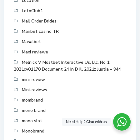
Location
LotoClub1
Mail Order Brides
Maribet casino TR
Masalbet
Maxi reviewe
Melnick V Mostbet Interactive Us, Llc, No 1:
2021cv01178 Document 24 In D Ill 2021:: Justia – 944
mini-review
Mini-reviews
mombrand
mono brand
mono slot
Need Help?
Chat with us
Monobrand