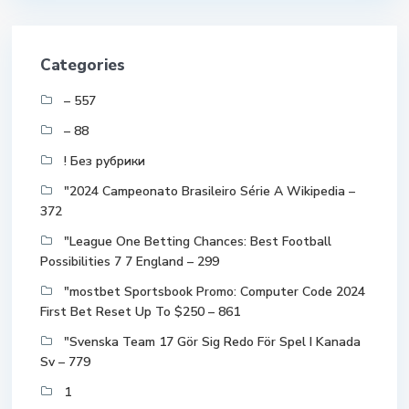
Categories
– 557
– 88
! Без рубрики
"2024 Campeonato Brasileiro Série A Wikipedia –
372
"League One Betting Chances: Best Football
Possibilities 7 7 England – 299
"mostbet Sportsbook Promo: Computer Code 2024
First Bet Reset Up To $250 – 861
"Svenska Team 17 Gör Sig Redo För Spel I Kanada
Sv – 779
1