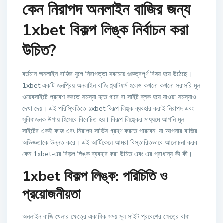
কেন নিরাপদ অনলাইন বাজির জন্য
1xbet বিকল্প লিঙ্ক নির্বাচন করা
উচিত?
বর্তমান অনলাইন বাজির যুগে নিরাপত্তা সবচেয়ে গুরুত্বপূর্ণ বিষয় হয়ে উঠেছে।
1xbet একটি জনপ্রিয় অনলাইন বাজি প্ল্যাটফর্ম হলেও কখনো কখনো সরাসরি মূল
ওয়েবসাইটে প্রবেশ করতে সমস্যা হতে পারে বা সাইট ব্লক হয়ে যাওয়া সমস্যাও
দেখা দেয়। এই পরিস্থিতিতে ১xbet বিকল্প লিঙ্ক ব্যবহার করাই নিরাপদ এবং
সুবিধাজনক উপায় হিসেবে বিবেচিত হয়। বিকল্প লিঙ্কের মাধ্যমে আপনি মূল
সাইটের একই কাজ এবং নিরাপদ সার্ভিস গ্রহণ করতে পারবেন, যা আপনার বাজির
অভিজ্ঞতাকে উন্নত করে। এই আর্টিকেলে আমরা বিস্তারিতভাবে আলোচনা করব
কেন 1xbet-এর বিকল্প লিঙ্ক ব্যবহার করা উচিত এবং এর প্রাধান্য কী কী।
1xbet বিকল্প লিঙ্ক: পরিচিতি ও
প্রয়োজনীয়তা
অনলাইন বাজি খেলার ক্ষেত্রে একাধিক সময় মূল সাইট প্রবেশের ক্ষেত্রে বাধা