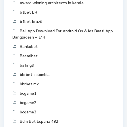
award winning architects in kerala
b1bet BR
b1bet brazil
Baji App Download For Android Os & Ios Baazi App
Bangladesh – 144
Bankobet
Basaribet
bating9
bbrbet colombia
bbrbet mx
bcgame1
bcgame2
bcgame3
Bdm Bet Espana 492