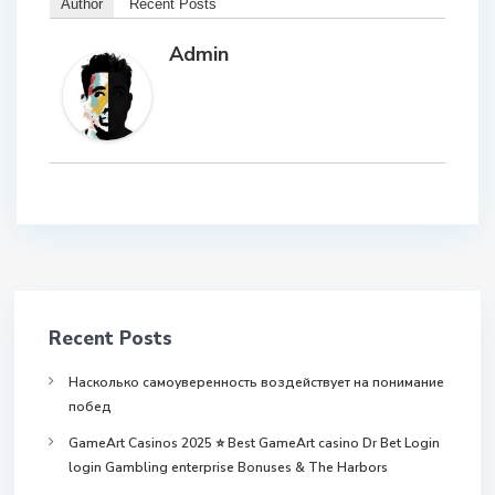
Author
Recent Posts
Admin
Recent Posts
Насколько самоуверенность воздействует на понимание
побед
GameArt Casinos 2025 ⭐ Best GameArt casino Dr Bet Login
login Gambling enterprise Bonuses & The Harbors