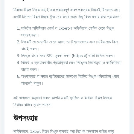
নিরাপদ বিকল্প লিঙ্ক বাছাই করা গুরুত্বপূর্ণ কারণ প্রত্যেক লিঙ্কই বিশ্বস্ত নয়।
একটি নিরাপদ বিকল্প লিঙ্ক খুঁজে বের করার জন্য কিছু বিষয় মাথায় রাখা প্রয়োজন:
সাইটের অফিসিয়াল সোর্স বা ১xbet-র অফিসিয়াল নোটিশ থেকে লিঙ্ক
সংগ্রহ করা।
লিঙ্কটি যে ডোমেইন থেকে আসে, তা বিশ্বাসযোগ্য এবং ভেরিফায়েড কিনা
যাচাই করুন।
লিঙ্কে যাবার সময় SSL সুরক্ষা লক্ষণ (https://) থাকা নিশ্চিত করুন।
রিভিউ ও ব্যবহারকারীর প্রতিক্রিয়া দেখে লিঙ্কের নিরাপত্তা ও কার্যকারিতা
যাচাই করুন।
অপব্যবহার বা স্ক্যাম প্রতিরোধের উদ্দেশ্যে নিয়মিত লিঙ্ক পরিবর্তনের খবরে
আপডেট থাকুন।
এই ধাপগুলো অনুসরণ করলে আপনি একটি সুরক্ষিত ও কার্যকর বিকল্প লিঙ্কে
নিয়মিত বাজির সুযোগ পাবেন।
উপসংহার
সার্বিকভাবে, 1xbet বিকল্প লিঙ্ক ব্যবহার করা নিরাপদ অনলাইন বাজির জন্য