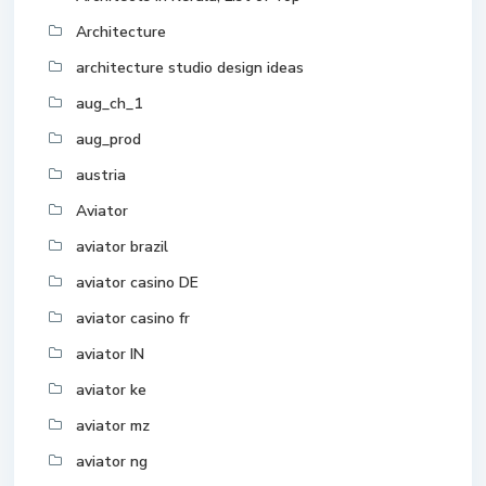
Architecture
architecture studio design ideas
aug_ch_1
aug_prod
austria
Aviator
aviator brazil
aviator casino DE
aviator casino fr
aviator IN
aviator ke
aviator mz
aviator ng