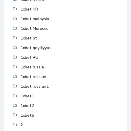
1xbet KR
1xbet malaysia
1xbet Morocco
1xbet pt
1xbet qeydiyyat
1xbet RU
1xbet russia
1xbet russian
1xbet russian1
1xbet1
1xbet2
1xbet5
2