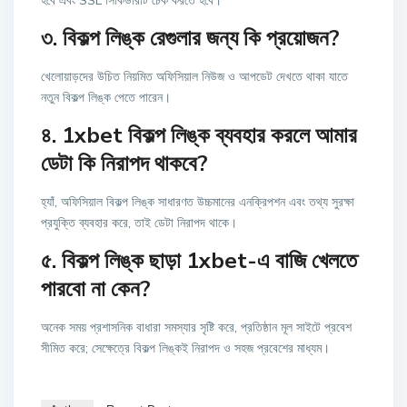
হবে এবং SSL সিকিউরিটি চেক করতে হবে।
৩. বিকল্প লিঙ্ক রেগুলার জন্য কি প্রয়োজন?
খেলোয়াড়দের উচিত নিয়মিত অফিসিয়াল নিউজ ও আপডেট দেখতে থাকা যাতে
নতুন বিকল্প লিঙ্ক পেতে পারেন।
৪. 1xbet বিকল্প লিঙ্ক ব্যবহার করলে আমার
ডেটা কি নিরাপদ থাকবে?
হ্যাঁ, অফিসিয়াল বিকল্প লিঙ্ক সাধারণত উচ্চমানের এনক্রিপশন এবং তথ্য সুরক্ষা
প্রযুক্তি ব্যবহার করে, তাই ডেটা নিরাপদ থাকে।
৫. বিকল্প লিঙ্ক ছাড়া 1xbet-এ বাজি খেলতে
পারবো না কেন?
অনেক সময় প্রশাসনিক বাধারা সমস্যার সৃষ্টি করে, প্রতিষ্ঠান মূল সাইটে প্রবেশ
সীমিত করে; সেক্ষেত্রে বিকল্প লিঙ্কই নিরাপদ ও সহজ প্রবেশের মাধ্যম।