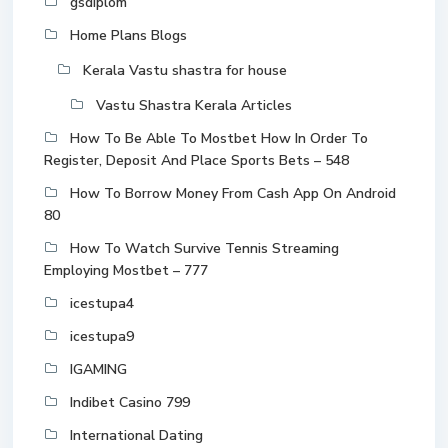
gsdiplom
Home Plans Blogs
Kerala Vastu shastra for house
Vastu Shastra Kerala Articles
How To Be Able To Mostbet How In Order To
Register, Deposit And Place Sports Bets – 548
How To Borrow Money From Cash App On Android
80
How To Watch Survive Tennis Streaming
Employing Mostbet – 777
icestupa4
icestupa9
IGAMING
Indibet Casino 799
International Dating