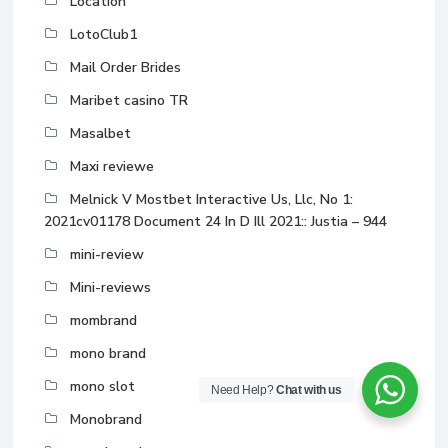
Location
LotoClub1
Mail Order Brides
Maribet casino TR
Masalbet
Maxi reviewe
Melnick V Mostbet Interactive Us, Llc, No 1:
2021cv01178 Document 24 In D Ill 2021:: Justia – 944
mini-review
Mini-reviews
mombrand
mono brand
mono slot
Need Help?
Chat with us
Monobrand