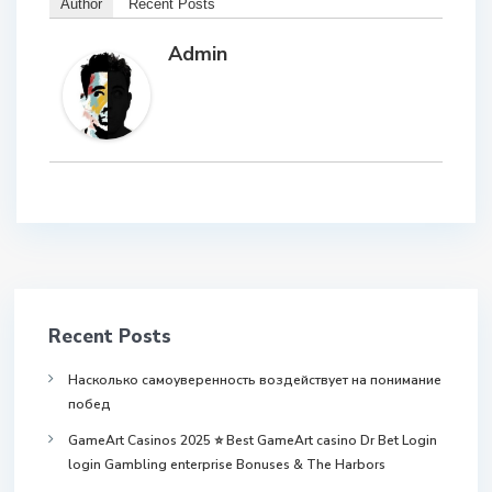
Author
Recent Posts
Admin
Recent Posts
Насколько самоуверенность воздействует на понимание
побед
GameArt Casinos 2025 ⭐ Best GameArt casino Dr Bet Login
login Gambling enterprise Bonuses & The Harbors