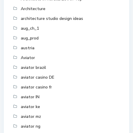
Architecture
architecture studio design ideas
aug_ch_1
aug_prod
austria
Aviator
aviator brazil
aviator casino DE
aviator casino fr
aviator IN
aviator ke
aviator mz
aviator ng