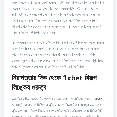
সম্মুখীন হতে হয়। অনেক দেশে সরকার বা ইন্টারনেট সার্ভিস প্রোভাইডারগণ বাজি
ওয়েবসাইটগুলো ব্লক করে দেয়, যার ফলে ব্যবহারকারীরা সঠিক এবং নিরাপদ
প্ল্যাটফর্মে প্রবেশ করতে পারেন না। এই বাধা কাটানোর জন্য ব্যবহার করা হয়
বিকল্প লিঙ্ক। বিকল্প লিঙ্কগুলি মূল ওয়েবসাইটের একটি নির্ভরযোগ্য কপি যা
আলাদা ডোমেইনে চলে এবং সাধারনত ব্লক হয় না। ফলে, খেলোয়াড়রা সহজেই
বাজি সুবিধাগুলো উপভোগ করতে পারেন।
এই লিঙ্কের মাধ্যমে সাইটের বেটিং অপশন, ডিপোজিট, উইথড্রয়ালসহ সব ফিচার
সহজেই অ্যাক্সেস করা সম্ভব। এছাড়া, বিকল্প লিঙ্ক যুক্ত নিরাপত্তা ব্যবস্থা
আরও উন্নত হয়, যার মাধ্যমে ব্যবহারকারীর ব্যক্তিগত তথ্য এবং আর্থিক
লেনদেন সুরক্ষিত থাকে। বিশেষত, যারা একটি নির্ভরযোগ্য এবং বন্ধুত্বপূর্ণ বাজির
পরিবেশ খুঁজছেন তাদের জন্য বিকল্প লিঙ্ক একটি অপরিহার্য পছন্দ।
নিরাপত্তার দিক থেকে 1xbet বিকল্প
লিঙ্কের গুরুত্ব
অনলাইন বাজির ক্ষেত্রে নিরাপত্তা সবসময় সর্বোচ্চ অগ্রাধিকার পায়। 1xbet
মূল সাইটে হ্যাকার বা ফিশিংয়ের ঝুঁকি থাকলেও বিকল্প লিঙ্ক ব্যবহার করলে এই
ঝুঁকি কমে যায়। বিকল্প লিঙ্ক সাধারণত শক্তিশালী এনক্রিপশন এবং সিকিউরিটি