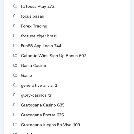
Fatboss Play 272
focus basari
Forex Trading
fortune tiger brazil
Fun88 App Login 744
Galactic Wins Sign Up Bonus 607
Gama Casino
Game
generative art ai 1
glory-casinos tr
Gratogana Casino 685
Gratogana Entrar 626
Gratogana Juegos En Vivo 109