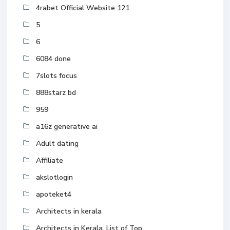
4rabet Official Website 121
5
6
6084 done
7slots focus
888starz bd
959
a16z generative ai
Adult dating
Affiliate
akslotlogin
apoteket4
Architects in kerala
Architects in Kerala, List of Top