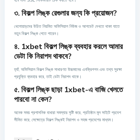
হবে এবং SSL সিকিউরিটি চেক করতে হবে।
৩. বিকল্প লিঙ্ক রেগুলার জন্য কি প্রয়োজন?
খেলোয়াড়দের উচিত নিয়মিত অফিসিয়াল নিউজ ও আপডেট দেখতে থাকা যাতে
নতুন বিকল্প লিঙ্ক পেতে পারেন।
৪. 1xbet বিকল্প লিঙ্ক ব্যবহার করলে আমার
ডেটা কি নিরাপদ থাকবে?
হ্যাঁ, অফিসিয়াল বিকল্প লিঙ্ক সাধারণত উচ্চমানের এনক্রিপশন এবং তথ্য সুরক্ষা
প্রযুক্তি ব্যবহার করে, তাই ডেটা নিরাপদ থাকে।
৫. বিকল্প লিঙ্ক ছাড়া 1xbet-এ বাজি খেলতে
পারবো না কেন?
অনেক সময় প্রশাসনিক বাধারা সমস্যার সৃষ্টি করে, প্রতিষ্ঠান মূল সাইটে প্রবেশ
সীমিত করে; সেক্ষেত্রে বিকল্প লিঙ্কই নিরাপদ ও সহজ প্রবেশের মাধ্যম।