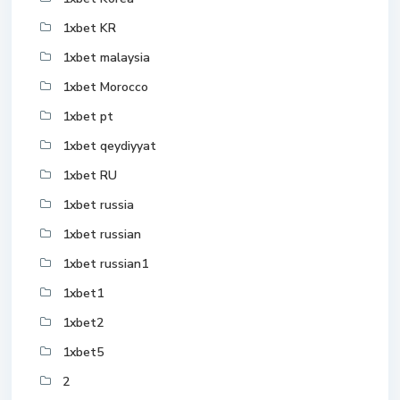
1xbet KR
1xbet malaysia
1xbet Morocco
1xbet pt
1xbet qeydiyyat
1xbet RU
1xbet russia
1xbet russian
1xbet russian1
1xbet1
1xbet2
1xbet5
2