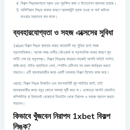
বিকল্প লিঙ্কগুলোতে দ্রুত এবং সুরক্ষিত জমা ও উত্তোলন ব্যবস্থা রয়েছে।
অফিশিয়াল লিঙ্ক থাকার কারণে অ্যাকাউন্ট হ্যাক হওয়া বা অর্থ আটকে
যাওয়ার সম্ভাবনা কম থাকে।
ব্যবহারযোগ্যতা ও সহজ এক্সেসের সুবিধা
1xbet বিকল্প লিঙ্ক ব্যবহার করার আরেকটি বড় সুবিধা হলো সহজ
প্রবেশাধিকার। অনেক সময় দেশীয় নেটওয়ার্ক বা প্রশাসনিক বাধার কারণে মূল
সাইট শেষ হয় অনুপলব্ধ। বিকল্প লিঙ্কের মাধ্যমে সহজেই আপনি সাইটে লগইন,
বাজি রাখা, লাইভ ক্যাসিনো খেলা, স্পোর্টস বেটিংসহ সব রকম কার্যক্রম করতে
পারবেন। এটি ব্যবহারকারীর জন্য একটি চমৎকার বিকল্প হিসেবে কাজ করে।
এছাড়া, বিকল্প লিঙ্ক ডিজাইন এবং ফাংশনালিটি মূল সাইটের মতই, তাই
ব্যবহারকারীর জন্য নতুন কোনো সমস্যা সৃষ্টি করে না। এক্ষেত্রে আপনি মোবাইল,
কম্পিউটার বা ট্যাবলেট যেকোনো ডিভাইস থেকে নিরাপদ ও সহজে প্রবেশ করতে
পারবেন।
কিভাবে খুঁজবেন নিরাপদ 1xbet বিকল্প
লিঙ্ক?