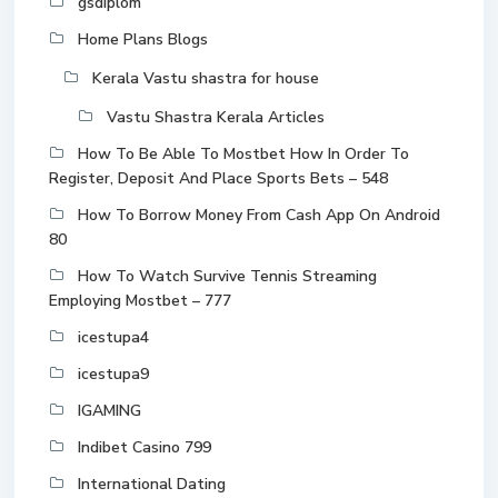
gsdiplom
Home Plans Blogs
Kerala Vastu shastra for house
Vastu Shastra Kerala Articles
How To Be Able To Mostbet How In Order To
Register, Deposit And Place Sports Bets – 548
How To Borrow Money From Cash App On Android
80
How To Watch Survive Tennis Streaming
Employing Mostbet – 777
icestupa4
icestupa9
IGAMING
Indibet Casino 799
International Dating