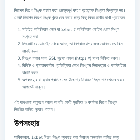
নিরাপদ বিকল্প লিঙ্ক বাছাই করা গুরুত্বপূর্ণ কারণ প্রত্যেক লিঙ্কই বিশ্বস্ত নয়।
একটি নিরাপদ বিকল্প লিঙ্ক খুঁজে বের করার জন্য কিছু বিষয় মাথায় রাখা প্রয়োজন:
সাইটের অফিসিয়াল সোর্স বা ১xbet-র অফিসিয়াল নোটিশ থেকে লিঙ্ক
সংগ্রহ করা।
লিঙ্কটি যে ডোমেইন থেকে আসে, তা বিশ্বাসযোগ্য এবং ভেরিফায়েড কিনা
যাচাই করুন।
লিঙ্কে যাবার সময় SSL সুরক্ষা লক্ষণ (https://) থাকা নিশ্চিত করুন।
রিভিউ ও ব্যবহারকারীর প্রতিক্রিয়া দেখে লিঙ্কের নিরাপত্তা ও কার্যকারিতা
যাচাই করুন।
অপব্যবহার বা স্ক্যাম প্রতিরোধের উদ্দেশ্যে নিয়মিত লিঙ্ক পরিবর্তনের খবরে
আপডেট থাকুন।
এই ধাপগুলো অনুসরণ করলে আপনি একটি সুরক্ষিত ও কার্যকর বিকল্প লিঙ্কে
নিয়মিত বাজির সুযোগ পাবেন।
উপসংহার
সার্বিকভাবে, 1xbet বিকল্প লিঙ্ক ব্যবহার করা নিরাপদ অনলাইন বাজির জন্য