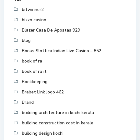
bitwinner2
bizzo casino
Blazer Casa De Apostas 929
blog
Bonus Slottica Indian Live Casino – 852
book of ra
book of ra it
Bookkeeping
Brabet Link Jogo 462
Brand
building architecture in kochi kerala
building construction cost in kerala
building design kochi