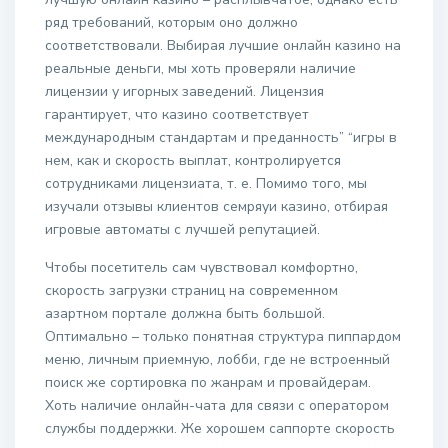
ряд требований, которым оно должно
соответствовали. Выбирая лучшие онлайн казино на
реальные деньги, мы хоть проверяли наличие
лицензии у игорных заведений. Лицензия
гарантирует, что казино соответствует
международным стандартам и преданность” “игры в
нем, как и скорость выплат, контролируется
сотрудниками лицензиата, т. е. Помимо того, мы
изучали отзывы клиентов семряуи казино, отбирая
игровые автоматы с лучшей репутацией.
Чтобы посетитель сам чувствовал комфортно,
скорость загрузки страниц на современном
азартном портале должна быть большой.
Оптимально – только понятная структура пиппардом
меню, личным приемную, лобби, где не встроенный
поиск же сортировка по жанрам и провайдерам.
Хоть наличие онлайн-чата для связи с оператором
службы поддержки. Же хорошем саппорте скорость