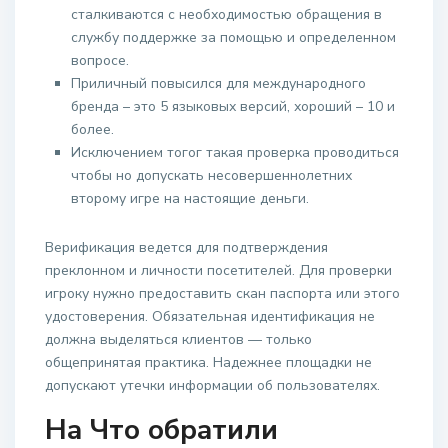
сталкиваются с необходимостью обращения в
службу поддержке за помощью и определенном
вопросе.
Приличный повысился для международного
бренда – это 5 языковых версий, хороший – 10 и
более.
Исключением тогог такая проверка проводиться
чтобы но допускать несовершеннолетних
второму игре на настоящие деньги.
Верификация ведется для подтверждения
преклонном и личности посетителей. Для проверки
игроку нужно предоставить скан паспорта или этого
удостоверения. Обязательная идентификация не
должна выделяться клиентов — только
общепринятая практика. Надежнее площадки не
допускают утечки информации об пользователях.
На Что обратили