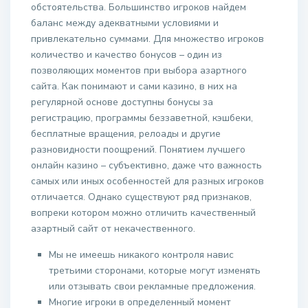
обстоятельства. Большинство игроков найдем
баланс между адекватными условиями и
привлекательно суммами. Для множество игроков
количество и качество бонусов – один из
позволяющих моментов при выбора азартного
сайта. Как понимают и сами казино, в них на
регулярной основе доступны бонусы за
регистрацию, программы беззаветной, кэшбеки,
бесплатные вращения, релоады и другие
разновидности поощрений. Понятием лучшего
онлайн казино – субъективно, даже что важность
самых или иных особенностей для разных игроков
отличается. Однако существуют ряд признаков,
вопреки котором можно отличить качественный
азартный сайт от некачественного.
Мы не имеешь никакого контроля навис
третьими сторонами, которые могут изменять
или отзывать свои рекламные предложения.
Многие игроки в определенный момент