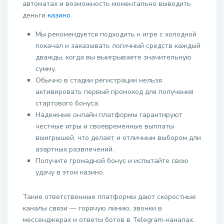
автоматах и возможность моментально выводить
деньги
казино
.
Мы рекомендуется подходить к игре с холодной
покачал и заказывать логичный средств каждый
дважды, когда вы выигрываете значительную
сумму.
Обычно в стадии регистрации нельзя
активировать первый промокод для получения
стартового бонуса.
Надежные онлайн платформы гарантируют
честные игры и своевременные выплаты
выигрышей, что делает и отличным выбором дли
азартных развлечений.
Получите громадной бонус и испытайте свою
удачу в этом казино.
Такие ответственные платформы дают скоростные
каналы связи — горячую линию, звонки в
мессенджерах и ответы ботов в Telegram-каналах.