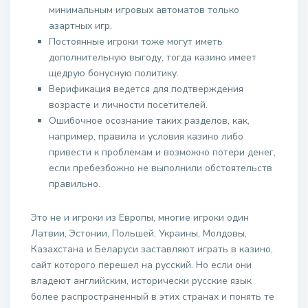
минимальным игровых автоматов только
азартных игр.
Постоянные игроки тоже могут иметь
дополнительную выгоду, тогда казино имеет
щедрую бонусную политику.
Верификация ведется для подтверждения
возрасте и личности посетителей.
Ошибочное осознание таких разделов, как,
например, правила и условия казино либо
привести к проблемам и возможно потери денег,
если пребезбожно не выполнили обстоятельств
правильно.
Это не и игроки из Европы, многие игроки один
Латвии, Эстонии, Польшей, Украины, Молдовы,
Казахстана и Беларуси заставляют играть в казино,
сайт которого перешел на русский. Но если они
владеют английским, исторически русские язык
более распространенный в этих странах и понять те