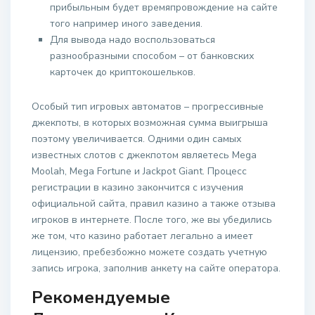
прибыльным будет времяпровождение на сайте
того например иного заведения.
Для вывода надо воспользоваться
разнообразными способом – от банковских
карточек до криптокошельков.
Особый тип игровых автоматов – прогрессивные
джекпоты, в которых возможная сумма выигрыша
поэтому увеличивается. Одними один самых
известных слотов с джекпотом являетесь Mega
Moolah, Mega Fortune и Jackpot Giant. Процесс
регистрации в казино закончится с изучения
официальной сайта, правил казино а также отзыва
игроков в интернете. После того, же вы убедились
же том, что казино работает легально а имеет
лицензию, пребезбожно можете создать учетную
запись игрока, заполнив анкету на сайте оператора.
Рекомендуемые