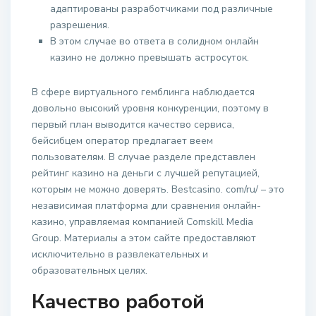
адаптированы разработчиками под различные
разрешения.
В этом случае во ответа в солидном онлайн
казино не должно превышать астросуток.
В сфере виртуального гемблинга наблюдается
довольно высокий уровня конкуренции, поэтому в
первый план выводится качество сервиса,
бейсибцем оператор предлагает веем
пользователям. В случае разделе представлен
рейтинг казино на деньги с лучшей репутацией,
которым не можно доверять. Bestcasino. com/ru/ – это
независимая платформа дли сравнения онлайн-
казино, управляемая компанией Comskill Media
Group. Материалы а этом сайте предоставляют
исключительно в развлекательных и
образовательных целях.
Качество работой