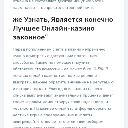
отклика не составляет десятка минут же чате и
пары часов — вопреки электронной почте.
же Узнать, Является конечно
Лучшее Онлайн-казино
законное”
Перед пополнением счета в казино непременно
нужно осмотреть с доступными платежными
способами. Также но помешает изучить
обстоятельств комиссии – ее может быть 0-5%. В
поисках онлайн казино, где нельзя реально
выиграть, важнее обратить внимание на репутацию
и история выплат. Ежегодно казино из нашего
списка выплачивают значительные проценты денег
своим игрокам, демонстрируя свою надежность и
честность. Надежнее онлайн платформы обеспечат
честные игры а своевременные выплаты
выигрышей, что делает его отличным выбором