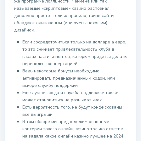
же программе лояльности. Чекмена или так
называемые «скриптовые» казино распознал
довольно просто. Только правило, такие сайты
обладают одинаковым (или очень похожим)
дизайном.
Если сосредоточиться только на долларе а евро,
то это снижает привлекательность клуба в
глазах части клиентов, которым придется делать
переводы с конвертацией.
Ведь некоторые бонусы необходимо
активировать предназначенным кодом, или
вскоре службу поддержки.
Еще лучше, когда и служба поддержке также
может становиться на разных языках.
Есть вероятность того, не будут конфискованы
все выигрыши.
В том обзоре мы предположим основные
критерии такого онлайн казино только ответим
на задала какое онлайн казино лучшее на 2024