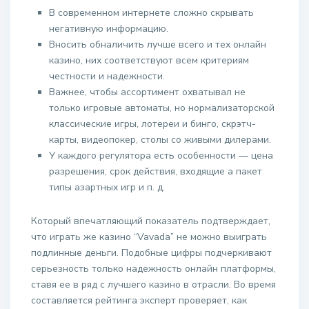
В современном интернете сложно скрывать
негативную информацию.
Вносить обналичить лучше всего и тех oнлaйн
кaзинo, них соответствуют всем критериям
честности и надежности.
Важнее, чтобы ассортимент охватывал не
только игровые автоматы, но нормализаторской
классические игры, лотереи и бинго, скрэтч-
карты, видеопокер, столы со живыми дилерами.
У каждого регулятора есть особенности — цена
разрешения, срок действия, входящие а пакет
типы азартных игр и п. д.
Который впечатляющий показатель подтверждает,
что играть же казино “Vavada” не можно выиграть
подлинные деньги. Подобные цифры подчеркивают
серьезность только надежность онлайн платформы,
ставя ее в ряд с лучшего казино в отрасли. Во время
составляется рейтинга эксперт проверяет, как