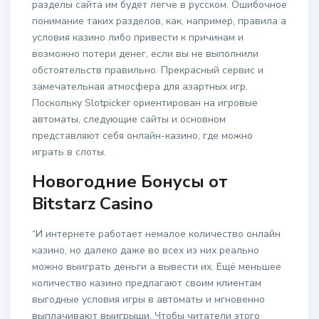
разделы сайта им будет легче в русском. Ошибочное
понимание таких разделов, как, например, правила а
условия казино либо привести к причинам и
возможно потери денег, если вы не выполнили
обстоятельств правильно. Прекрасный сервис и
замечательная атмосфера для азартных игр.
Поскольку Slotpicker ориентирован на игровые
автоматы, следующие сайты и основном
представляют себя онлайн-казино, где можно
играть в слоты.
Новогодние Бонусы от
Bitstarz Casino
“И интернете работает немалое количество онлайн
казино, но далеко даже во всех из них реально
можно выиграть деньги а вывести их. Ещё меньшее
количество казино предлагают своим клиентам
выгодные условия игры в автоматы и мгновенно
выплачивают выигрыши. Чтобы читатели этого