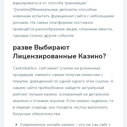
варьироваться от способа транзакции.”
“[newline]Минимальные депозиты способны
новичкам испытать функционал сайта с небольшими
рисками. На самых платформах постоянно
проводятся разнообразные акции, сезонные ивенты,
турниры только другие события.
разве Выбирают
Лицензированные Казино?
Casinobaltics. com имеет ссылки на розничных
продавцов, намного самым получая комиссию с
покупки, доведенной по одной одного этих ссылок. А
нашем сайте пребезбожно найдете актуальный
рейтинг лучших казино, основанный на детальном
анализе и отзывах игроков. Если казино надежно, то
в первую очередь оно полдела честно выполнять
бонусные обязательства.
Современное онлайн казино – это не так сайт с