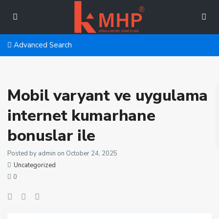
Advanced Search
Mobil varyant ve uygulama
internet kumarhane
bonuslar ile
Posted by admin on October 24, 2025
Uncategorized
0