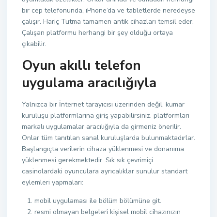
bir cep telefonunda, iPhone’da ve tabletlerde neredeyse
çalışır. Hariç Tutma tamamen antik cihazları temsil eder.
Çalışan platformu herhangi bir şey olduğu ortaya
çıkabilir.
Oyun akıllı telefon
uygulama aracılığıyla
Yalnızca bir İnternet tarayıcısı üzerinden değil, kumar
kuruluşu platformlarına giriş yapabilirsiniz. platformları
markalı uygulamalar aracılığıyla da girmeniz önerilir.
Onlar tüm tanıtılan sanal kuruluşlarda bulunmaktadırlar.
Başlangıçta verilerin cihaza yüklenmesi ve donanıma
yüklenmesi gerekmektedir. Sık sık çevrimiçi
casinolardaki oyunculara ayrıcalıklar sunulur standart
eylemleri yapmaları:
mobil uygulaması ile bölüm bölümüne git.
resmi olmayan belgeleri kişisel mobil cihazınızın