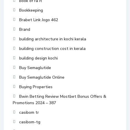
book of ra it
Bookkeeping
Brabet Link Jogo 462
Brand
building architecture in kochi kerala
building construction cost in kerala
building design kochi
Buy Semaglutide
Buy Semaglutide Online
Buying Properties
Bwin Betting Review Mostbet Bonus Offers &
Promotions 2024 – 387
casibom tr
casibom-tg