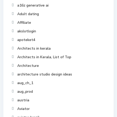
a16z generative ai
Adult dating
Affiliate
akslotlogin
apoteket4
Architects in kerala
Architects in Kerala, List of Top
Architecture
architecture studio design ideas
aug_ch_1
aug_prod
austria
Aviator