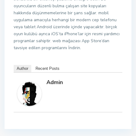
oyuncuların düzenli bulma çalışan site kopyaları
hakkında düşünmemelerine bir şans sağlar. mobil
uygulama amacıyla herhangi bir modern cep telefonu
veya tablet Android üzerinde içinde yapacaktır. birçok
oyun kulübü ayrıca iOS’ta iPhone’lar için resmi yardımcı
programlar sahiptir. web mağazası App Store’dan
tavsiye edilen programlarını İndirin.
Author
Recent Posts
Admin