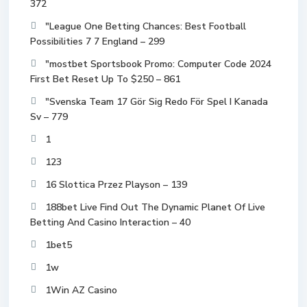
372
"League One Betting Chances: Best Football
Possibilities 7 7 England – 299
"mostbet Sportsbook Promo: Computer Code 2024
First Bet Reset Up To $250 – 861
"Svenska Team 17 Gör Sig Redo För Spel I Kanada
Sv – 779
1
123
16 Slottica Przez Playson – 139
188bet Live Find Out The Dynamic Planet Of Live
Betting And Casino Interaction – 40
1bet5
1w
1Win AZ Casino