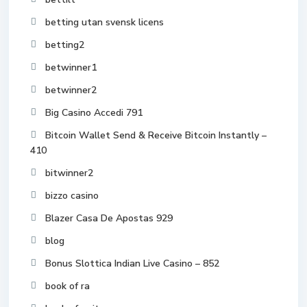
betting utan svensk licens
betting2
betwinner1
betwinner2
Big Casino Accedi 791
Bitcoin Wallet Send & Receive Bitcoin Instantly –
410
bitwinner2
bizzo casino
Blazer Casa De Apostas 929
blog
Bonus Slottica Indian Live Casino – 852
book of ra