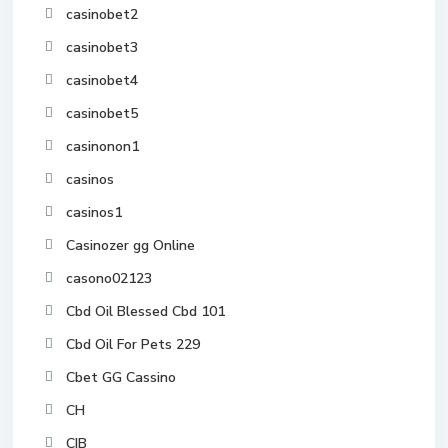
casinobet2
casinobet3
casinobet4
casinobet5
casinonon1
casinos
casinos1
Casinozer gg Online
casono02123
Cbd Oil Blessed Cbd 101
Cbd Oil For Pets 229
Cbet GG Cassino
CH
CIB