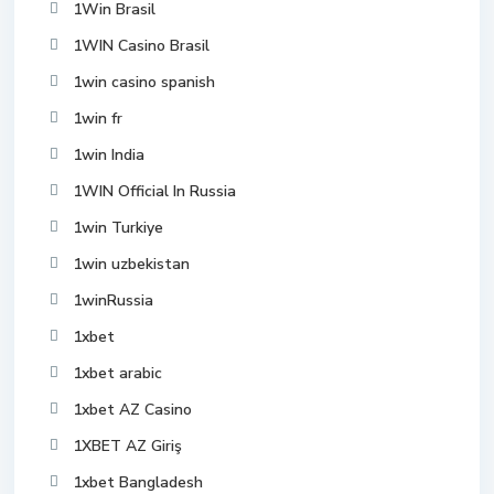
1Win Brasil
1WIN Casino Brasil
1win casino spanish
1win fr
1win India
1WIN Official In Russia
1win Turkiye
1win uzbekistan
1winRussia
1xbet
1xbet arabic
1xbet AZ Casino
1XBET AZ Giriş
1xbet Bangladesh