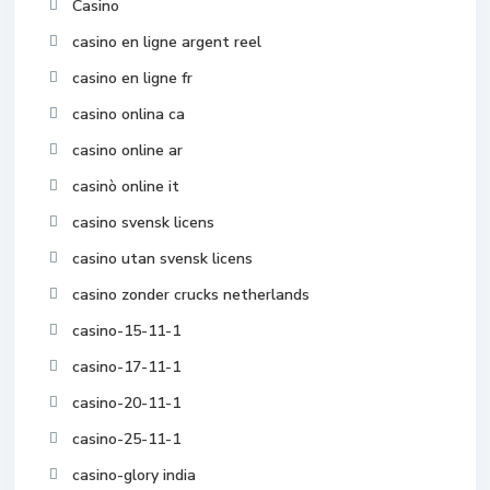
Casino
casino en ligne argent reel
casino en ligne fr
casino onlina ca
casino online ar
casinò online it
casino svensk licens
casino utan svensk licens
casino zonder crucks netherlands
casino-15-11-1
casino-17-11-1
casino-20-11-1
casino-25-11-1
casino-glory india