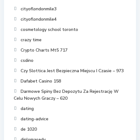
cityoflondonmile3
cityoflondonmile4
cosmetology school toronto
crazy time
Crypto Charts Mt5 717
csdino
Czy Slottica Jest Bezpieczna Miejscu I Czasie – 973
Dafabet Casino 158
Darmowe Spiny Bez Depozytu Za Rejestrację W
Celu Nowych Graczy – 620
dating
dating-advice
de 1020
diplomasedy