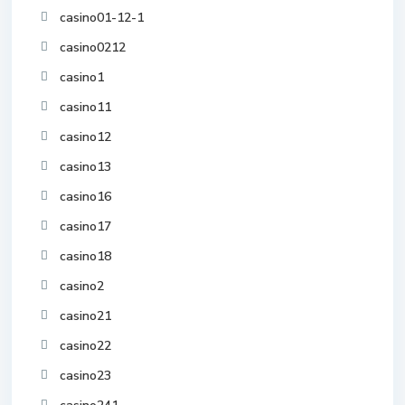
casino01-12-1
casino0212
casino1
casino11
casino12
casino13
casino16
casino17
casino18
casino2
casino21
casino22
casino23