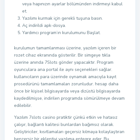
veya hapınızın ayarlar bölümünden indirmeyi kabul
et.
Yazılımı kurmak için gerekli tuşuna basın.
Aç indirildi apk-dosya.
Yardımcı program’ın kurulumunu Başlat.
kurulumun tamamlanması üzerine, yazılım içeren bir
rozet cihaz ekranında gösterilir. Bir simgeye tıkla
üzerine anında 7Slots gönder yapacaktır. Program
oyunculara ana portal ile aynı seçenekleri sağlar.
kullanıcıların para üzerinde oynamak amacıyla kayıt
prosedürünü tamamlamaları zorunludur. hesap daha
önce bir kişisel bilgisayarda veya dizüstü bilgisayarda
kaydedilmişse, indirilen programda sömürülmeye devam
edilebilir.
Yazılım 7slots casino pratiktir çünkü etkin ve hatasız
çalışır, bağlantı kalitesi bunlardan bağımsız olarak.
Geliştiriciler, kısıtlamaları geçersiz kılmaya kolaylaştıran
benzersiz bir eklentiyi yazılıma entegre eder. Bu