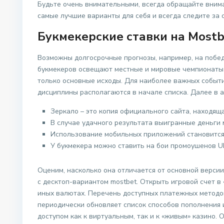
Будьте очень внимательными, всегда обращайте внима
самые лучшие варианты для себя и всегда следите за
Букмекерские ставки на Mostb
Возможны долгосрочные прогнозы, например, на побед
букмекеров освещают местные и мировые чемпионаты 
только основные исходы. Для наиболее важных событ
дисциплины располагаются в начале списка. Далее в 
Зеркало – это копия официального сайта, находяща
В случае удачного результата выигранные деньги 
Использование мобильных приложений становится 
У букмекера можно ставить на бои промоушенов UFC
Оценим, насколько она отличается от основной верси
с десктоп-вариантом mostbet. Открыть игровой счет в «
иных валютах. Перечень доступных платежных методо
периодически обновляет список способов пополнения 
доступом как к виртуальным, так и к «живым» казино.