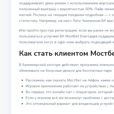
поддерживает демо-режим с использованием виртуаль
полученный выигрыш с вероятностью 50%. Лайв-линия
матчей. Роспись на текущие поединки подробная — с
статистику. Например, на матч Лиги Чемпионов БК выс
Или пройти простую регистрацию, если вы ранее не иг
пользоваться услугами БК MostBet благодаря поддержк
пользователи могут в один клик выбрать подходящий 
Как стать клиентом Мостб
В букмекерской конторе действует программа лояльно
обменивать на бонусные деньги для бесплатных пари.
Расскажем, как скачать Мостбет на Айфон, какие 
Игровое приложение работает на устройствах с Ан
Во-первых, это онлайн-чат с оператором, который 
Если у игроков всё же возникнут проблемы с доступ
Это оптимальный вариант для владельцев устройст