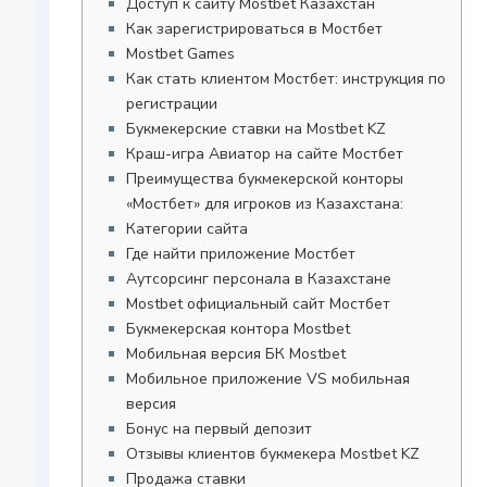
Доступ к сайту Mostbet Казахстан
Как зарегистрироваться в Мостбет
Mostbet Games
Как стать клиентом Мостбет: инструкция по
регистрации
Букмекерские ставки на Mostbet KZ
Краш-игра Авиатор на сайте Мостбет
Преимущества букмекерской конторы
«Мостбет» для игроков из Казахстана:
Категории сайта
Где найти приложение Мостбет
Аутсорсинг персонала в Казахстане
Mostbet официальный сайт Мостбет
Букмекерская контора Mostbet
Мобильная версия БК Mostbet
Мобильное приложение VS мобильная
версия
Бонус на первый депозит
Отзывы клиентов букмекера Mostbet KZ
Продажа ставки