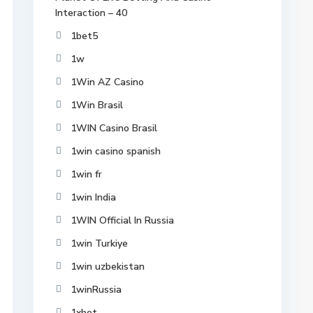
Interaction – 40
1bet5
1w
1Win AZ Casino
1Win Brasil
1WIN Casino Brasil
1win casino spanish
1win fr
1win India
1WIN Official In Russia
1win Turkiye
1win uzbekistan
1winRussia
1xbet