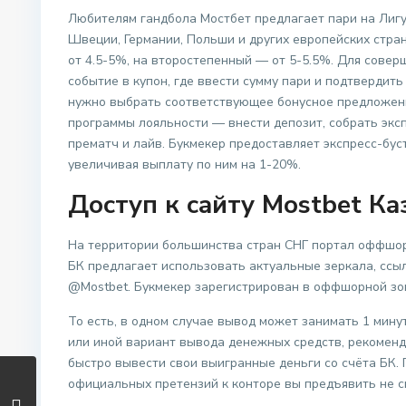
Любителям гандбола Мостбет предлагает пари на Лигу
Швеции, Германии, Польши и других европейских стра
от 4.5-5%, на второстепенный — от 5-5.5%. Для сове
событие в купон, где ввести сумму пари и подтвердить
нужно выбрать соответствующее бонусное предложени
программы лояльности — внести депозит, собрать эксп
прематч и лайв. Букмекер предоставляет экспресс-бус
увеличивая выплату по ним на 1-20%.
Доступ к сайту Mostbet Ка
На территории большинства стран СНГ портал оффшор
БК предлагает использовать актуальные зеркала, ссы
@Mostbet. Букмекер зарегистрирован в оффшорной зо
То есть, в одном случае вывод может занимать 1 минуту
или иной вариант вывода денежных средств, рекоменду
быстро вывести свои выигранные деньги со счёта БК. 
официальных претензий к конторе вы предъявить не с