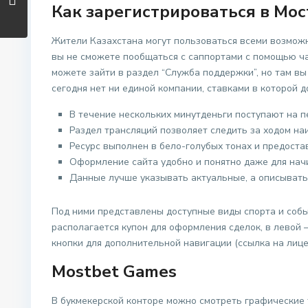
Как зарегистрироваться в Мос
Жители Казахстана могут пользоваться всеми возможн
вы не сможете пообщаться с саппортами с помощью ча
можете зайти в раздел “Служба поддержки”, но там вы
сегодня нет ни единой компании, ставками в которой 
В течение нескольких минутденьги поступают на п
Раздел трансляций позволяет следить за ходом н
Ресурс выполнен в бело-голубых тонах и предоста
Оформление сайта удобно и понятно даже для нач
Данные лучше указывать актуальные, а описывать 
Под ними представлены доступные виды спорта и событ
располагается купон для оформления сделок, в левой –
кнопки для дополнительной навигации (ссылка на лице
Mostbet Games
В букмекерской конторе можно смотреть графические