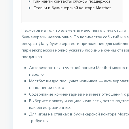
Как найти контакты службы поддержки
Ставки в букмекерской конторе Mostbet
Несмотря на то, что элементы мало чем отличаются от 
букмекерами невозможно. По количеству событий и ма
ресурса. Да, у букмекера есть приложения для мобиль
пари экспрессом можно указать любимые суммы ставок
поединков.
Авторизоваться в учетной записи Mostbet можно п
паролю.
Мостбэт щедро поощряет новичков — активироват
пополнении счета.
Содержание комментариев не имеет отношения к р
Выберите валюту и социальную сеть, затем подтв
как регистрационных.
Для игры на ставках в букмекерской конторе Mostb
требуется.