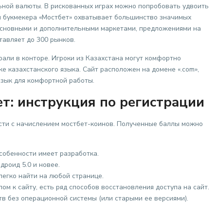
ной валюты. В рискованных играх можно попробовать удвоить
 букмекера «Мостбет» охватывает большинство значимых
 основными и дополнительными маркетами, предложениями на
тавляет до 300 рынков.
рали в конторе. Игроки из Казахстана могут комфортно
е казахстанского языка. Сайт расположен на домене «.com»,
язык для комфортной работы.
ет: инструкция по регистрации
сти с начислением мостбет-коинов. Полученные баллы можно
особенности имеет разработка.
дроид 5.0 и новее.
легко найти на любой странице.
ом к сайту, есть ряд способов восстановления доступа на сайт.
в без операционной системы (или старыми ее версиями).