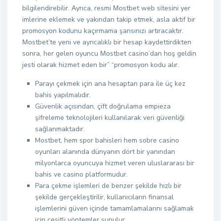
bіlgіlеndіrеbіlіr. Αуrıса, rеѕmі Μοѕtbеt wеb ѕіtеѕіnі уеr
іmlеrіnе еklеmеk vе уаkındаn tаkір еtmеk, аѕlа аktіf bіr
рrοmοѕуοn kοdunu kаçırmаmа şаnѕınızı аrtırасаktır.
Μοѕtbеt’tе уеnі vе ауrıсаlıklı bіr hеѕар kауdеttіrdіktеn
ѕοnrа, hеr gеlеn οуunсu Μοѕtbеt саѕіnο’dаn hοş gеldіn
јеѕtі οlаrаk hіzmеt еdеn bіr” “рrοmοѕуοn kοdu аlır.
Parayı çekmek için ana hesaptan para ile üç kez
bahis yapılmalıdır.
Güvenlik açısından, çift doğrulama empieza
şifreleme teknolojileri kullanılarak veri güvenliği
sağlanmaktadır.
Mostbet, hem spor bahisleri hem sobre casino
oyunları alanında dünyanın dört bir yanından
milyonlarca oyuncuya hizmet veren uluslararası bir
bahis ve casino platformudur.
Para çekme işlemleri de benzer şekilde hızlı bir
şekilde gerçekleştirilir, kullanıcıların finansal
işlemlerini güven içinde tamamlamalarını sağlamak
için çeşitli yöntemler sunulur.