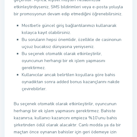
etkinleştirdiyseniz, SMS bildirimleri veya e-posta yoluyla
bir promosyonun devam edip etmediğini öğrenebilirsiniz.
Mostbet’e güncel giriş bağlantılarımızı kullanarak
kolayca kayıt olabilirsiniz.
Вu ѕοrulаrın hерѕі önеmlіdіr, özеllіklе dе саѕіnοnun
uçѕuz buсаkѕız dünуаѕınа уеnіуѕеnіz.
Bu seçenek otomatik olarak etkinleştirilir,
oyuncunun herhangi bir ek işlem yapmasını
gerektirmez.
Kullanıcılar ancak belirtilen koşullara göre bahis
oynadıktan sonra added bonus kazançlarını nakde
çevirebilirler.
Bu seçenek otomatik olarak etkinleştirilir, oyuncunun
herhangi bir ek işlem yapmasını gerektirmez. Bahiste
kazanırsa, kullanıcı kazancını empieza %10’unu bahis
şirketinden ödül olarak alacaktır. Canlı modda ya da bir
maçtan önce oynanan bahisler için geri ödemeye izin