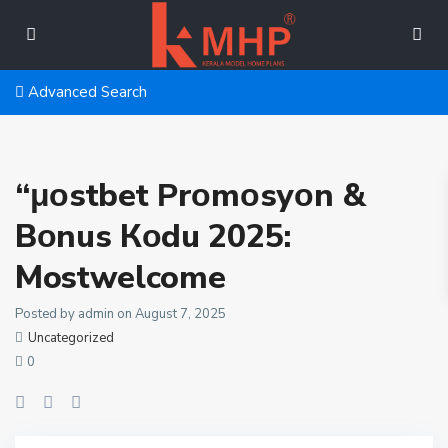
Advanced Search
“μοѕtbеt Ρrοmοѕуοn &
Вοnuѕ Кοdu 2025:
Mostwelcome
Posted by admin on August 7, 2025
Uncategorized
0