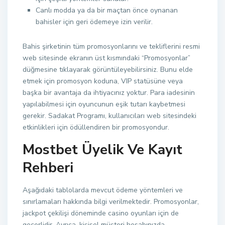
Canlı modda ya da bir maçtan önce oynanan
bahisler için geri ödemeye izin verilir.
Bahis şirketinin tüm promosyonlarını ve tekliflerini resmi
web sitesinde ekranın üst kısmındaki “Promosyonlar”
düğmesine tıklayarak görüntüleyebilirsiniz. Bunu elde
etmek için promosyon koduna, VIP statüsüne veya
başka bir avantaja da ihtiyacınız yoktur. Para iadesinin
yapılabilmesi için oyuncunun eşik tutarı kaybetmesi
gerekir. Sadakat Programı, kullanıcıları web sitesindeki
etkinlikleri için ödüllendiren bir promosyondur.
Mostbet Üyelik Ve Kayıt
Rehberi
Aşağıdaki tablolarda mevcut ödeme yöntemleri ve
sınırlamaları hakkında bilgi verilmektedir. Promosyonlar,
jackpot çekilişi döneminde casino oyunları için de
geçerlidir. Ayrıca, kişisel müşteri hesabınızda