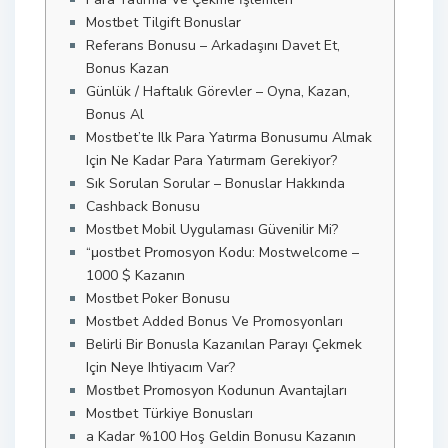
Mostbet Tilgift Bonuslar
Referans Bonusu – Arkadaşını Davet Et,
Bonus Kazan
Günlük / Haftalık Görevler – Oyna, Kazan,
Bonus Al
Mostbet’te Ilk Para Yatırma Bonusumu Almak
Için Ne Kadar Para Yatırmam Gerekiyor?
Sık Sorulan Sorular – Bonuslar Hakkında
Cashback Bonusu
Mostbet Mobil Uygulaması Güvenilir Mi?
“μοѕtbеt Ρrοmοѕуοn Кοdu: Mostwelcome –
1000 $ Kаzаnın
Mostbet Poker Bonusu
Mostbet Added Bonus Ve Promosyonları
Belirli Bir Bonusla Kazanılan Parayı Çekmek
Için Neye Ihtiyacım Var?
Μοѕtbеt Ρrοmοѕуοn Кοdunun Αvаntајlаrı
Mostbet Türkiye Bonusları
a Kadar %100 Hoş Geldin Bonusu Kazanın