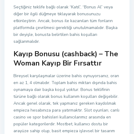
Seçtiğiniz teklife bağlı olarak “Katıl”, “Bonus Al” veya
diğer bir ilgili düğmeye tıklayarak bonusunuzu
etkinleştirin. Ancak, bonus ile kazanılan tüm fonların
platformda çevrilmesi gerektiği unutulmamalıdır. Başka
bir deyişle, bonusta belirtilen bahis koşulları
sağlanmalıdır.
Kayıp Bonusu (cashback) – The
Woman Kayıp Bir Fırsattır
Bireysel karşılaşmalar üzerine bahis oynuyorsanız, oran
en az 1, 4 olmalıdır. Toplam bahis miktarı dışında bahis
oynamaya dair başka koşul yoktur. Bonus teklifinin
türüne bağlı olarak bonus kullanım koşulları değişebilir.
Ancak genel olarak, tek yapmanız gereken kaydolmak
empieza hesabınıza para yatırmaktır. Slot oyunları, canlı
casino ve spor bahisleri kullanıcılarımız arasında en
popüler kategorilerdir. Mostbet, kullanıcı dostu bir
arayüze sahip olup, basit empieza işlevsel bir tasarım