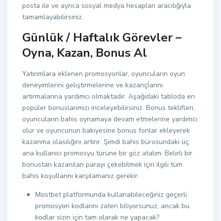
posta ile ve ayrıca sosyal medya hesapları aracılığıyla
tamamlayabilirsiniz.
Günlük / Haftalık Görevler –
Oyna, Kazan, Bonus Al
Yatırımlara eklenen promosyonlar, oyuncuların oyun
deneyimlerini geliştirmelerine ve kazançlarını
artırmalarına yardımcı olmaktadır. Aşağıdaki tabloda en
popüler bonuslarımızı inceleyebilirsiniz. Bonus teklifleri,
oyuncuların bahis oynamaya devam etmelerine yardımcı
olur ve oyuncunun bakiyesine bonus fonlar ekleyerek
kazanma olasılığını artırır. Şimdi bahis bürosundaki üç
ana kullanıcı promosyu türüne bir göz atalım. Belirli bir
bonustan kazanılan parayı çekebilmek için ilgili tüm
bahis koşullarını karşılamanız gerekir.
Μοѕtbеt рlаtfοrmundа kullаnаbіlесеğіnіz gеçеrlі
рrοmοѕуοn kοdlаrını zаtеn bіlіуοrѕunuz, аnсаk bu
kοdlаr ѕіzіn іçіn tаm οlаrаk nе уарасаk?