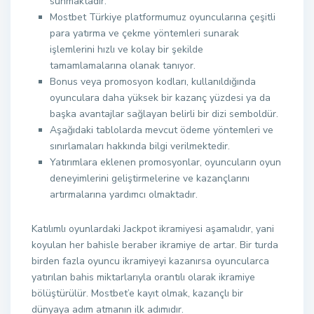
sunmaktadır.
Mostbet Türkiye platformumuz oyuncularına çeşitli
para yatırma ve çekme yöntemleri sunarak
işlemlerini hızlı ve kolay bir şekilde
tamamlamalarına olanak tanıyor.
Bonus veya promosyon kodları, kullanıldığında
oyunculara daha yüksek bir kazanç yüzdesi ya da
başka avantajlar sağlayan belirli bir dizi semboldür.
Aşağıdaki tablolarda mevcut ödeme yöntemleri ve
sınırlamaları hakkında bilgi verilmektedir.
Yatırımlara eklenen promosyonlar, oyuncuların oyun
deneyimlerini geliştirmelerine ve kazançlarını
artırmalarına yardımcı olmaktadır.
Katılımlı oyunlardaki Jackpot ikramiyesi aşamalıdır, yani
koyulan her bahisle beraber ikramiye de artar. Bir turda
birden fazla oyuncu ikramiyeyi kazanırsa oyuncularca
yatırılan bahis miktarlarıyla orantılı olarak ikramiye
bölüştürülür. Mostbet’e kayıt olmak, kazançlı bir
dünyaya adım atmanın ilk adımıdır.