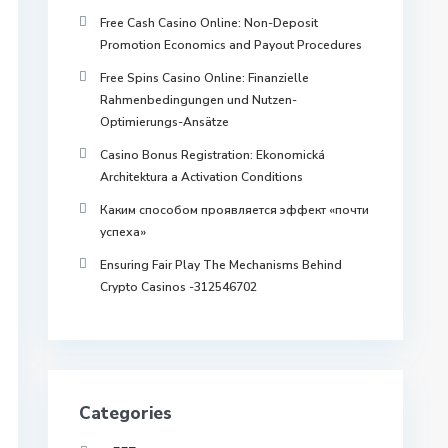
Free Cash Casino Online: Non-Deposit
Promotion Economics and Payout Procedures
Free Spins Casino Online: Finanzielle
Rahmenbedingungen und Nutzen-
Optimierungs-Ansätze
Casino Bonus Registration: Ekonomická
Architektura a Activation Conditions
Каким способом проявляется эффект «почти
успеха»
Ensuring Fair Play The Mechanisms Behind
Crypto Casinos -312546702
Categories