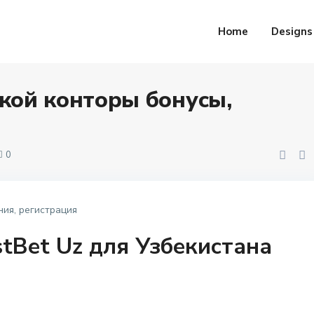
усы, приложения, регистраци
Home
Designs
кой конторы бонусы,
0
ния, регистрация
Bet Uz для Узбекистана