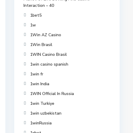
Interaction – 40
1bet5
1w
1Win AZ Casino
1Win Brasil
1WIN Casino Brasil
1win casino spanish
1win fr
1win India
1WIN Official In Russia
1win Turkiye
1win uzbekistan
1winRussia
1xbet