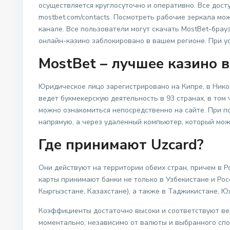
осуществляется круглосуточно и оперативно. Все дос
mostbet.com/contacts. Посмотреть рабочие зеркала мо
канале. Все пользователи могут скачать MostBet-брау
онлайн-казино заблокировано в вашем регионе. При у
MostBet – лучшее казино в
Юридическое лицо зарегистрировано на Кипре, в Нико
ведет букмекерскую деятельность в 93 странах, в том
можно ознакомиться непосредственно на сайте. При п
напрямую, а через удаленный компьютер, который може
Где принимают Uzcard?
Они действуют на территории обеих стран, причем в Рос
карты принимают банки не только в Узбекистане и Рос
Кыргызстане, Казахстане), а также в Таджикистане, Ю
Коэффициенты достаточно высоки и соответствуют ве
моментально, независимо от валюты и выбранного спо