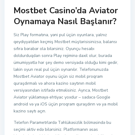
Mostbet Casino’da Aviator
Oynamaya Nasıl Başlanır?
Siz Play formatına, yəni pul üçün oyunlara, yalnız
qeydiyyatdan keçmiş Mostbet müştərisisinizsə, balansı
sıfıra bərabər ola bilərsiniz. Oyunçu hesabı
doldurduqdan sonra Play rejiminə daxil olur, burada
ümumiyyətlə hər şey demo versiyada olduğu kimi gedir,
lakin oyun real pul üçün oynanılır. Telefonunuzda
Mostbet Aviator oyunu üçün siz mobil proqram
quraşdırmalı və ahora kazino saytının mobil
versiyasından istifadə etməlisiniz. Ayrıca, Mostbet
Aviator yükləməyə ehtiyac yoxdur – sadəcə Google
android və ya iOS üçün proqram quraşdırın və ya mobil
kazino saytı açın.
Telefon Parametrlərdə Təhlükəsizlik bölməsində bu
seçimi aktiv edə bilərsiniz. Platformanın əsas