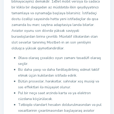
bilməyəcəyiniz deməkdir. 1xBet mobil versiya ilə sadəcə
bir kliklə bir dəqiqədən az müddətdə ilkin qeydiyyatınızı
tamamlaya və oynamağa başlaya bilərsiniz. İstifadəçi
dostu özəlliyi sayəsində hətta yeni istifadəçilər də qısa
zamanda bu mərc saytına adaptasiya landa bilərlər.
Aviator oyunu son dövrdə yüksək səviyyəli
buraxılışlardan birinə çevrilib. Müxtəlif ölkələrdən olan
slot sevərlər tanınmış Mostbet-in ən son yeniliyini
olduqca yüksək qiymətləndirdilər.
Əlavə olaraq çoxaldıcı oyun zamanı təsadüfi olaraq
seçilir.
Biz daha yaxşı və daha fərdiləşdirilmiş xidmət təklif
etmək üçün kukilərdən istifadə edirik.
Bütün proseslər, hərəkətlər, səhnələr xoş musiqi və
səs effektləri ilə müşayiət olunur.
Pul bir neçə saat ərzində karta və ya elektron
cüzdana köçürüləcək.
Tətbiqdə standart hesabın doldurulmasından və pul
vəsaitlərinin çıxarılmasından başlayaraq aviator