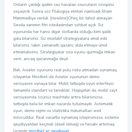
Onların çaldığı qədim saz havaları oxucuların zövqünü
oxşayırdı. Sonra söz Filalogiya elmləri namizədi İlham
Məmmədliyə verildi. [newline]Oheç bir təhsil almayan
Sevda xanımın fitri istedadından söhbət açdı. Siz
oyununda hər hansı digər slotlarda olduğu kimi qalib
gələ bilərsiniz. Siz müxtəlif strategiyalara əməl edə
bilərsiniz, lakin zəmanətli qazanc əldə etməyə ümid
etməməlisiniz. Strategiyalar sizə oyunu qurmağa imkan
verir, ancaq qazanmağa deyil.
Bəli, Aviator oyununu real pulu riskə atmadan oynamaq
istəyənlər Mostbet-də Aviator oyununun demo
versiyasını oynaya bilər. Mobil tətbiqdə oyun interfeysi
tamamilə standart və tanıdıldır. Həqiqətən də, mobil sayt
versiyasında özünüz mashtabı artıra bilərsinizsə,
tətbiqdə belə bir imkan nəzərdə tutulmayıb. Avtomatik
oyun, demo rejimi və statistika məlumatları weil
mövcuddur. Real vəsaitlə oynamaq istəyirsinizsə, sistemə
qeydiyyatdan keçməli (daxil olmaq) və hesabı artırmaq
lazımdır
mostbet az qeydiyyat
.