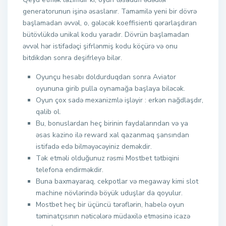
generatorunun işinə əsaslanır. Tamamilə yeni bir dövrə
başlamadan əvvəl, o, gələcək koeffisienti qərarlaşdıran
bütövlükdə unikal kodu yaradır. Dövrün başlamadan
əvvəl hər istifadəçi şifrlənmiş kodu köçürə və onu
bitdikdən sonra deşifrleyə bilər.
Oyunçu hesabı doldurduqdan sonra Aviator
oyununa girib pulla oynamağa başlaya biləcək.
Oyun çox sadə mexanizmlə işləyir : erkən nağdlaşdır,
qalib ol.
Bu, bonuslardan heç birinin faydalarından və ya
əsas kazino ilə reward xal qazanmaq şansından
istifadə edə bilməyəcəyiniz deməkdir.
Tək etməli olduğunuz rəsmi Mostbet tətbiqini
telefona endirməkdir.
Buna baxmayaraq, cekpotlar və megaway kimi slot
machine növlərində böyük uduşlar da qoyulur.
Mostbet heç bir üçüncü tərəflərin, habelə oyun
təminatçısının nəticələrə müdaxilə etməsinə icazə