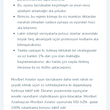
Bu, oyunu təcrübədən keçirməyin və onun necə
işlədiyini anlamağın əla yoludur.
Birincisi, bu rejimin köməyi ilə siz mümkün itkilərdən
narahat olmadan sadəcə oynaya və oyundan həzz
ala bilərsiniz.
Lakin ödənişli versiyalarla pulsuz olanlar arasındakı
böyük fərq, əksəriyyəti üçün promosyon kodlarını ala
bilməyəcəksiniz.
Yadda saxlayın ki, tutmaq təhlükəli bir strategiyadır
və siz bankın 1%-dən çox olan məbləğlə
başlamamalısınız, əks halda çox sayda itirilmiş
iterasiya ilə siz müflis qalacaqsınız.
Mostbet Aviator oyun təcrübəsini daha weil rahat və
çeşidli etmək üçün öz istifadəçilərinə iki diqqətəlayiq
funksiya təklif edir. Ekranın yuxarısında oyunçular
əvvəlki raundların statistikasını görə biləcəklər. Mostbet
Azərbaycan Mostbet Aviator oyununda 550 AZN- qədər
100% salamlama bonusu təklif edir.