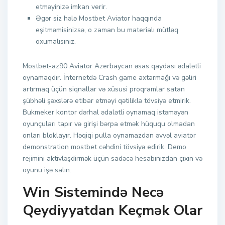
etməyinizə imkan verir.
Əgər siz hələ Mostbet Aviator haqqında
eşitməmisinizsə, o zaman bu materialı mütləq
oxumalısınız.
Mostbet-az90 Aviator Azerbaycan əsas qaydası ədalətli
oynamaqdır. İnternetdə Crash game axtarmağı və gəliri
artırmaq üçün siqnallar və xüsusi proqramlar satan
şübhəli şəxslərə etibar etməyi qətiliklə tövsiyə etmirik.
Bukmeker kontor dərhal ədalətli oynamaq istəməyən
oyunçuları tapır və girişi bərpa etmək hüququ olmadan
onları bloklayır. Həqiqi pulla oynamazdan əvvəl aviator
demonstration mostbet cəhdini tövsiyə edirik. Demo
rejimini aktivləşdirmək üçün sadəcə hesabınızdan çıxın və
oyunu işə salın.
Win Sistemində Necə
Qeydiyyatdan Keçmək Olar