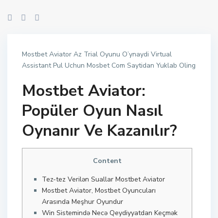
Mostbet Aviator Az Trial Oyunu O’ynaydi Virtual
Assistant Pul Uchun Mosbet Com Saytidan Yuklab Oling
Mostbet Aviator:
Popüler Oyun Nasıl
Oynanır Ve Kazanılır?
Content
Tez-tez Verilən Suallar Mostbet Aviator
Mostbet Aviator, Mostbet Oyuncuları
Arasında Meşhur Oyundur
Win Sistemində Necə Qeydiyyatdan Keçmək