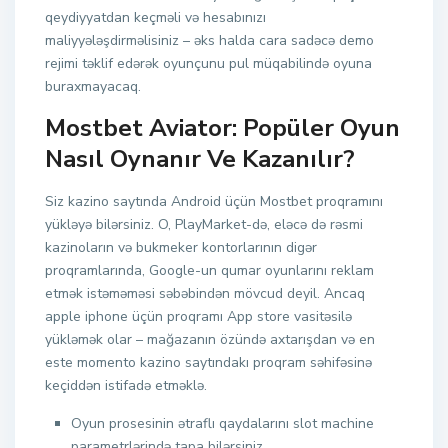
qeydiyyatdan keçməli və hesabınızı
maliyyələşdirməlisiniz – əks halda cara sadəcə demo
rejimi təklif edərək oyunçunu pul müqabilində oyuna
buraxmayacaq.
Mostbet Aviator: Popüler Oyun
Nasıl Oynanır Ve Kazanılır?
Siz kazino saytında Android üçün Mostbet proqramını
yükləyə bilərsiniz. O, PlayMarket-də, eləcə də rəsmi
kazinoların və bukmeker kontorlarının digər
proqramlarında, Google-un qumar oyunlarını reklam
etmək istəməməsi səbəbindən mövcud deyil. Ancaq
apple iphone üçün proqramı App store vasitəsilə
yükləmək olar – mağazanın özündə axtarışdan və en
este momento kazino saytındakı proqram səhifəsinə
keçiddən istifadə etməklə.
Oyun prosesinin ətraflı qaydalarını slot machine
parametrlərində tapa bilərsiniz.