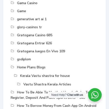
Gama Casino
Game
generative art ai 1
glory-casinos tr
Gratogana Casino 685
Gratogana Entrar 626
Gratogana Juegos En Vivo 109
gsdiplom
Home Plans Blogs
Kerala Vastu shastra for house
Vastu Shastra Kerala Articles
How To Be Able To Mostbet How In Order To
Need Help?
Chat with us
Register, Deposit And Place Sports Bets – 548
How To Borrow Money From Cash App On Android