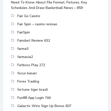
Need To Know About File Format, Fixtures, Key
Schedules And Draw Basketball News – 859
Fair Go Casino
Fair Spin – casino revisao
FairSpin
Fansbet Review 632
farma3
farmacia2
Fatboss Play 272
focus basari
Forex Trading
fortune tiger brazil
Fun88 App Login 744
Galactic Wins Sign Up Bonus 607