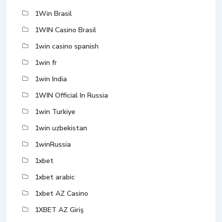
1Win Brasil
1WIN Casino Brasil
1win casino spanish
1win fr
1win India
1WIN Official In Russia
1win Turkiye
1win uzbekistan
1winRussia
1xbet
1xbet arabic
1xbet AZ Casino
1XBET AZ Giriş