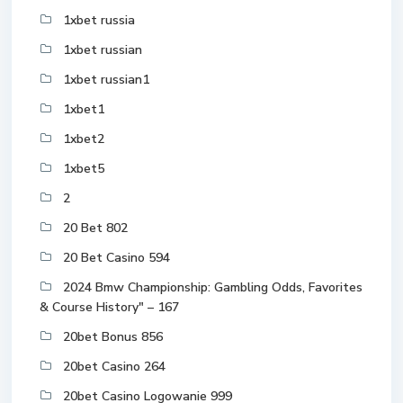
1xbet russia
1xbet russian
1xbet russian1
1xbet1
1xbet2
1xbet5
2
20 Bet 802
20 Bet Casino 594
2024 Bmw Championship: Gambling Odds, Favorites
& Course History" – 167
20bet Bonus 856
20bet Casino 264
20bet Casino Logowanie 999