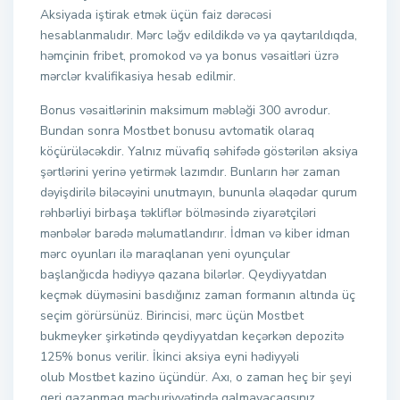
Aksiyada iştirak etmək üçün faiz dərəcəsi
hesablanmalıdır. Mərc ləğv edildikdə və ya qaytarıldıqda,
həmçinin fribet, promokod və ya bonus vəsaitləri üzrə
mərclər kvalifikasiya hesab edilmir.
Bonus vəsaitlərinin maksimum məbləği 300 avrodur.
Bundan sonra Mostbet bonusu avtomatik olaraq
köçürüləcəkdir. Yalnız müvafiq səhifədə göstərilən aksiya
şərtlərini yerinə yetirmək lazımdır. Bunların hər zaman
dəyişdirilə biləcəyini unutmayın, bununla əlaqədar qurum
rəhbərliyi birbaşa təkliflər bölməsində ziyarətçiləri
mənbələr barədə məlumatlandırır. İdman və kiber idman
mərc oyunları ilə maraqlanan yeni oyunçular
başlanğıcda hədiyyə qazana bilərlər. Qeydiyyatdan
keçmək düyməsini basdığınız zaman formanın altında üç
seçim görürsünüz. Birincisi, mərc üçün Mostbet
bukmeyker şirkətində qeydiyyatdan keçərkən depozitə
125% bonus verilir. İkinci aksiya eyni hədiyyəli
olub Mostbet kazino üçündür. Axı, o zaman heç bir şeyi
geri qazanmaq məcburiyyətində qalmayacaqsınız,