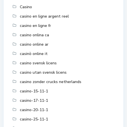
Casino
casino en ligne argent reel
casino en ligne fr
casino onlina ca
casino online ar
casinò online it
casino svensk licens
casino utan svensk licens
casino zonder crucks netherlands
casino-15-11-1
casino-17-11-1
casino-20-11-1
casino-25-11-1