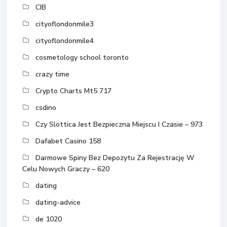
CIB
cityoflondonmile3
cityoflondonmile4
cosmetology school toronto
crazy time
Crypto Charts Mt5 717
csdino
Czy Slottica Jest Bezpieczna Miejscu I Czasie – 973
Dafabet Casino 158
Darmowe Spiny Bez Depozytu Za Rejestrację W
Celu Nowych Graczy – 620
dating
dating-advice
de 1020