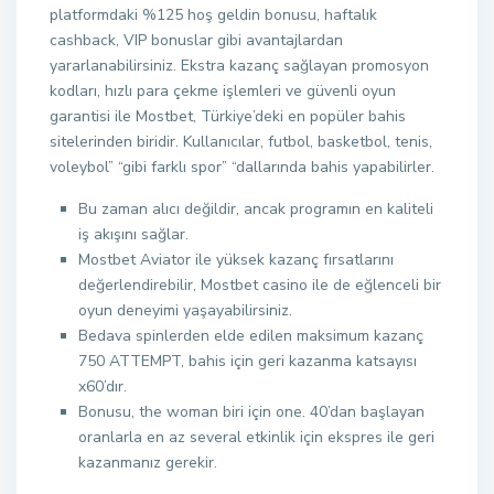
platformdaki %125 hoş geldin bonusu, haftalık
cashback, VIP bonuslar gibi avantajlardan
yararlanabilirsiniz. Ekstra kazanç sağlayan promosyon
kodları, hızlı para çekme işlemleri ve güvenli oyun
garantisi ile Mostbet, Türkiye’deki en popüler bahis
sitelerinden biridir. Kullanıcılar, futbol, ​​basketbol, ​​tenis,
voleybol” “gibi farklı spor” “dallarında bahis yapabilirler.
Bu zaman alıcı değildir, ancak programın en kaliteli
iş akışını sağlar.
Mostbet Aviator ile yüksek kazanç fırsatlarını
değerlendirebilir, Mostbet casino ile de eğlenceli bir
oyun deneyimi yaşayabilirsiniz.
Bedava spinlerden elde edilen maksimum kazanç
750 ATTEMPT, bahis için geri kazanma katsayısı
x60’dır.
Bonusu, the woman biri için one. 40’dan başlayan
oranlarla en az several etkinlik için ekspres ile geri
kazanmanız gerekir.