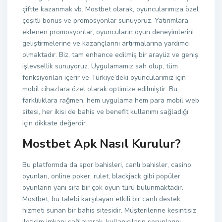
çiftte kazanmak vb. Mostbet olarak, oyuncularımıza özel
çeşitli bonus ve promosyonlar sunuyoruz. Yatırımlara
eklenen promosyonlar, oyuncuların oyun deneyimlerini
geliştirmelerine ve kazançlarını artırmalarına yardımcı
olmaktadır. Biz, tam enhance edilmiş bir arayüz ve geniş
işlevsellik sunuyoruz. Uygulamamız sah olup, tüm
fonksiyonları içerir ve Türkiye’deki oyuncularımız için
mobil cihazlara özel olarak optimize edilmiştir. Bu
farklılıklara rağmen, hem uygulama hem para mobil web
sitesi, her ikisi de bahis ve benefit kullanımı sağladığı
için dikkate değerdir.
Mostbet Apk Nasıl Kurulur?
Bu platformda da spor bahisleri, canlı bahisler, casino
oyunları, online poker, rulet, blackjack gibi popüler
oyunların yanı sıra bir çok oyun türü bulunmaktadır.
Mostbet, bu talebi karşılayan etkili bir canlı destek
hizmeti sunan bir bahis sitesidir. Müşterilerine kesintisiz
iletişim imkanı sağlayarak, kullanıcıların sorunlarını