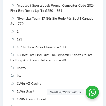
"mostbet Sportsbook Promo: Computer Code 2024
First Bet Reset Up To $250 – 861
"Svenska Team 17 Gör Sig Redo För Spel I Kanada
Sv – 779
1
123
16 Slottica Przez Playson – 139
188bet Live Find Out The Dynamic Planet Of Live
Betting And Casino Interaction – 40
1bet5
1w
1Win AZ Casino
1Win Brasil
Need Help?
Chat with us
1WIN Casino Brasil