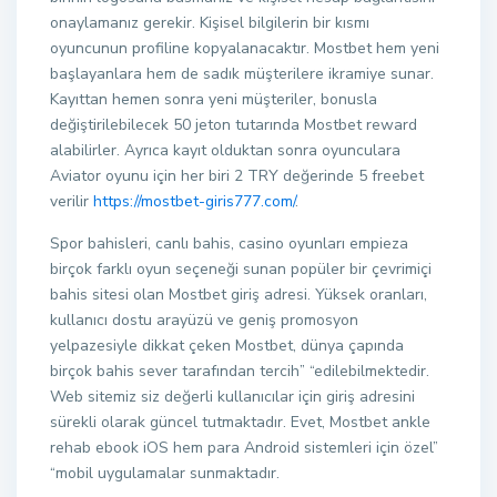
onaylamanız gerekir. Kişisel bilgilerin bir kısmı
oyuncunun profiline kopyalanacaktır. Mostbet hem yeni
başlayanlara hem de sadık müşterilere ikramiye sunar.
Kayıttan hemen sonra yeni müşteriler, bonusla
değiştirilebilecek 50 jeton tutarında Mostbet reward
alabilirler. Ayrıca kayıt olduktan sonra oyunculara
Aviator oyunu için her biri 2 TRY değerinde 5 freebet
verilir
https://mostbet-giris777.com/
.
Spor bahisleri, canlı bahis, casino oyunları empieza
birçok farklı oyun seçeneği sunan popüler bir çevrimiçi
bahis sitesi olan Mostbet giriş adresi. Yüksek oranları,
kullanıcı dostu arayüzü ve geniş promosyon
yelpazesiyle dikkat çeken Mostbet, dünya çapında
birçok bahis sever tarafından tercih” “edilebilmektedir.
Web sitemiz siz değerli kullanıcılar için giriş adresini
sürekli olarak güncel tutmaktadır. Evet, Mostbet ankle
rehab ebook iOS hem para Android sistemleri için özel”
“mobil uygulamalar sunmaktadır.