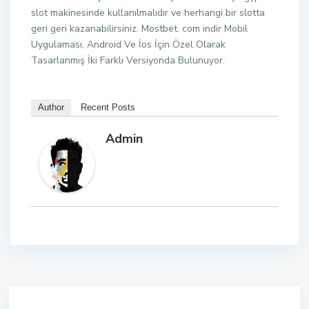
slot makinesinde kullanılmalıdır ve herhangi bir slotta
geri geri kazanabilirsiniz. Mostbet. com indir Mobil
Uygulaması, Android Ve İos İçin Özel Olarak
Tasarlanmış İki Farklı Versiyonda Bulunuyor.
Author
Recent Posts
Admin