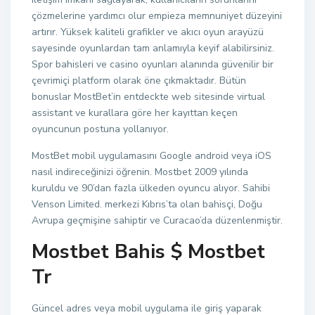
çözmelerine yardımcı olur empieza memnuniyet düzeyini
artırır. Yüksek kaliteli grafikler ve akıcı oyun arayüzü
sayesinde oyunlardan tam anlamıyla keyif alabilirsiniz.
Spor bahisleri ve casino oyunları alanında güvenilir bir
çevrimiçi platform olarak öne çıkmaktadır. Bütün
bonuslar MostBet’in entdeckte web sitesinde virtual
assistant ve kurallara göre her kayıttan keçen
oyuncunun postuna yollanıyor.
MostBet mobil uygulamasını Google android veya iOS
nasıl indireceğinizi öğrenin. Mostbet 2009 yılında
kuruldu ve 90’dan fazla ülkeden oyuncu alıyor. Sahibi
Venson Limited. merkezi Kıbrıs’ta olan bahisçi, Doğu
Avrupa geçmişine sahiptir ve Curacao’da düzenlenmiştir.
Mostbet Bahis $ Mostbet
Tr​
Güncel adres veya mobil uygulama ile giriş yaparak