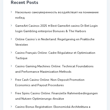
Recent Posts
Насколько самоуверенность воздействует на понимание
побед
GameArt Casinos 2025 ⭐ Best GameArt casino Dr Bet Login
login Gambling enterprise Bonuses & The Harbors
Online Casino’s in Nederland: Regelgeving en Praktische
Vereisten
Casino Français Online: Cadre Régulateur et Optimisation
Tactique
Casino Gaming Machines Online: Technical Foundations
and Performance Maximization Methods
Free Cash Casino Online: Non-Deposit Promotion
Economics and Payout Procedures
Free Spins Casino Online: Finanzielle Rahmenbedingungen
und Nutzen-Optimierungs-Ansätze
Casino Bonus Registration: Ekonomická Architektura a