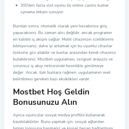
300’den fazla slot oyunu ile online casino kumar
oynama imkanı sunuyor.
Bundan sonra, otomatik olarak yeni hesabınıza giriş
yapacaksınız. Bu zaman alıcı değildir, ancak programın
en kaliteli iş akışını sağlar. Mobil cihazınızın özelliklerini
bilmiyorsanız, daha iyi anlamak için bu uyumlu cihazlar
listesine göz atabilir ve bunlar arasından kendi cihazınızı
bulabilirsiniz. Mostbet uygulaması, sezgisel arayüzü ve
sorunsuz iş akışı neticesinde kesinlikle görülmeye
değer. Ancak, tüm bunlara rağmen, uygulamanın weil
belirtilmesi gereken bazı eksiklikleri vardır.
Mostbet Hoş Geldin
Bonusunuzu Alın
Ayrıca oyuncular sosyal medya profilini kullanarak
kaydolabilirler. Bunu yapmak için, sosyal ağlardan
birinin logosuna basmanız ve kişisel hesap bağlantısını