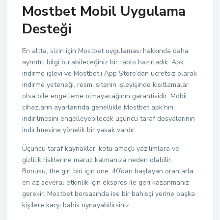
Mostbet Mobil Uygulama
Desteği
En altta, sizin için Mostbet uygulaması hakkında daha
ayrıntılı bilgi bulabileceğiniz bir tablo hazırladık. Apk
indirme işlevi ve Mostbet’i App Store’dan ücretsiz olarak
indirme yeteneği, resmi sitenin işleyişinde kısıtlamalar
olsa bile engelleme olmayacağının garantisidir. Mobil
cihazların ayarlarında genellikle Mostbet apk’nın
indirilmesini engelleyebilecek üçüncü taraf dosyalarının
indirilmesine yönelik bir yasak vardır.
Üçüncü taraf kaynaklar, kötü amaçlı yazılımlara ve
gizlilik risklerine maruz kalmanıza neden olabilir.
Bonusu, the girl biri için one. 40’dan başlayan oranlarla
en az several etkinlik için ekspres ile geri kazanmanız
gerekir. Mostbet borsasında ise bir bahisçi yerine başka
kişilere karşı bahis oynayabilirsiniz.