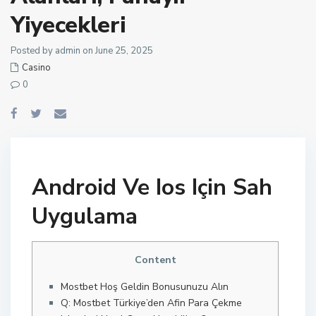
Yiyecekleri
Posted by admin on June 25, 2025
Casino
0
Android Ve Ios Için Sah
Uygulama
Content
Mostbet Hoş Geldin Bonusunuzu Alın
Q: Mostbet Türkiye’den Afin Para Çekme