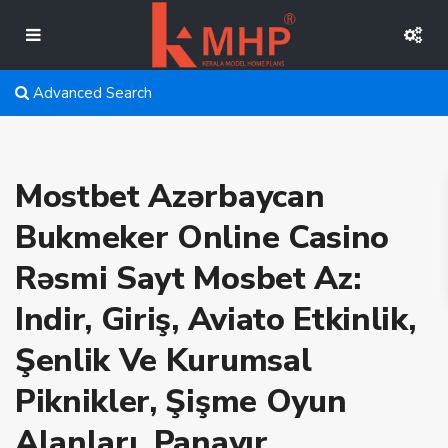
Advanced Search
Mostbet Azərbaycan
Bukmeker Online Casino
Rəsmi Sayt Мosbet Az:
Indir, Giriş, Aviato Etkinlik,
Şenlik Ve Kurumsal
Piknikler, Şişme Oyun
Alanları, Panayır