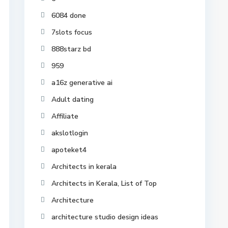
6084 done
7slots focus
888starz bd
959
a16z generative ai
Adult dating
Affiliate
akslotlogin
apoteket4
Architects in kerala
Architects in Kerala, List of Top
Architecture
architecture studio design ideas