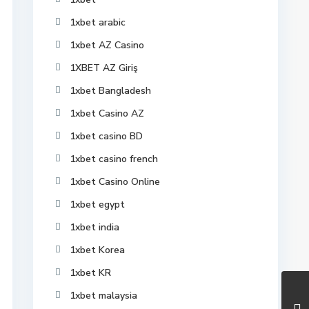
1xbet arabic
1xbet AZ Casino
1XBET AZ Giriş
1xbet Bangladesh
1xbet Casino AZ
1xbet casino BD
1xbet casino french
1xbet Casino Online
1xbet egypt
1xbet india
1xbet Korea
1xbet KR
1xbet malaysia