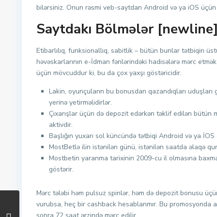
bilərsiniz. Onun rəsmi veb-saytdan Android və ya iOS üçün ol
Saytdakı Bölmələr [newline
Etibarlılıq, funksionallıq, sabitlik – bütün bunlar tətbiqin 
həvəskarlarının e-İdman fənlərindəki hadisələrə mərc etmə
üçün mövcuddur ki, bu da çox yaxşı göstəricidir.
Lakin, oyunçuların bu bonusdan qazandıqları uduşları g
yerinə yetirməlidirlər.
Çıxarışlar üçün də depozit edərkən təklif edilən bütün 
aktivdir.
Başlığın yuxarı sol küncündə tətbiqi Android və ya İOS
MostBetlə ilin istənilən günü, istənilən saatda əlaqə 
Mostbetin yaranma tarixinin 2009-cu il olmasına baxma
göstərir.
Mərc tələbi həm pulsuz spinlər, həm də depozit bonusu üçü
vurubsa, heç bir cashback hesablanmır. Bu promosyonda alı
sonra 72 saat ərzində mərc edilir.