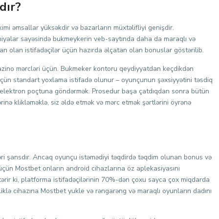
dır?
i əmsallar yüksəkdir və bazarların müxtəlifliyi genişdir.
aniyalar sayəsində bukmeykerin veb-saytında daha da maraqlı və
dan olan istifadəçilər üçün hazırda əlçatan olan bonuslar göstərilib.
kazino mərcləri üçün. Bukmeker kontoru qeydiyyatdan keçdikdən
çün standart yoxlama istifadə olunur – oyunçunun şəxsiyyətini təsdiq
inin elektron poçtuna göndərmək. Prosedur başa çatdıqdan sonra bütün
inə klikləməklə, siz əldə etmək və mərc etmək şərtlərini öyrənə
əri şansdır. Ancaq oyunçu istəmədiyi təqdirdə təqdim olunan bonus və
 üçün Mostbet onların android cihazlarına öz aplekasiyasını
ərir ki, platforma istifadəçilərinin 70%-dən çoxu sayca çox miqdarda
liklə cihazına Mostbet yukle və rəngarəng və maraqlı oyunların dadını