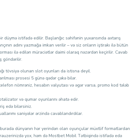
düymə istifadə edilir. Başlanğıc səhifənin yuxarısında axtarış
çının adını yazmağa imkan verilir – və siz onların iştirakı ilə bütün
 forması ilə edilən müraciətlər daimi olaraq nəzərdən keçirilir. Cavab
 göndərilir.
ı tövsiyə olunan slot oyunları da istisna deyil.
ılması prosesi 5 günə qədər çəkə bilər.
elefon nömrəniz, hesabın valyutası və əgər varsa, promo kod tələb
talizator və qumar oyunlarını əhatə edir.
iş edə bilərsiniz.
allarımı saniyələr ərzində cavablandırdılar.
, burada dünyanın hər yerindən olan oyunçular müxtlif formatlardan
 brauzerinizdə yox, həm də Mostbet Mobil Tətbiqində istifadə edə