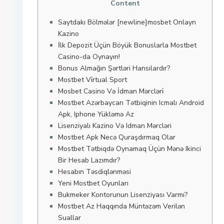
Content
Saytdakı Bölmələr [newline]mosbet Onlayn
Kazino
İlk Depozit Üçün Böyük Bonuslarla Mostbet
Casino-da Oynayın!
Bonus Almağın Şərtləri Hansılardır?
Mostbet Vi̇rtual Sport
Mosbet Casino Və İdman Mərcləri̇
Mostbet Azərbaycan Tətbiqinin Icmalı Android
Apk, Iphone Yükləmə Az
Lisenziyalı Kazino Və Idman Mərcləri
Mostbet Apk Necə Quraşdırmaq Olar
Mostbet Tətbiqdə Oynamaq Üçün Mənə Ikinci
Bir Hesab Lazımdır?
Hesabın Təsdiqlənməsi
Yeni Mostbet Oyunları
Bukmeker Kontorunun Lisenziyası Varmı?
Mostbet Az Haqqında Müntəzəm Verilən
Suallar