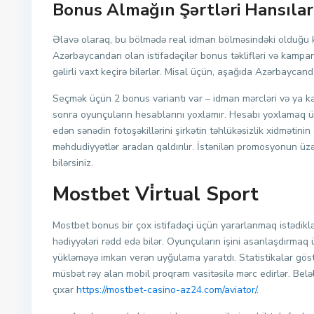
Bonus Almağın Şərtləri Hansılar
Əlavə olaraq, bu bölmədə real idman bölməsindəki olduğu kim
Azərbaycandan olan istifadəçilər bonus təklifləri və kamp
gəlirli vaxt keçirə bilərlər. Misal üçün, aşağıda Azərbaycan
Seçmək üçün 2 bonus variantı var – idman mərcləri və ya 
sonra oyunçuların hesablarını yoxlamır. Hesabı yoxlamaq ü
edən sənədin fotoşəkillərini şirkətin təhlükəsizlik xidmət
məhdudiyyətlər aradan qaldırılır. İstənilən promosyonun üzər
bilərsiniz.
Mostbet Vi̇rtual Sport
Mostbet bonus bir çox istifadəçi üçün yararlanmaq istədikl
hədiyyələri rədd edə bilər. Oyunçuların işini asanlaşdırmaq
yükləməyə imkan verən uyğulama yaratdı. Statistikalar göst
müsbət rəy alan mobil proqram vasitəsilə mərc edirlər. Belə
çıxar
https://mostbet-casino-az24.com/aviator/
.