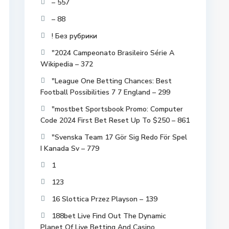
– 557
– 88
! Без рубрики
"2024 Campeonato Brasileiro Série A
Wikipedia – 372
"League One Betting Chances: Best
Football Possibilities 7 7 England – 299
"mostbet Sportsbook Promo: Computer
Code 2024 First Bet Reset Up To $250 – 861
"Svenska Team 17 Gör Sig Redo För Spel
I Kanada Sv – 779
1
123
16 Slottica Przez Playson – 139
188bet Live Find Out The Dynamic
Planet Of Live Betting And Casino