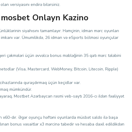
an versiyasını endirə bilərsiniz.
]mosbet Onlayn Kazino
üstünlüklərinin siyahısını tamamlayır. Həmçinin, idman mərc oyunları
k imkanı var. Ümumilikdə, 26 idman və eSports bölməsi oyunçular
eri çəkmələri üçün əvvəlcə bonus məbləğinin 35 qatı mərc tələbini
metodlar (Visa, Mastercard, WebMoney, Bitcoin, Litecoin, Ripple)
 cihazlarında quraşdırmaq üçün keçidlər var.
qurmaq mümkündür.
yaraq, Mostbet Azərbaycan rəsmi veb-saytı 2016-cı ildən fəaliyyət
n x60-dır. Əgər oyunçu həftəni oyunlarda müsbət saldo ilə başa
nan bonus vəsaitlər x3 mərcinə tabedir və hesaba daxil edildikdən