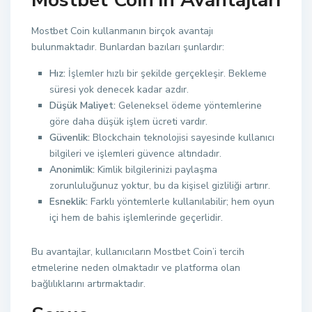
Mostbet Coin’in Avantajları
Mostbet Coin kullanmanın birçok avantajı
bulunmaktadır. Bunlardan bazıları şunlardır:
Hız:
İşlemler hızlı bir şekilde gerçekleşir. Bekleme
süresi yok denecek kadar azdır.
Düşük Maliyet:
Geleneksel ödeme yöntemlerine
göre daha düşük işlem ücreti vardır.
Güvenlik:
Blockchain teknolojisi sayesinde kullanıcı
bilgileri ve işlemleri güvence altındadır.
Anonimlik:
Kimlik bilgilerinizi paylaşma
zorunluluğunuz yoktur, bu da kişisel gizliliği artırır.
Esneklik:
Farklı yöntemlerle kullanılabilir; hem oyun
içi hem de bahis işlemlerinde geçerlidir.
Bu avantajlar, kullanıcıların Mostbet Coin’i tercih
etmelerine neden olmaktadır ve platforma olan
bağlılıklarını artırmaktadır.