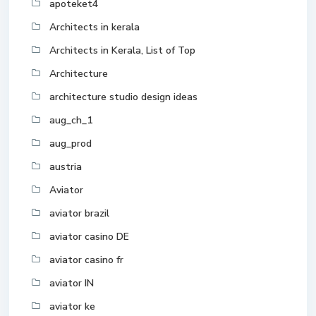
apoteket4
Architects in kerala
Architects in Kerala, List of Top
Architecture
architecture studio design ideas
aug_ch_1
aug_prod
austria
Aviator
aviator brazil
aviator casino DE
aviator casino fr
aviator IN
aviator ke