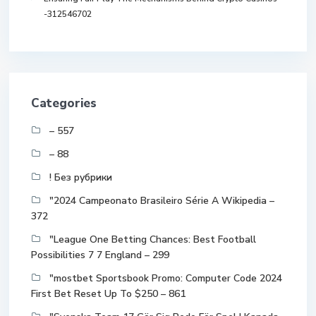
-312546702
Categories
– 557
– 88
! Без рубрики
"2024 Campeonato Brasileiro Série A Wikipedia –
372
"League One Betting Chances: Best Football
Possibilities 7 7 England – 299
"mostbet Sportsbook Promo: Computer Code 2024
First Bet Reset Up To $250 – 861