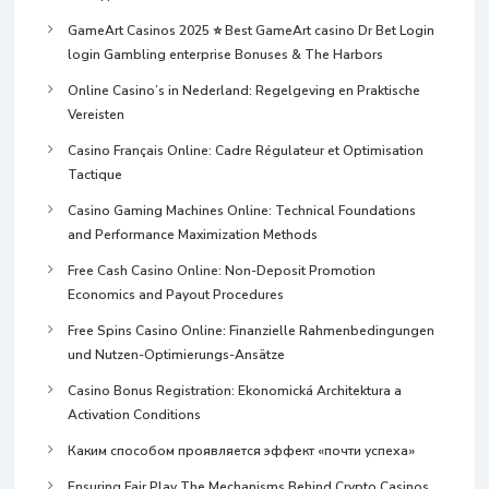
GameArt Casinos 2025 ⭐ Best GameArt casino Dr Bet Login
login Gambling enterprise Bonuses & The Harbors
Online Casino’s in Nederland: Regelgeving en Praktische
Vereisten
Casino Français Online: Cadre Régulateur et Optimisation
Tactique
Casino Gaming Machines Online: Technical Foundations
and Performance Maximization Methods
Free Cash Casino Online: Non-Deposit Promotion
Economics and Payout Procedures
Free Spins Casino Online: Finanzielle Rahmenbedingungen
und Nutzen-Optimierungs-Ansätze
Casino Bonus Registration: Ekonomická Architektura a
Activation Conditions
Каким способом проявляется эффект «почти успеха»
Ensuring Fair Play The Mechanisms Behind Crypto Casinos