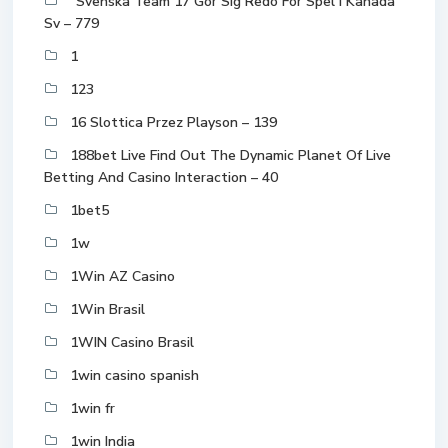
"Svenska Team 17 Gör Sig Redo För Spel I Kanada
Sv – 779
1
123
16 Slottica Przez Playson – 139
188bet Live Find Out The Dynamic Planet Of Live
Betting And Casino Interaction – 40
1bet5
1w
1Win AZ Casino
1Win Brasil
1WIN Casino Brasil
1win casino spanish
1win fr
1win India