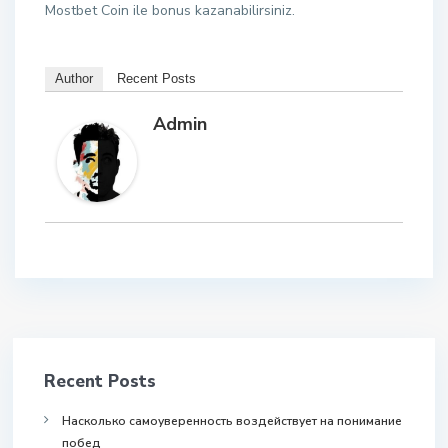
Mostbet Coin ile bonus kazanabilirsiniz.
Author
Recent Posts
Admin
Recent Posts
Насколько самоуверенность воздействует на понимание
побед