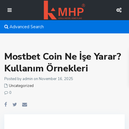
Advanced Search
Mostbet Coin Ne İşe Yarar?
Kullanım Örnekleri
Posted by admin on November 16, 2025
Uncategorized
0