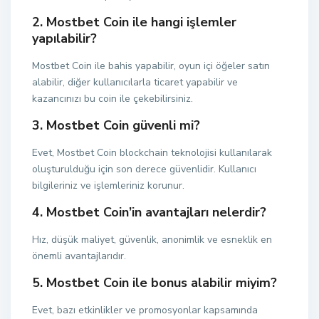
2. Mostbet Coin ile hangi işlemler
yapılabilir?
Mostbet Coin ile bahis yapabilir, oyun içi öğeler satın
alabilir, diğer kullanıcılarla ticaret yapabilir ve
kazancınızı bu coin ile çekebilirsiniz.
3. Mostbet Coin güvenli mi?
Evet, Mostbet Coin blockchain teknolojisi kullanılarak
oluşturulduğu için son derece güvenlidir. Kullanıcı
bilgileriniz ve işlemleriniz korunur.
4. Mostbet Coin’in avantajları nelerdir?
Hız, düşük maliyet, güvenlik, anonimlik ve esneklik en
önemli avantajlarıdır.
5. Mostbet Coin ile bonus alabilir miyim?
Evet, bazı etkinlikler ve promosyonlar kapsamında