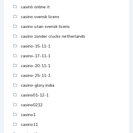
casinò online it
casino svensk licens
casino utan svensk licens
casino zonder crucks netherlands
casino-15-11-1
casino-17-11-1
casino-20-11-1
casino-25-11-1
casino-glory india
casino01-12-1
casino0212
casino1
casino11