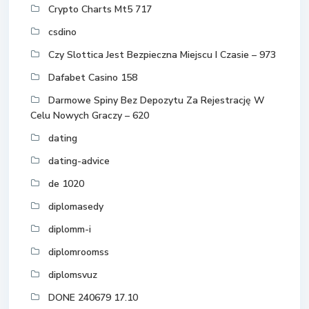
Crypto Charts Mt5 717
csdino
Czy Slottica Jest Bezpieczna Miejscu I Czasie – 973
Dafabet Casino 158
Darmowe Spiny Bez Depozytu Za Rejestrację W
Celu Nowych Graczy – 620
dating
dating-advice
de 1020
diplomasedy
diplomm-i
diplomroomss
diplomsvuz
DONE 240679 17.10