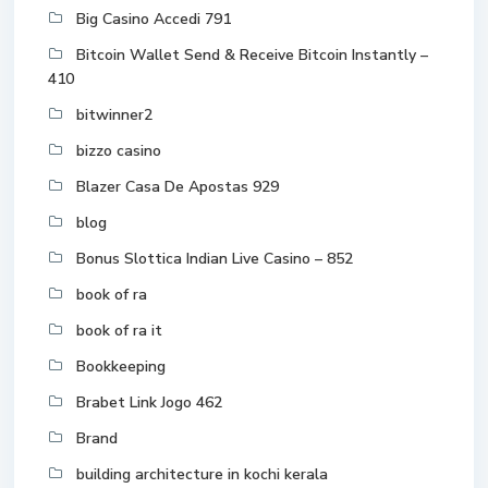
Big Casino Accedi 791
Bitcoin Wallet Send & Receive Bitcoin Instantly –
410
bitwinner2
bizzo casino
Blazer Casa De Apostas 929
blog
Bonus Slottica Indian Live Casino – 852
book of ra
book of ra it
Bookkeeping
Brabet Link Jogo 462
Brand
building architecture in kochi kerala