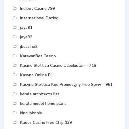
Indibet Casino 799
International Dating
jaya91
jaya92
jbcasino2
KaravanBet Casino
Kasino Slottica Casino Uzbekistan – 716
Kasyno Online PL
Kasyno Slottica Kod Promocyjny Free Spiny – 951
kerala architects list
kerala model home plans
king johnnie
Kudos Casino Free Chip 139