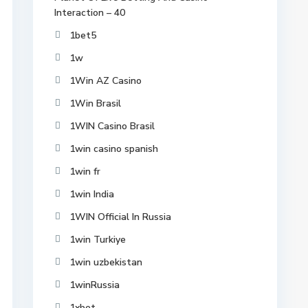
Interaction – 40
1bet5
1w
1Win AZ Casino
1Win Brasil
1WIN Casino Brasil
1win casino spanish
1win fr
1win India
1WIN Official In Russia
1win Turkiye
1win uzbekistan
1winRussia
1xbet