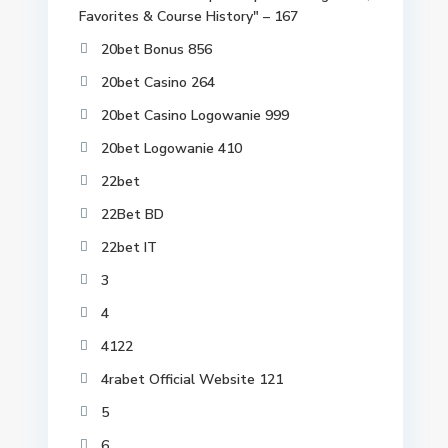
Favorites & Course History" – 167
20bet Bonus 856
20bet Casino 264
20bet Casino Logowanie 999
20bet Logowanie 410
22bet
22Bet BD
22bet IT
3
4
4122
4rabet Official Website 121
5
6