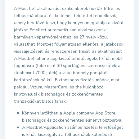
A Most bet alkalmazást szakemberek hozták létre, és
felhasználóbarát és kellemes felülettel rendelkezik,
amely lehetővé teszi, hogy könnyen megtalálja a kívánt
játékot. Emellett automatikusan alkalmazkodik
bármilyen képernyőmérethez, és 27 nyelv közül
választhat. Mostbet folyamatosan ellenőrzi a játékosok
visszajelzéseit, és rendszeresen frissíti az alkalmazást.
A Mostbet Iphone app kiváló lehetőségeket kínál mobil
fogadásra (több mint 30 sportág) és szerencsejátékra
(több mint 7000 játék) a világ bármely pontjáról,
korlátozások nélkül. Biztonságos fizetési módok, mint
például Vízum, MasterCard, és the különböző
kriptovaluták biztonságos és zökkenőmentes
tranzakciókat biztosítanak.
Könnyen letöltheti a Apple company App Store,
biztonságos és zökkenőmentes élményt biztosítva.
A Mostbet Application számos fizetési lehetőséget
is kínál, kiszolgálva a felhasználók különböző