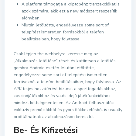
A platform támogatja a kriptopénz tranzakciókat is
azok számára, akik ezt a new módszert részesítik
előnyben.
Miután letöltötte, engedélyezze some sort of
telepítést ismeretlen forrásokból a telefon
beállításaiban, hogy folytassa.
Csak lépjen the webhelyre, keresse meg az
„Alkalmazás letöltése” részt, és kattintson a letöltés
gombra Android esetén. Miután letöltötte,
engedélyezze some sort of telepítést ismeretlen
forrásokból a telefon beállításaiban, hogy folytassa. Az
APK teljes hozzáférést biztosít a sportfogadásokhoz,
kaszinójátékokhoz és valós idejű játékfunkciókhoz,
mindezt költségmentesen. Az Android-felhasználók
exkluzív promóciókból és gyors fiókkezelésből is usually
profitálhatnak az alkalmazáson keresztül.
Be- És Kifizetési