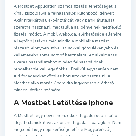
A Mostbet Application számos fizetési lehetőséget is
kínál, kiszolgálva a felhasználók különböző igényeit.
Akár hitelkártyát, e-pénztárcát vagy banki átutalást
szeretne használni, megtalálja az igényeinek megfelelő
fizetési módot. A mobil weboldal elérhetősége ellenére
a legtöbb játékos még mindig a mobilalkalmazást
részesíti előnyben, mivel az sokkal gördülékenyebb és
kellemesebb some sort of használata. Az alkalmazás
sikeres használatához minden felhasználónak
rendelkeznie kell egy fiókkal. Enélkül egyszerűen nem
tud fogadásokat kötni és bónuszokat használni. A
Mostbet alkalmazás Androidra ingyenesen elérhető
minden játékos számára.
A Mostbet Letöltése Iphone
A Mostbet, egy neves nemzetközi fogadóiroda, már jó
ideje hullámokat vet az online fogadási iparágban. Nem
meglepő, hogy népszerűsége elérte Magyarország