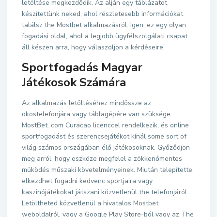
letöltése megkezdődik. Az alján egy táblázatot
készítettünk neked, ahol részletesebb információkat
találsz the Mostbet alkalmazásról. Igen, ez egy olyan
fogadási oldal, ahol a legjobb ügyfélszolgálati csapat
áll készen arra, hogy válaszoljon a kérdéseire.”
Sportfogadás Magyar
Játékosok Számára
Az alkalmazás letöltéséhez mindössze az
okostelefonjára vagy táblagépére van szüksége.
MostBet. com Curacao licenccel rendelkezik, és online
sportfogadást és szerencsejátékot kínál some sort of
világ számos országában élő játékosoknak. Győződjön
meg arról, hogy eszköze megfelel a zökkenőmentes
működés műszaki követelményeinek. Miután telepítette,
elkezdhet fogadni kedvenc sportjaira vagy
kaszinójátékokat játszani közvetlenül the telefonjáról.
Letöltheted közvetlenül a hivatalos Mostbet
weboldalról, vagy a Google Play Store-ból vagy az The