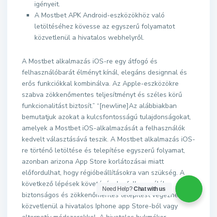
igényeit.
A Mostbet APK Android-eszközökhöz való
letöltéséhez kövesse az egyszerű folyamatot
közvetlenül a hivatalos webhelyről.
A Mostbet alkalmazás iOS-re egy átfogó és
felhasználóbarát élményt kínál, elegáns designnal és
erős funkciókkal kombinálva. Az Apple-eszközökre
szabva zökkenőmentes teljesítményt és széles körű
funkcionalitást biztosít.” “[newline]Az alábbiakban
bemutatjuk azokat a kulcsfontosságú tulajdonságokat,
amelyek a Mostbet iOS-alkalmazását a felhasználók
kedvelt választásává teszik. A Mostbet alkalmazás iOS-
re történő letöltése és telepítése egyszerű folyamat,
azonban arizona App Store korlátozásai miatt
előfordulhat, hogy régióbeállításokra van szükség. A
következő lépések követésével a felhasználók
Need Help?
Chat with us
biztonságos és zökkenőmentes telepítést végezhetnek
közvetlenül a hivatalos Iphone app Store-ból vagy