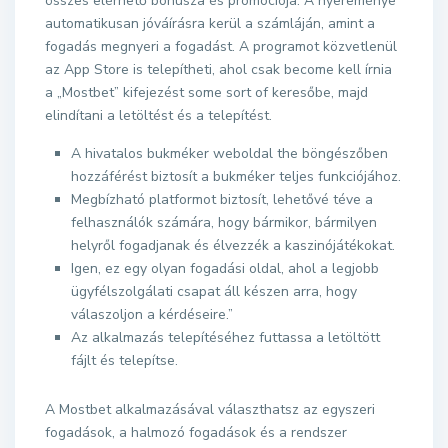
összes elérhető bónusza és promóciója. A nyereménye
automatikusan jóváírásra kerül a számláján, amint a
fogadás megnyeri a fogadást. A programot közvetlenül
az App Store is telepítheti, ahol csak become kell írnia
a „Mostbet” kifejezést some sort of keresőbe, majd
elindítani a letöltést és a telepítést.
A hivatalos bukméker weboldal the böngészőben
hozzáférést biztosít a bukméker teljes funkciójához.
Megbízható platformot biztosít, lehetővé téve a
felhasználók számára, hogy bármikor, bármilyen
helyről fogadjanak és élvezzék a kaszinójátékokat.
Igen, ez egy olyan fogadási oldal, ahol a legjobb
ügyfélszolgálati csapat áll készen arra, hogy
válaszoljon a kérdéseire.”
Az alkalmazás telepítéséhez futtassa a letöltött
fájlt és telepítse.
A Mostbet alkalmazásával választhatsz az egyszeri
fogadások, a halmozó fogadások és a rendszer