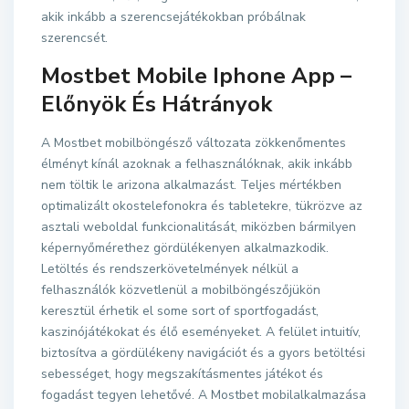
akik inkább a szerencsejátékokban próbálnak
szerencsét.
Mostbet Mobile Iphone App –
Előnyök És Hátrányok
A Mostbet mobilböngésző változata zökkenőmentes
élményt kínál azoknak a felhasználóknak, akik inkább
nem töltik le arizona alkalmazást. Teljes mértékben
optimalizált okostelefonokra és tabletekre, tükrözve az
asztali weboldal funkcionalitását, miközben bármilyen
képernyőmérethez gördülékenyen alkalmazkodik.
Letöltés és rendszerkövetelmények nélkül a
felhasználók közvetlenül a mobilböngészőjükön
keresztül érhetik el some sort of sportfogadást,
kaszinójátékokat és élő eseményeket. A felület intuitív,
biztosítva a gördülékeny navigációt és a gyors betöltési
sebességet, hogy megszakításmentes játékot és
fogadást tegyen lehetővé. A Mostbet mobilalkalmazása