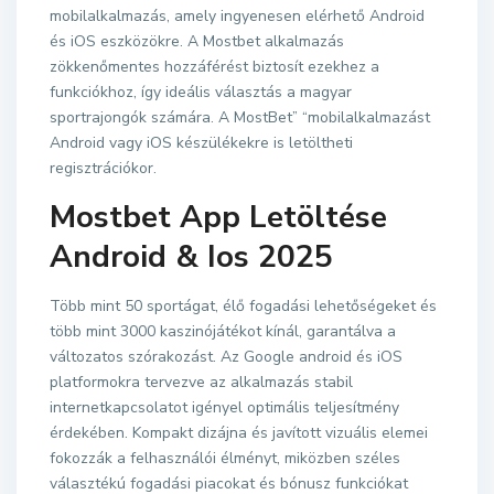
mobilalkalmazás, amely ingyenesen elérhető Android
és iOS eszközökre. A Mostbet alkalmazás
zökkenőmentes hozzáférést biztosít ezekhez a
funkciókhoz, így ideális választás a magyar
sportrajongók számára. A MostBet” “mobilalkalmazást
Android vagy iOS készülékekre is letöltheti
regisztrációkor.
Mostbet App Letöltése
Android & Ios 2025
Több mint 50 sportágat, élő fogadási lehetőségeket és
több mint 3000 kaszinójátékot kínál, garantálva a
változatos szórakozást. Az Google android és iOS
platformokra tervezve az alkalmazás stabil
internetkapcsolatot igényel optimális teljesítmény
érdekében. Kompakt dizájna és javított vizuális elemei
fokozzák a felhasználói élményt, miközben széles
választékú fogadási piacokat és bónusz funkciókat