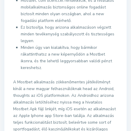
MostBet. com licenccel rendelkezik, és a hivatalos
mobilalkalmazás biztonságos online fogadást
biztosít minden olyan országban, ahol a new
fogadási platform elérhető.
Ez biztosítja, hogy arizona alkalmazáson végzett
minden tevékenység szabályozott és tisztességes
legyen.
Minden úgy van kialakítva, hogy bármikor
rákattinthatsz a new képernyődön a Mostbet
ikonra, és the lehető leggyorsabban valódi pénzt
kereshetsz.
A Mostbet alkalmazás zökkenőmentes játékélményt
kínál a new magyar felhasználóknak head az Android,
thoughts az iOS platformokon. Az Androidhoz arizona
alkalmazás letöltéséhez nyissa meg a hivatalos
Mostbet Apk fájl linkjét, míg iOS esetén az alkalmazást
az Apple Iphone app Store-ban találja. Az alkalmazás
teljes funkcionalitást biztosít, beleértve some sort of
sportfogadást, élő kaszinójátékokat és kizárólagos