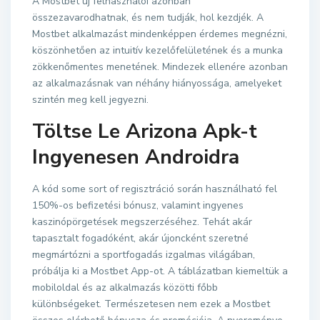
A Mostbet új felhasználói azonban
összezavarodhatnak, és nem tudják, hol kezdjék. A
Mostbet alkalmazást mindenképpen érdemes megnézni,
köszönhetően az intuitív kezelőfelületének és a munka
zökkenőmentes menetének. Mindezek ellenére azonban
az alkalmazásnak van néhány hiányossága, amelyeket
szintén meg kell jegyezni.
Töltse Le Arizona Apk-t
Ingyenesen Androidra
A kód some sort of regisztráció során használható fel
150%-os befizetési bónusz, valamint ingyenes
kaszinópörgetések megszerzéséhez. Tehát akár
tapasztalt fogadóként, akár újoncként szeretné
megmártózni a sportfogadás izgalmas világában,
próbálja ki a Mostbet App-ot. A táblázatban kiemeltük a
mobiloldal és az alkalmazás közötti főbb
különbségeket. Természetesen nem ezek a Mostbet