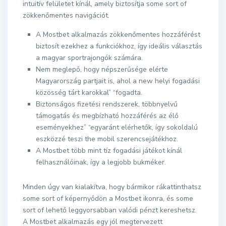
intuitív felületet kínál, amely biztosítja some sort of
zökkenőmentes navigációt.
A Mostbet alkalmazás zökkenőmentes hozzáférést
biztosít ezekhez a funkciókhoz, így ideális választás
a magyar sportrajongók számára.
Nem meglepő, hogy népszerűsége elérte
Magyarország partjait is, ahol a new helyi fogadási
közösség tárt karokkal” “fogadta.
Biztonságos fizetési rendszerek, többnyelvű
támogatás és megbízható hozzáférés az élő
eseményekhez” “egyaránt elérhetők, így sokoldalú
eszközzé teszi the mobil szerencsejátékhoz.
A Mostbet több mint tíz fogadási játékot kínál
felhasználóinak, így a legjobb bukméker.
Minden úgy van kialakítva, hogy bármikor rákattinthatsz
some sort of képernyődön a Mostbet ikonra, és some
sort of lehető leggyorsabban valódi pénzt kereshetsz.
A Mostbet alkalmazás egy jól megtervezett