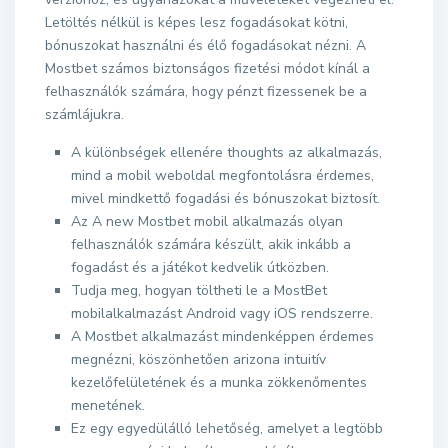
Letöltés nélkül is képes lesz fogadásokat kötni,
bónuszokat használni és élő fogadásokat nézni. A
Mostbet számos biztonságos fizetési módot kínál a
felhasználók számára, hogy pénzt fizessenek be a
számlájukra.
A különbségek ellenére thoughts az alkalmazás,
mind a mobil weboldal megfontolásra érdemes,
mivel mindkettő fogadási és bónuszokat biztosít.
Az A new Mostbet mobil alkalmazás olyan
felhasználók számára készült, akik inkább a
fogadást és a játékot kedvelik útközben.
Tudja meg, hogyan töltheti le a MostBet
mobilalkalmazást Android vagy iOS rendszerre.
A Mostbet alkalmazást mindenképpen érdemes
megnézni, köszönhetően arizona intuitív
kezelőfelületének és a munka zökkenőmentes
menetének.
Ez egy egyedülálló lehetőség, amelyet a legtöbb