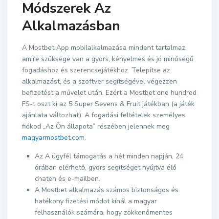
Módszerek Az
Alkalmazásban
A Mostbet App mobilalkalmazása mindent tartalmaz,
amire szüksége van a gyors, kényelmes és jó minőségű
fogadáshoz és szerencsejátékhoz. Telepítse az
alkalmazást, és a szoftver segítségével végezzen
befizetést a művelet után. Ezért a Mostbet one hundred
FS-t oszt ki az 5 Super Sevens & Fruit játékban (a játék
ajánlata változhat). A fogadási feltételek személyes
fiókod „Az Ön állapota” részében jelennek meg
magyarmostbet.com
.
Az A ügyfél támogatás a hét minden napján, 24
órában elérhető, gyors segítséget nyújtva élő
chaten és e-mailben.
A Mostbet alkalmazás számos biztonságos és
hatékony fizetési módot kínál a magyar
felhasználók számára, hogy zökkenőmentes