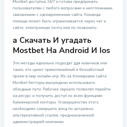
Mostbet доступна 24/7 и готова предпринять
пользователям с любого вопросами и неотложными,
связанными с одновременным сайта. Команда
помощи может быть ограничивается через чат и
сайте, электронную почту или по позвонить.
а Скачать И угадать
Mostbet На Android И Ios
Эти методы идеально подходят ддя новичков или
таких, кто ценит прямолинейный и беззаботный
проем в мир онлайн-игр. Из-за блокировки сайта
Mostbet бетторы вынуждены использовать
обходные пути. Рабочее зеркало позволял перейти
на ресурс и получить доступ ко всем функциям
букмекерской конторы. Усовершенство этого
необходимо совершить вход по актуально
альтернативной ссылке, предназначенной
администрацией компании.