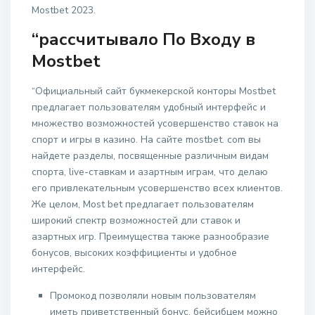
Mostbet 2023.
“рассчитывало По Входу в
Mostbet
“Официальный сайт букмекерской конторы Mostbet
предлагает пользователям удобный интерфейс и
множество возможностей усовершенство ставок на
спорт и игры в казино. На сайте mostbet. com вы
найдете разделы, посвященные различным видам
спорта, live-ставкам и азартным играм, что делаю
его привлекательным усовершенство всех клиентов.
Же целом, Most bet предлагает пользователям
широкий спектр возможностей дли ставок и
азартных игр. Преимущества также разнообразие
бонусов, высоких коэффициенты и удобное
интерфейс.
Промокод позволяли новым пользователям
иметь приветственный бонус, бейсибцем можно