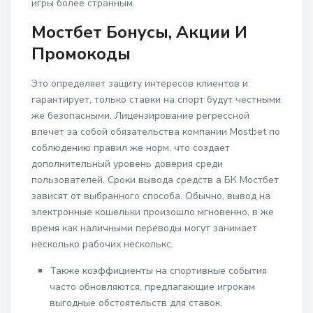
игры более странным.
Мостбет Бонусы, Акции И
Промокоды
Это определяет защиту интересов клиентов и
гарантирует, только ставки на спорт будут честными
же безопасными. Лицензирование регрессной
влечет за собой обязательства компании Mostbet по
соблюдению правил же норм, что создает
дополнительный уровень доверия среди
пользователей. Сроки вывода средств а БК Мостбет
зависят от выбранного способа. Обычно, вывод на
электронные кошельки произошло мгновенно, в же
время как наличными переводы могут занимает
несколько рабочих несколькс.
Также коэффициенты на спортивные события
часто обновляются, предлагающие игрокам
выгодные обстоятельств для ставок.