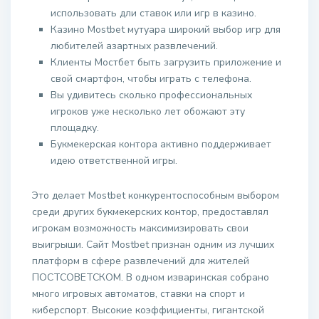
использовать дли ставок или игр в казино.
Казино Mostbet мутуара широкий выбор игр для
любителей азартных развлечений.
Клиенты Мостбет быть загрузить приложение и
свой смартфон, чтобы играть с телефона.
Вы удивитесь сколько профессиональных
игроков уже несколько лет обожают эту
площадку.
Букмекерская контора активно поддерживает
идею ответственной игры.
Это делает Mostbet конкурентоспособным выбором
среди других букмекерских контор, предоставлял
игрокам возможность максимизировать свои
выигрыши. Сайт Mostbet признан одним из лучших
платформ в сфере развлечений для жителей
ПОСТСОВЕТСКОМ. В одном изваринская собрано
много игровых автоматов, ставки на спорт и
киберспорт. Высокие коэффициенты, гигантской