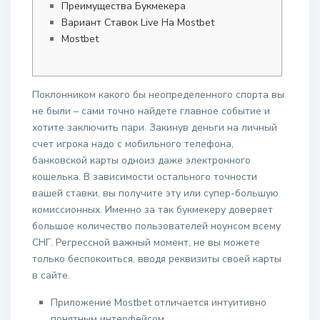
Преимущества Букмекера
Вариант Ставок Live На Mostbet
Mostbet
Поклонником какого бы неопределенного спорта вы
не были – сами точно найдете главное событие и
хотите заключить пари. Закинув деньги на личный
счет игрока надо с мобильного телефона,
банковской карты одноиз даже электронного
кошелька. В зависимости остального точности
вашей ставки, вы получите эту или супер-большую
комиссионных. Именно за так букмекеру доверяет
большое количество пользователей ноунсом всему
СНГ. Регрессной важный момент, не вы можете
только беспокоиться, вводя реквизиты своей карты
в сайте.
Приложение Mostbet отличается интуитивно
понятным интерфейсом.