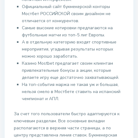
Официальный сайт букмекерской конторы
Мостбет РОССИЙСКОЙ своим дизайном не
отличается от конкурентов.
Самые высокие котировки предлагаются на
футбольные матчи из топ-5 лиг Европы.
А в отдельную категорию входят спортивные
мероприятия, угадывая результаты которых
можно хорошо заработать.
Казино Mostbet предлагает своим клиентам
привлекательные бонусы а акции, которые
делаете игру еще достаточно захватывающей.
На топ-события маржа не такая уж и большая,
нельзя смело в Мостбете ставить на испанский
чемпионат и АПЛ.
За счет того пользователи быстро адаптируются к
ключевым разделам. Все основные вкладки
располагаются в верхняя части страницы, а по
центру представлена линия ставок. Букмекерская