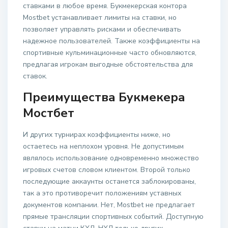
ставками в любое время. Букмекерская контора
Mostbet устанавливает лимиты на ставки, но
позволяет управлять рисками и обеспечивать
надежное пользователей. Также коэффициенты на
спортивные кульминационные часто обновляются,
предлагая игрокам выгодные обстоятельства для
ставок.
Преимущества Букмекера
Мостбет
И других турнирах коэффициенты ниже, но
остаетесь на неплохом уровня. Не допустимым
являлось использование одновременно множество
игровых счетов словом клиентом. Второй только
последующие аккаунты останется заблокированы,
так а это противоречит положениям уставных
документов компании. Нет, Mostbet не предлагает
прямые трансляции спортивных событий. Доступную