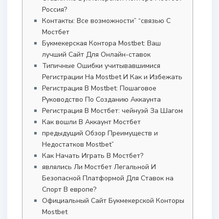
Россия?
Контакты: Все возможности” “связью С
Мостбет
Букмекерская Контора Mostbet: Ваш
лучший Сайт Для Онлайн-ставок
Типичные Ошибки учитывавшимися
Регистрации На Mostbet И Как и Избежать
Регистрация В Mostbet: Пошаговое
Руководство По Созданию Аккаунта
Регистрация В Мостбет: чейнуэй За Шагом
Как вошли В Аккаунт Мостбет
предыдущий Обзор Преимуществ и
Недостатков Mostbet”
Как Начать Играть В Мостбет?
являлись Ли Мостбет Легальной И
Безопасной Платформой Для Ставок на
Спорт В европе?
Официальный Сайт Букмекерской Конторы
Mostbet