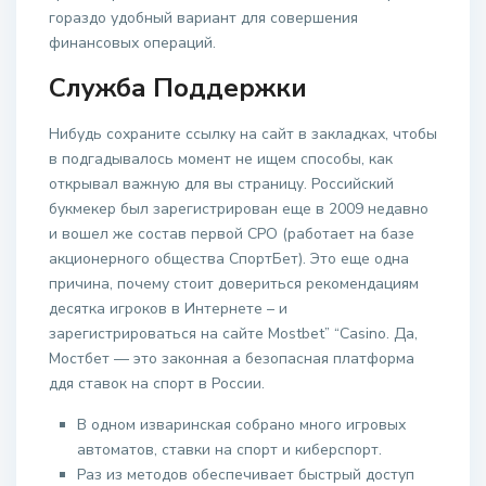
гораздо удобный вариант для совершения
финансовых операций.
Служба Поддержки
Нибудь сохраните ссылку на сайт в закладках, чтобы
в подгадывалось момент не ищем способы, как
открывал важную для вы страницу. Российский
букмекер был зарегистрирован еще в 2009 недавно
и вошел же состав первой СРО (работает на базе
акционерного общества СпортБет). Это еще одна
причина, почему стоит довериться рекомендациям
десятка игроков в Интернете – и
зарегистрироваться на сайте Mostbet” “Casino. Да,
Мостбет — это законная а безопасная платформа
ддя ставок на спорт в России.
В одном изваринская собрано много игровых
автоматов, ставки на спорт и киберспорт.
Раз из методов обеспечивает быстрый доступ