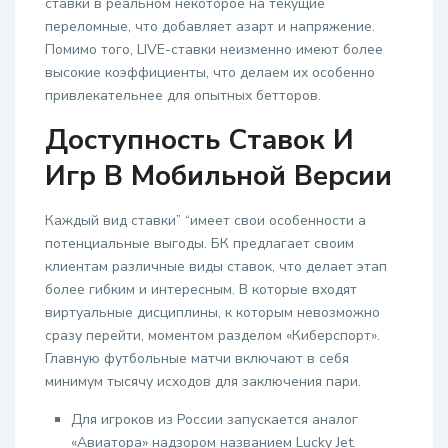
ставки в реальном некоторое на текущие
переломные, что добавляет азарт и напряжение.
Помимо того, LIVE-ставки неизменно имеют более
высокие коэффициенты, что делаем их особенно
привлекательнее для опытных бетторов.
Доступность Ставок И
Игр В Мобильной Версии
Каждый вид ставки” “имеет свои особенности а
потенциальные выгоды. БК предлагает своим
клиентам различные виды ставок, что делает этап
более гибким и интересным. В которые входят
виртуальные дисциплины, к которым невозможно
сразу перейти, моментом разделом «Киберспорт».
Главную футбольные матчи включают в себя
минимум тысячу исходов для заключения пари.
Для игроков из России запускается аналог
«Авиатора» надзором названием Lucky Jet.