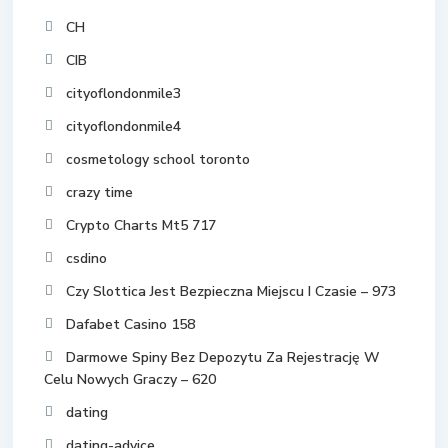
CH
CIB
cityoflondonmile3
cityoflondonmile4
cosmetology school toronto
crazy time
Crypto Charts Mt5 717
csdino
Czy Slottica Jest Bezpieczna Miejscu I Czasie – 973
Dafabet Casino 158
Darmowe Spiny Bez Depozytu Za Rejestrację W
Celu Nowych Graczy – 620
dating
dating-advice