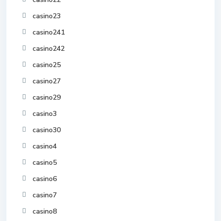
casino23
casino241
casino242
casino25
casino27
casino29
casino3
casino30
casino4
casino5
casino6
casino7
casino8