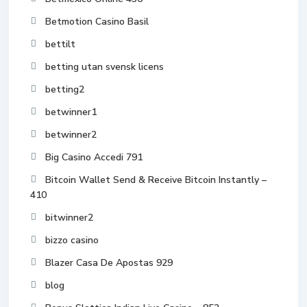
Betmotion Casino Basil
bettilt
betting utan svensk licens
betting2
betwinner1
betwinner2
Big Casino Accedi 791
Bitcoin Wallet Send & Receive Bitcoin Instantly –
410
bitwinner2
bizzo casino
Blazer Casa De Apostas 929
blog