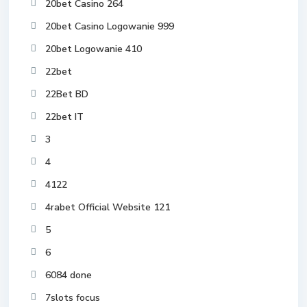
20bet Casino 264
20bet Casino Logowanie 999
20bet Logowanie 410
22bet
22Bet BD
22bet IT
3
4
4122
4rabet Official Website 121
5
6
6084 done
7slots focus