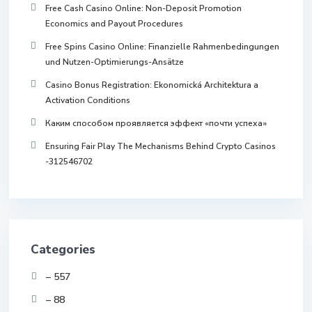
Free Cash Casino Online: Non-Deposit Promotion
Economics and Payout Procedures
Free Spins Casino Online: Finanzielle Rahmenbedingungen
und Nutzen-Optimierungs-Ansätze
Casino Bonus Registration: Ekonomická Architektura a
Activation Conditions
Каким способом проявляется эффект «почти успеха»
Ensuring Fair Play The Mechanisms Behind Crypto Casinos
-312546702
Categories
– 557
– 88