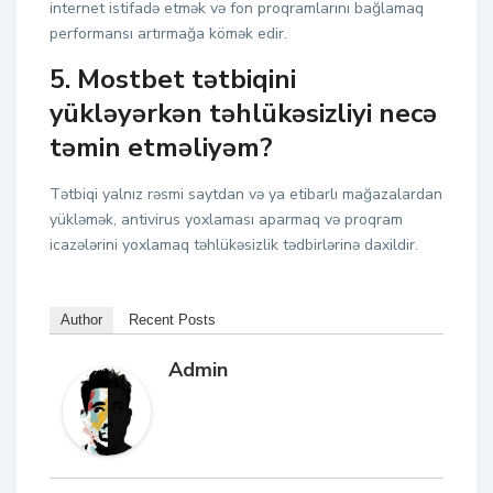
internet istifadə etmək və fon proqramlarını bağlamaq
performansı artırmağa kömək edir.
5. Mostbet tətbiqini
yükləyərkən təhlükəsizliyi necə
təmin etməliyəm?
Tətbiqi yalnız rəsmi saytdan və ya etibarlı mağazalardan
yükləmək, antivirus yoxlaması aparmaq və proqram
icazələrini yoxlamaq təhlükəsizlik tədbirlərinə daxildir.
Author
Recent Posts
Admin