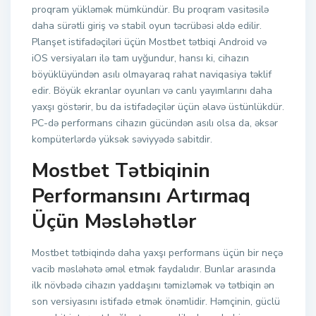
proqram yükləmək mümkündür. Bu proqram vasitəsilə
daha sürətli giriş və stabil oyun təcrübəsi əldə edilir.
Planşet istifadəçiləri üçün Mostbet tətbiqi Android və
iOS versiyaları ilə tam uyğundur, hansı ki, cihazın
böyüklüyündən asılı olmayaraq rahat naviqasiya təklif
edir. Böyük ekranlar oyunları və canlı yayımlarını daha
yaxşı göstərir, bu da istifadəçilər üçün əlavə üstünlükdür.
PC-də performans cihazın gücündən asılı olsa da, əksər
kompüterlərdə yüksək səviyyədə sabitdir.
Mostbet Tətbiqinin
Performansını Artırmaq
Üçün Məsləhətlər
Mostbet tətbiqində daha yaxşı performans üçün bir neçə
vacib məsləhətə əməl etmək faydalıdır. Bunlar arasında
ilk növbədə cihazın yaddaşını təmizləmək və tətbiqin ən
son versiyasını istifadə etmək önəmlidir. Həmçinin, güclü