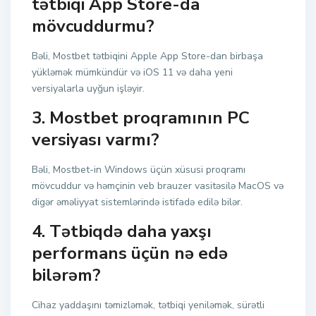
tətbiqi App Store-da
mövcuddurmu?
Bəli, Mostbet tətbiqini Apple App Store-dan birbaşa
yükləmək mümkündür və iOS 11 və daha yeni
versiyalarla uyğun işləyir.
3. Mostbet proqramının PC
versiyası varmı?
Bəli, Mostbet-in Windows üçün xüsusi proqramı
mövcuddur və həmçinin veb brauzer vasitəsilə MacOS və
digər əməliyyat sistemlərində istifadə edilə bilər.
4. Tətbiqdə daha yaxşı
performans üçün nə edə
bilərəm?
Cihaz yaddaşını təmizləmək, tətbiqi yeniləmək, sürətli