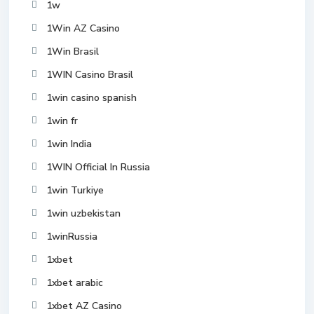
1w
1Win AZ Casino
1Win Brasil
1WIN Casino Brasil
1win casino spanish
1win fr
1win India
1WIN Official In Russia
1win Turkiye
1win uzbekistan
1winRussia
1xbet
1xbet arabic
1xbet AZ Casino