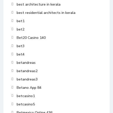
best architecture in kerala
best residential architects in kerala
bet1
bet2
Bet20 Casino 140
bet3
bet4
betandreas
betandreas2
betandreas3
Betano App 84
betcasino1
betcasino5
Betmexico Online 436