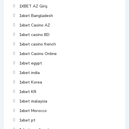
1XBET AZ Giriş
1xbet Bangladesh
1xbet Casino AZ
1xbet casino BD
1xbet casino french
1xbet Casino Online
1xbet egypt
1xbet india
1xbet Korea
1xbet KR
1xbet malaysia
1xbet Morocco
1xbet pt