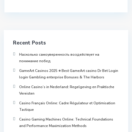
Recent Posts
Насколько самоуверенность воздействует на
понимание побед
GameArt Casinos 2025 ⭐ Best GameArt casino Dr Bet Login
login Gambling enterprise Bonuses & The Harbors
Online Casino’s in Nederland: Regelgeving en Praktische
Vereisten
Casino Français Online: Cadre Régulateur et Optimisation
Tactique
Casino Gaming Machines Online: Technical Foundations
and Performance Maximization Methods