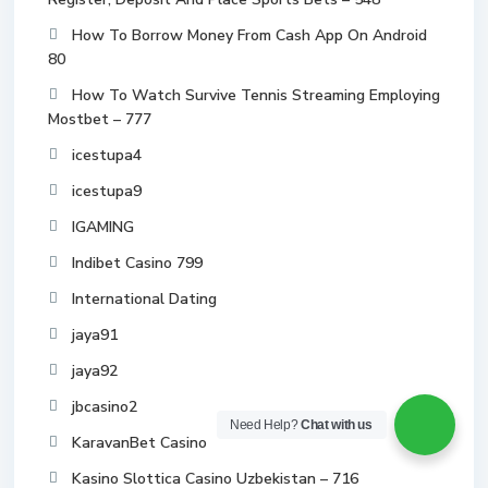
How To Borrow Money From Cash App On Android
80
How To Watch Survive Tennis Streaming Employing
Mostbet – 777
icestupa4
icestupa9
IGAMING
Indibet Casino 799
International Dating
jaya91
jaya92
jbcasino2
Need Help?
Chat with us
KaravanBet Casino
Kasino Slottica Casino Uzbekistan – 716