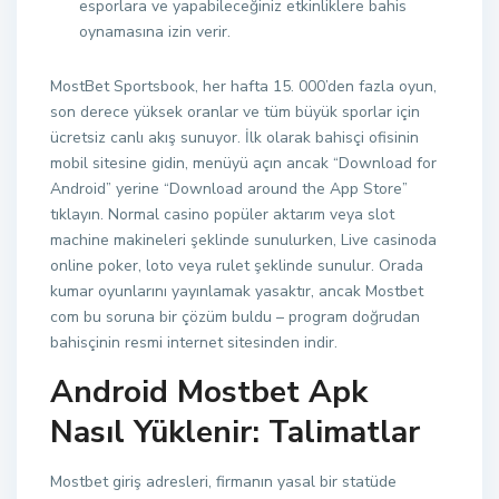
esporlara ve yapabileceğiniz etkinliklere bahis
oynamasına izin verir.
MostBet Sportsbook, her hafta 15. 000’den fazla oyun,
son derece yüksek oranlar ve tüm büyük sporlar için
ücretsiz canlı akış sunuyor. İlk olarak bahisçi ofisinin
mobil sitesine gidin, menüyü açın ancak “Download for
Android” yerine “Download around the App Store”
tıklayın. Normal casino popüler aktarım veya slot
machine makineleri şeklinde sunulurken, Live casinoda
online poker, loto veya rulet şeklinde sunulur. Orada
kumar oyunlarını yayınlamak yasaktır, ancak Mostbet
com bu soruna bir çözüm buldu – program doğrudan
bahisçinin resmi internet sitesinden indir.
Android Mostbet Apk
Nasıl Yüklenir: Talimatlar
Mostbet giriş adresleri, firmanın yasal bir statüde