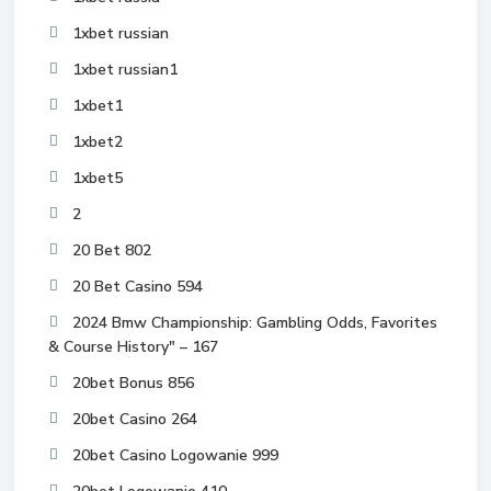
1xbet russian
1xbet russian1
1xbet1
1xbet2
1xbet5
2
20 Bet 802
20 Bet Casino 594
2024 Bmw Championship: Gambling Odds, Favorites
& Course History" – 167
20bet Bonus 856
20bet Casino 264
20bet Casino Logowanie 999