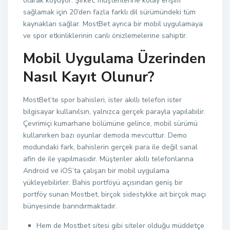
olarak koyuyor. Şirket, müşterilerine kolay erişim
sağlamak için 20’den fazla farklı dil sürümündeki tüm
kaynakları sağlar. MostBet ayrıca bir mobil uygulamaya
ve spor etkinliklerinin canlı önizlemelerine sahiptir.
Mobil Uygulama Üzerinden
Nasıl Kayıt Olunur?
MostBet’te spor bahisleri, ister akıllı telefon ister
bilgisayar kullanılsın, yalnızca gerçek parayla yapılabilir.
Çevrimiçi kumarhane bölümüne gelince, mobil sürümü
kullanırken bazı oyunlar demoda mevcuttur. Demo
modundaki fark, bahislerin gerçek para ile değil sanal
afin de ile yapılmasıdır. Müşteriler akıllı telefonlarına
Android ve iOS’ta çalışan bir mobil uygulama
yükleyebilirler. Bahis portföyü açısından geniş bir
portföy sunan Mostbet, birçok sidestykke ait birçok maçı
bünyesinde barındırmaktadır.
Hem de Mostbet sitesi gibi siteler olduğu müddetçe