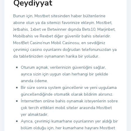
Qeydiyyat
Bunun için, Mostbet sitesinden haber bültenlerine
abone olun ya da sitemizi favorinize ekleyin. Mostbet,
Jetbahis, 1xbet ve Betwinner dışında Bets10, Marjinbet,
Mobilbahis ve Rexbet diğer güvenilir bahis siteleridir.
MostBet Casino’nun Mobil Casinosu, en sevdiğiniz
çevrimiçi casino oyunlarını doğrudan telefonunuzdan ya
da tabletinizden oynamanın harika bir yoludur.
Oturum açmak, verilerinizin güvenliğini sağlar,
ayrıca sizin için uygun olan herhangi bir şekilde
anında ödeme.
Bir süre sonra system güncellenir ve yeni uygulama
güncellendiğinde otomatik olarak bildirim alırsınız.
İnternetten online bahis oynamak isteyenlerin sobre
çok tercih ettikleri mobil siteler arasında Mostbet
yer almaktadır.
Ayrıca, çevrimiçi kumarhane oyunlarının yer aldığı bir
bölüm olduğu için, her kumarhane hayranı Mostbet