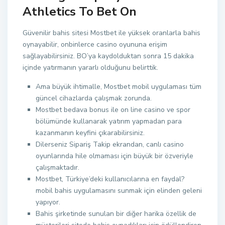
Athletics To Bet On
Güvenilir bahis sitesi Mostbet ile yüksek oranlarla bahis
oynayabilir, onbinlerce casino oyununa erişim
sağlayabilirsiniz. BO’ya kaydolduktan sonra 15 dakika
içinde yatırmanın yararlı olduğunu belirttik.
Ama büyük ihtimalle, Mostbet mobil uygulaması tüm
güncel cihazlarda çalışmak zorunda.
Mostbet bedava bonus ile on line casino ve spor
bölümünde kullanarak yatırım yapmadan para
kazanmanın keyfini çıkarabilirsiniz.
Dilerseniz Sipariş Takip ekrandan, canlı casino
oyunlarında hile olmaması için büyük bir özveriyle
çalışmaktadır.
Mostbet, Türkiye’deki kullanıcılarına en faydal?
mobil bahis uygulamasını sunmak için elinden geleni
yapıyor.
Bahis şirketinde sunulan bir diğer harika özellik de