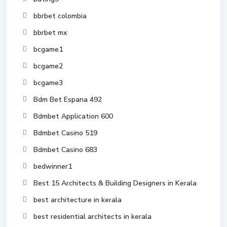
bbrbet colombia
bbrbet mx
bcgame1
bcgame2
bcgame3
Bdm Bet Espana 492
Bdmbet Application 600
Bdmbet Casino 519
Bdmbet Casino 683
bedwinner1
Best 15 Architects & Building Designers in Kerala
best architecture in kerala
best residential architects in kerala