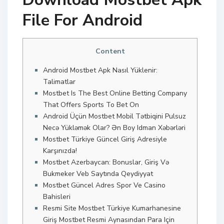
File For Android
Content
Android Mostbet Apk Nasıl Yüklenir:
Talimatlar
Mostbet Is The Best Online Betting Company
That Offers Sports To Bet On
Android Üçün Mostbet Mobil Tətbiqini Pulsuz
Necə Yükləmək Olar? Ən Boy Idman Xəbərləri
Mostbet Türkiye Güncel Giriş Adresiyle
Karşınızda!
Mostbet Azerbaycan: Bonuslar, Giriş Və
Bukmeker Veb Saytında Qeydiyyat
Mostbet Güncel Adres Spor Ve Casino
Bahisleri
Resmi Site Mostbet Türkiye Kumarhanesine
Giriş Mostbet Resmi Aynasından Para Için