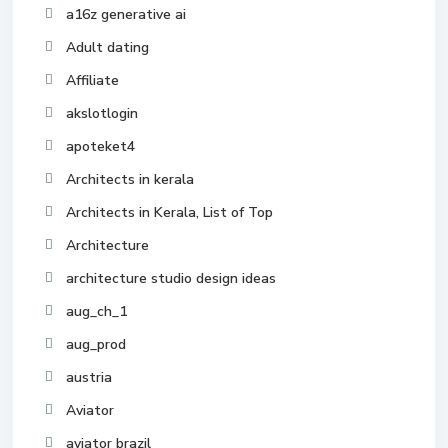
a16z generative ai
Adult dating
Affiliate
akslotlogin
apoteket4
Architects in kerala
Architects in Kerala, List of Top
Architecture
architecture studio design ideas
aug_ch_1
aug_prod
austria
Aviator
aviator brazil