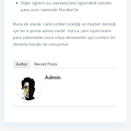
Diğer öğrenci bu davayla beni ilgilendirdi, kendisi
para uzun zamandır Mostbet’te.
Buna ek olarak, canlı sohbet özelliği ve müşteri desteği
için bir e-posta adresi vardır. Ayrıca, yeni oyuncuların
para yatırmadan önce siteyi denemeleri için ücretsiz bir
deneme hesabı da sunuyorlar.
Author
Recent Posts
Admin