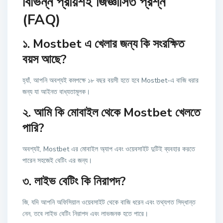
বিভিন্ন প্রায়শই জিজ্ঞাসিত প্রশ্ন
(FAQ)
১. Mostbet এ খেলার জন্য কি সংরক্ষিত
বয়স আছে?
হ্যাঁ, আপনি অবশ্যই কমপক্ষে ১৮ বছর বয়সী হতে হবে Mostbet-এ বাজি ধরার
জন্য যা আইনত বাধ্যতামূলক।
২. আমি কি মোবাইল থেকে Mostbet খেলতে
পারি?
অবশ্যই, Mostbet এর মোবাইল অ্যাপ এবং ওয়েবসাইট দুটিই ব্যবহার করতে
পারেন সহজেই বেটিং এর জন্য।
৩. লাইভ বেটিং কি নিরাপদ?
জি, যদি আপনি অফিসিয়াল ওয়েবসাইট থেকে বাজি ধরেন এবং তথ্যগত সিদ্ধান্ত
নেন, তবে লাইভ বেটিং নিরাপদ এবং লাভজনক হতে পারে।