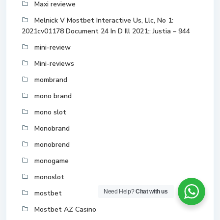
Maxi reviewe
Melnick V Mostbet Interactive Us, Llc, No 1:
2021cv01178 Document 24 In D Ill 2021:: Justia – 944
mini-review
Mini-reviews
mombrand
mono brand
mono slot
Monobrand
monobrend
monogame
monoslot
Need Help?
Chat with us
mostbet
Mostbet AZ Casino