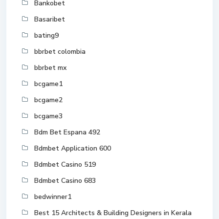
Bankobet
Basaribet
bating9
bbrbet colombia
bbrbet mx
bcgame1
bcgame2
bcgame3
Bdm Bet Espana 492
Bdmbet Application 600
Bdmbet Casino 519
Bdmbet Casino 683
bedwinner1
Best 15 Architects & Building Designers in Kerala