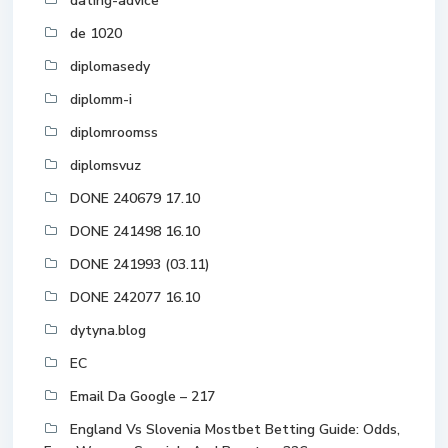
dating-advice
de 1020
diplomasedy
diplomm-i
diplomroomss
diplomsvuz
DONE 240679 17.10
DONE 241498 16.10
DONE 241993 (03.11)
DONE 242077 16.10
dytyna.blog
EC
Email Da Google – 217
England Vs Slovenia Mostbet Betting Guide: Odds,