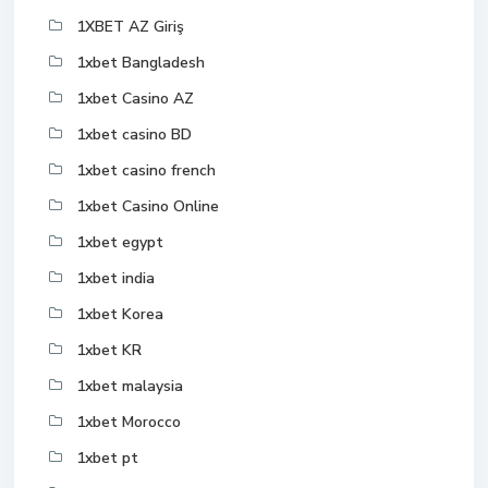
1XBET AZ Giriş
1xbet Bangladesh
1xbet Casino AZ
1xbet casino BD
1xbet casino french
1xbet Casino Online
1xbet egypt
1xbet india
1xbet Korea
1xbet KR
1xbet malaysia
1xbet Morocco
1xbet pt