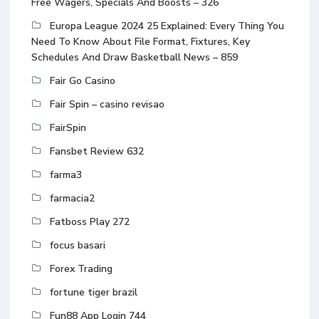
Free Wagers, Specials And Boosts – 326
Europa League 2024 25 Explained: Every Thing You
Need To Know About File Format, Fixtures, Key
Schedules And Draw Basketball News – 859
Fair Go Casino
Fair Spin – casino revisao
FairSpin
Fansbet Review 632
farma3
farmacia2
Fatboss Play 272
focus basari
Forex Trading
fortune tiger brazil
Fun88 App Login 744