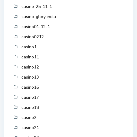
casino-25-11-1
casino-glory india
casino01-12-1
casino0212
casino1
casino11
casino12
casino13
casino16
casino17
casino18
casino2
casino21