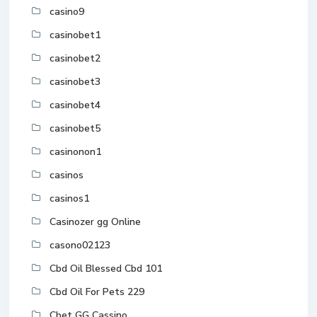
casino9
casinobet1
casinobet2
casinobet3
casinobet4
casinobet5
casinonon1
casinos
casinos1
Casinozer gg Online
casono02123
Cbd Oil Blessed Cbd 101
Cbd Oil For Pets 229
Cbet GG Cassino