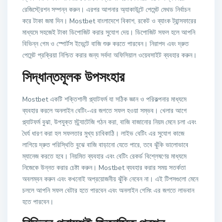
রেজিস্ট্রেশন সম্পন্ন করুন। এরপর আপনার অ্যাকাউন্টে পেমেন্ট মেথড নির্বাচন
করে টাকা জমা দিন। Mostbet বাংলাদেশে বিকাশ, রকেট ও ব্যাংক ট্রান্সফারের
মাধ্যমে সহজেই টাকা ডিপোজিট করার সুযোগ দেয়। ডিপোজিট সফল হলে আপনি
বিভিন্ন গেম ও স্পোর্টস ইভেন্টে বাজি শুরু করতে পারবেন। নিরাপদ এবং দ্রুত
পেমেন্ট প্রক্রিয়া নিশ্চিত করার জন্য সর্বদা অফিসিয়াল ওয়েবসাইট ব্যবহার করুন।
সিদ্ধান্তমূলক উপসংহার
Mostbet একটি শক্তিশালী প্ল্যাটফর্ম যা সঠিক জ্ঞান ও পরিকল্পনার মাধ্যমে
ব্যবহার করলে অনলাইন বেটিং-এর জগতে সফল হওয়া সম্ভব। খেলার আগে
প্ল্যাটফর্ম বুঝা, উপযুক্ত স্ট্র্যাটেজি গঠন করা, বাজি বাজানোর নিয়ম মেনে চলা এবং
ধৈর্য ধারণ করা হল সফলতার মুখ্য চাবিকাঠি। লাইভ বেটিং এর সুযোগ কাজে
লাগিয়ে দ্রুত পরিস্থিতি বুঝে বাজি বাড়ানো যেতে পারে, তবে ঝুঁকি ভালোভাবে
ম্যানেজ করতে হবে। নিয়মিত ব্যবহার এবং বেটিং রেকর্ড বিশ্লেষণের মাধ্যমে
নিজেকে উন্নত করার চেষ্টা করুন। Mostbet ব্যবহার করার সময় সতর্কতা
অবলম্বন করুন এবং কখনোই অপ্রয়োজনীয় ঝুঁকি নেবেন না। এই টিপসগুলো মেনে
চললে আপনি সফল বেটার হতে পারবেন এবং অনলাইন গেমিং এর জগতে লাভবান
হতে পারবেন।