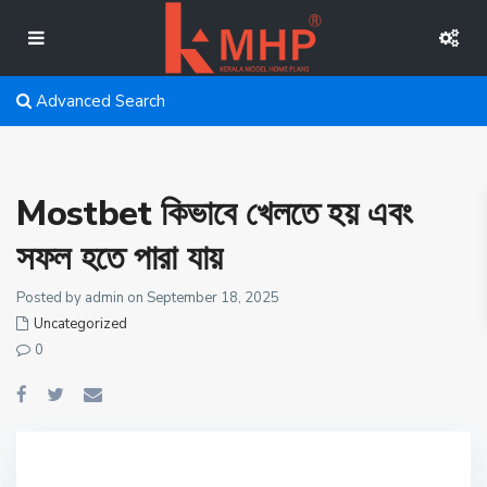
Advanced Search
Mostbet কিভাবে খেলতে হয় এবং
সফল হতে পারা যায়
Posted by admin on September 18, 2025
Uncategorized
0