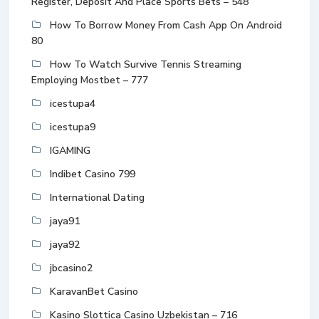
Register, Deposit And Place Sports Bets – 548
How To Borrow Money From Cash App On Android
80
How To Watch Survive Tennis Streaming
Employing Mostbet – 777
icestupa4
icestupa9
IGAMING
Indibet Casino 799
International Dating
jaya91
jaya92
jbcasino2
KaravanBet Casino
Kasino Slottica Casino Uzbekistan – 716