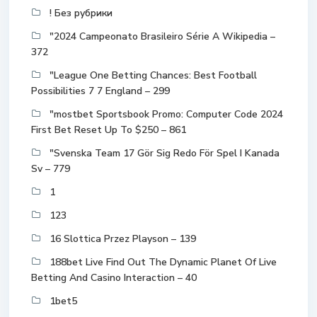
! Без рубрики
"2024 Campeonato Brasileiro Série A Wikipedia –
372
"League One Betting Chances: Best Football
Possibilities 7 7 England – 299
"mostbet Sportsbook Promo: Computer Code 2024
First Bet Reset Up To $250 – 861
"Svenska Team 17 Gör Sig Redo För Spel I Kanada
Sv – 779
1
123
16 Slottica Przez Playson – 139
188bet Live Find Out The Dynamic Planet Of Live
Betting And Casino Interaction – 40
1bet5