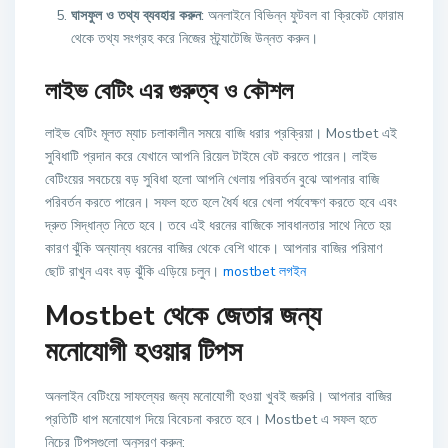
ঘাসফুল ও তথ্য ব্যবহার করুন:
অনলাইনে বিভিন্ন ফুটবল বা ক্রিকেট ফোরাম
থেকে তথ্য সংগ্রহ করে নিজের স্ট্র্যাটেজি উন্নত করুন।
লাইভ বেটিং এর গুরুত্ব ও কৌশল
লাইভ বেটিং মূলত ম্যাচ চলাকালীন সময়ে বাজি ধরার প্রক্রিয়া। Mostbet এই
সুবিধাটি প্রদান করে যেখানে আপনি রিয়েল টাইমে বেট করতে পারেন। লাইভ
বেটিংয়ের সবচেয়ে বড় সুবিধা হলো আপনি খেলায় পরিবর্তন বুঝে আপনার বাজি
পরিবর্তন করতে পারেন। সফল হতে হলে ধৈর্য ধরে খেলা পর্যবেক্ষণ করতে হবে এবং
দ্রুত সিদ্ধান্ত নিতে হবে। তবে এই ধরনের বাজিকে সাবধানতার সাথে নিতে হয়
কারণ ঝুঁকি অন্যান্য ধরনের বাজির থেকে বেশি থাকে। আপনার বাজির পরিমাণ
ছোট রাখুন এবং বড় ঝুঁকি এড়িয়ে চলুন।
mostbet লগইন
Mostbet থেকে জেতার জন্য
মনোযোগী হওয়ার টিপস
অনলাইন বেটিংয়ে সাফল্যের জন্য মনোযোগী হওয়া খুবই জরুরি। আপনার বাজির
প্রতিটি ধাপ মনোযোগ দিয়ে বিবেচনা করতে হবে। Mostbet এ সফল হতে
নিচের টিপসগুলো অনুসরণ করুন: