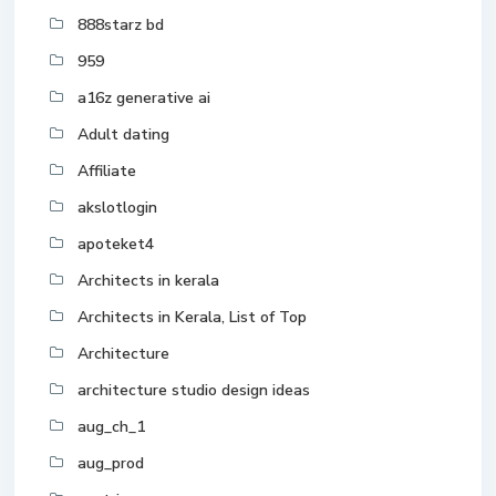
888starz bd
959
a16z generative ai
Adult dating
Affiliate
akslotlogin
apoteket4
Architects in kerala
Architects in Kerala, List of Top
Architecture
architecture studio design ideas
aug_ch_1
aug_prod