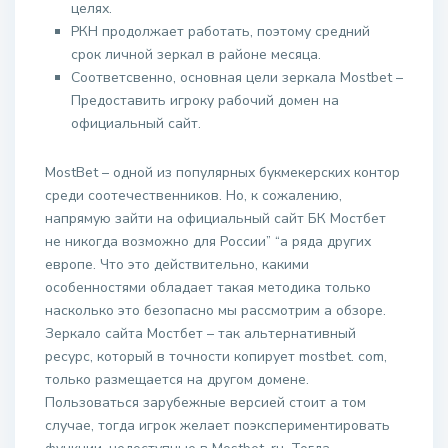
целях.
РКН продолжает работать, поэтому средний
срок личной зеркал в районе месяца.
Соответсвенно, основная цели зеркала Mostbet –
Предоставить игроку рабочий домен на
официальный сайт.
MostBet – одной из популярных букмекерских контор
среди соотечественников. Но, к сожалению,
напрямую зайти на официальный сайт БК Мостбет
не никогда возможно для России” “а ряда других
европе. Что это действительно, какими
особенностями обладает такая методика только
насколько это безопасно мы рассмотрим а обзоре.
Зеркало сайта Мостбет – так альтернативный
ресурс, который в точности копирует mostbet. com,
только размещается на другом домене.
Пользоваться зарубежные версией стоит а том
случае, тогда игрок желает поэкспериментировать