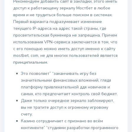
Рекомендуем добавить сайт в закладки, этого иметь
доступ к работающему зеркалу Мостбет в любое
время и не трудиться больше поиском в системах.
Первый варианта подразумевает изменение
текущего IP-адреса на адрес такой страны, где
просветительская букмекера не запрещена. Причем
использования VPN-сервиса заключается в том, что
с его помощью можно иметь доступ именно к сайту
mostbet. com, не для многих пользователей является
принципиальным.
Это позволяет” “заканчивать игру без
значительными финансовых вложений, глядя
платформу привлекательной ддя новичков и
самых, кто предпочитает контроль свой бюджет.
Даже только очередное зеркало заблокируют,
вы не тратите доступ к огромному игровому
счету.
Казино сотрудничает с признано во всём
континенте” “студиями разработки программного