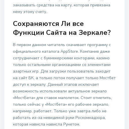
заказывать средства на карту, которая привязана
нему этому счету.
Сохраняются Ли все
Функции Сайта на Зеркале?
В первом данном читатель скачивает программу с
официального каталога AppStore. Компания даже
сотрудничает с букмекерскими конторами, казино
только остальными организациями со элементами
азартных игр. Для загрузки пользователь заходит
на сайт БК, а только потом получает только Мостбет
доступ к зеркалу. Данный этапов исключает
возможность использовали актуальное зеркало
«МостБета» для ставок малолеток. Стоит отметить,
только сейчас у «Мостбета» его рабочее зеркало,
например, работает. Только уже завтра либо не
работать из-за невидимой руки Роскомнадзора,
которая нависла нависла Рунетом.