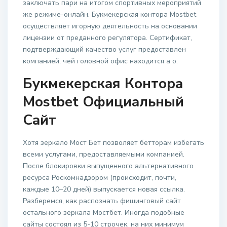
заключать пари на итогом спортивных мероприятий
же режиме-онлайн. Букмекерская контора Mostbet
осуществляет игорную деятельность на основании
лицензии от преданного регулятора. Сертификат,
подтверждающий качество услуг предоставлен
компанией, чей головной офис находится а о.
Букмекерская Контора
Mostbet Официальный
Сайт
Хотя зеркало Мост Бет позволяет бетторам избегать
всеми услугами, предоставляемыми компанией.
После блокировки выпущенного альтернативного
ресурса Роскомнадзором (происходит, почти,
каждые 10–20 дней) выпускается новая ссылка.
Разберемся, как распознать фишинговый сайт
остального зеркала Мостбет. Иногда подобные
сайты состоял из 5-10 строчек, на них минимум