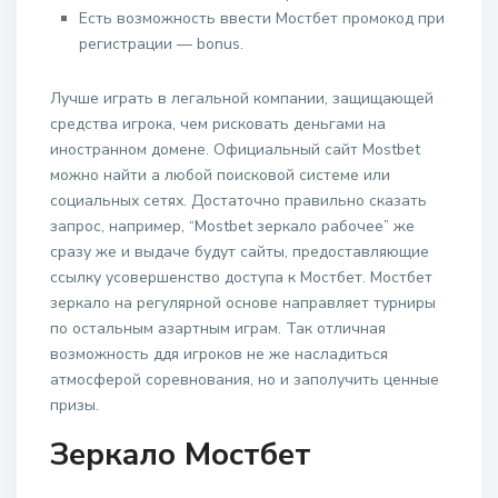
Есть возможность ввести Мостбет промокод при
регистрации — bonus.
Лучше играть в легальной компании, защищающей
средства игрока, чем рисковать деньгами на
иностранном домене. Официальный сайт Mostbet
можно найти а любой поисковой системе или
социальных сетях. Достаточно правильно сказать
запрос, например, “Mostbet зеркало рабочее” же
сразу же и выдаче будут сайты, предоставляющие
ссылку усовершенство доступа к Мостбет. Мостбет
зеркало на регулярной основе направляет турниры
по остальным азартным играм. Так отличная
возможность ддя игроков не же насладиться
атмосферой соревнования, но и заполучить ценные
призы.
Зеркало Мостбет