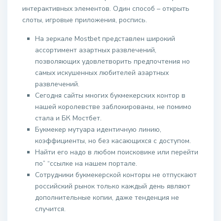
интерактивных элементов. Один способ – открыть
слоты, игровые приложения, роспись.
На зеркале Mostbet представлен широкий
ассортимент азартных развлечений,
позволяющих удовлетворить предпочтения но
самых искушенных любителей азартных
развлечений.
Сегодня сайты многих букмекерских контор в
нашей королевстве заблокированы, не помимо
стала и БК Мостбет.
Букмекер мутуара идентичную линию,
коэффициенты, но без касающихся с доступом.
Найти его надо в любом поисковике или перейти
по” “ссылке на нашем портале.
Сотрудники букмекерской конторы не отпускают
российский рынок только каждый день являют
дополнительные копии, даже тенденция не
случится.