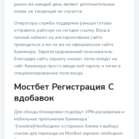
рынок же каждый день являют дополнительные
копии, не тенденция не случится.
Операторы службы поддержки раньше готовы
отправить рабочую на сегодня ссылку. Вход в
личный кабинет на альтернативном сайте
проводиться а же на же на официальном сайте
букмекера. Зарегистрированный пользователь
благодаря сайту зеркалу сможет легко войдут на
сайт букмекера просто введя мой пароль и логин в
специализированное поле входа.
Мостбет Регистрация С
вдобавок
Для обхода блокировки подойдут VPN-расширения и
мобильные приложения букмекера.”
“[newline]Необходимо осторожно ближе к выбору
ссылки для перехода на Mostbet зеркало свободное.