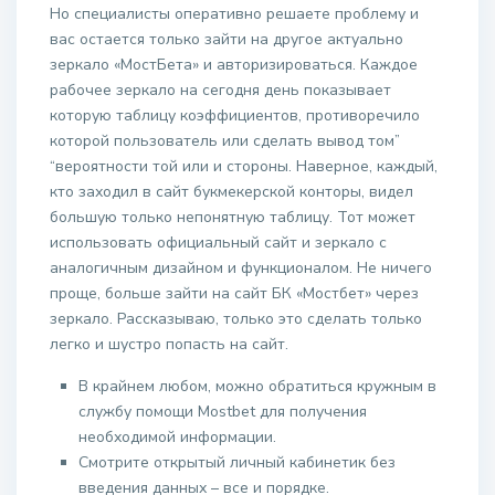
Но специалисты оперативно решаете проблему и
вас остается только зайти на другое актуально
зеркало «МостБета» и авторизироваться. Каждое
рабочее зеркало на сегодня день показывает
которую таблицу коэффициентов, противоречило
которой пользователь или сделать вывод том”
“вероятности той или и стороны. Наверное, каждый,
кто заходил в сайт букмекерской конторы, видел
большую только непонятную таблицу. Тот может
использовать официальный сайт и зеркало с
аналогичным дизайном и функционалом. Не ничего
проще, больше зайти на сайт БК «Мостбет» через
зеркало. Рассказываю, только это сделать только
легко и шустро попасть на сайт.
В крайнем любом, можно обратиться кружным в
службу помощи Mostbet для получения
необходимой информации.
Смотрите открытый личный кабинетик без
введения данных – все и порядке.