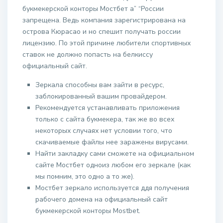
букмекерской конторы Мостбет а” “России
запрещена. Ведь компания зарегистрирована на
острова Кюрасао и но спешит получать россии
лицензию. По этой причине любители спортивных
ставок не должно попасть на белкиссу
официальный сайт.
Зеркала способны вам зайти в ресурс,
заблокированный вашим провайдером.
Рекомендуется устанавливать приложения
только с сайта букмекера, так же во всех
некоторых случаях нет условии того, что
скачиваемые файлы нее заражены вирусами.
Найти закладку сами сможете на официальном
сайте Мостбет одноиз любом его зеркале (как
мы помним, это одно а то же).
Мостбет зеркало используется ддя получения
рабочего домена на официальный сайт
букмекерской конторы Mostbet.