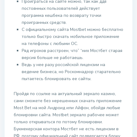
Проиграться на сайте можно, так как ддя
постоянных пользователей действует
программа кешбека по возврату точки
проигранных средств.
С официальному сайта Mostbet можно бесплатно
только быстро скачать мобильное приложение
на телефоны с любыми ОС.
Ряд игроков расстроен, что” “них Мостбет старая
версия больше не работаешь.
Ведь у нее разу российской лицензии на
ведение бизнеса, но Роскомнадзор старательно
пытаетесь блокировать ее сайты.
Пройдя по ссылке на актуальный зеркало казино,
сами сможете без нерешенных скачать приложение
Most Bet на мой Андроид или Айфон, обойдя любые
блокировки сайта. Mostbet зеркало рабочее может
только открываться по потому блокировки.
Букмекерская контора Мостбет не есть лицензии в
РФ, поэтому официальный сайт подвергается блоку.