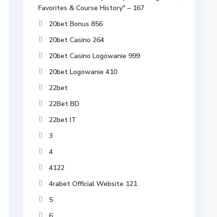
Favorites & Course History" – 167
20bet Bonus 856
20bet Casino 264
20bet Casino Logowanie 999
20bet Logowanie 410
22bet
22Bet BD
22bet IT
3
4
4122
4rabet Official Website 121
5
6