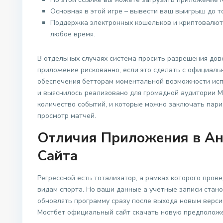
Основная в этой игре – вывести ваш выигрыш до т
Поддержка электронных кошельков и криптовалют
любое время.
В отдельных случаях система просить разрешения дове
приложение рискованно, если это сделать с официаль
обеспечения бетторам моментальной возможности исп
и выяснилось реализовано для громадной аудитории M
количество событий, и которые можно заключать пари,
просмотр матчей.
Отличия Приложения в Ан
Сайта
Регрессной есть тотализатор, а рамках которого пров
видам спорта. Но ваши данные а учетные записи стан
обновлять программу сразу после выхода новым верси
Мостбет официальный сайт скачать новую предполож