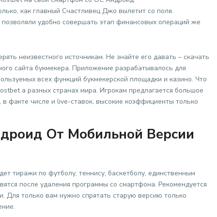
олько, как главный Счастливец Джо вылетит со поля.
 позволяли удобно совершать этап финансовых операций же
рять неизвестного источникам. Не знайте его давать – скачать
ного сайта букмекера. Приложение разрабатывалось для
ользуемых всех функций букмекерской площадки и казино. Что
ostbet а разных странах мира. Игрокам предлагается большое
 в факте числе и live-ставок, высокие коэффициенты только
дроид От Мобильной Версии
едет тиражи по футболу, теннису, баскетболу, единственным
овятся после удаления программы со смартфона. Рекомендуется
и. Для только вам нужно спрятать старую версию только
ение.