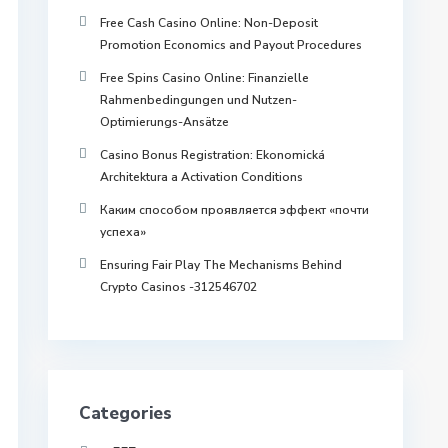
Free Cash Casino Online: Non-Deposit
Promotion Economics and Payout Procedures
Free Spins Casino Online: Finanzielle
Rahmenbedingungen und Nutzen-
Optimierungs-Ansätze
Casino Bonus Registration: Ekonomická
Architektura a Activation Conditions
Каким способом проявляется эффект «почти
успеха»
Ensuring Fair Play The Mechanisms Behind
Crypto Casinos -312546702
Categories