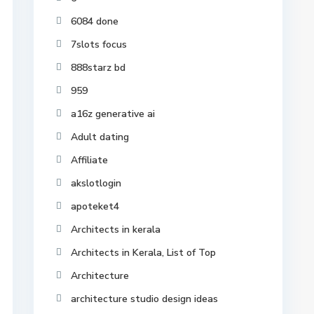
6084 done
7slots focus
888starz bd
959
a16z generative ai
Adult dating
Affiliate
akslotlogin
apoteket4
Architects in kerala
Architects in Kerala, List of Top
Architecture
architecture studio design ideas