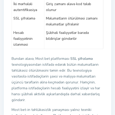
İki mərhələli
Giriş zamanı əlavə kod tələb
autentifikasiya
olunur
SSL şifrələmə
Məlumatların ötürülməsi zamanı
məlumatlar şifrələnir
Hesab
Şübhəli fəaliyyətlər barədə
fəaliyyətinin
bildirişlər göndərilir
izlənməsi
Bundan əlavə, Most bet platforması
SSL şifrələmə
texnologiyasından istifadə edərək bütün məlumatların
təhlükəsiz ötürülməsini təmin edir. Bu texnologiya
vasitəsilə istifadəçilərin şəxsi və maliyyə məlumatları
üçüncü tərəflərin əlinə keçmədən qorunur. Həmçinin,
platforma istifadəçilərin hesab fəaliyyətini izləyir və hər
hansı şübhəli aktivlik aşkarlandıqda dərhal xəbərdarlıq
göndərir.
Most bet-in təhlükəsizlik yanaşması yalnız texniki