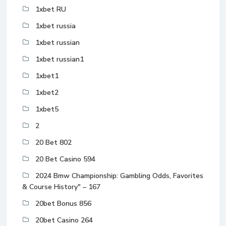
1xbet RU
1xbet russia
1xbet russian
1xbet russian1
1xbet1
1xbet2
1xbet5
2
20 Bet 802
20 Bet Casino 594
2024 Bmw Championship: Gambling Odds, Favorites
& Course History" – 167
20bet Bonus 856
20bet Casino 264