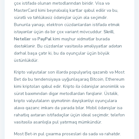
çox istifadə olunan metodlarından biridir. Visa və
MasterCard kimi beynəlxalq kartlar qəbul edilir və bu,
sürətli və təhlükəsiz ödənişlər üçün əla seçimdir.
Bununla yanaşı, elektron cüzdanlardan istifadə etmək
istəyənlər üçün də bir çox variant mövcuddur:
Skrill
,
Neteller
və
PayPal
kimi məşhur xidmətlər burada
dəstəklənir. Bu cüzdanlar vasitəsilə əməliyyatlar adətən
dərhal başa çatır ki, bu da oyunçular üçün böyük
üstünlükdür.
Kripto valyutalar son illərdə populyarlıq qazanıb və Most
Bet də bu tendensiyaya uyğunlaşaraq Bitcoin, Ethereum
kimi kriptoları qəbul edir. Kripto ilə ödənişlər anonimlik və
sürət baxımından digər metodlardan fərqlənir. Üstəlik,
kripto valyutaların qiymətinin dəyişkənliyi oyunçulara
əlavə qazanc imkanı da yarada bilər. Mobil ödənişlər isə
rahatlıq axtaran istifadəçilər üçün ideal seçimdir; telefon
vasitəsilə asanlıqla pul yatırmaq mümkündür.
Most Bet-in pul çıxarma prosesləri də sadə və rahatdır.