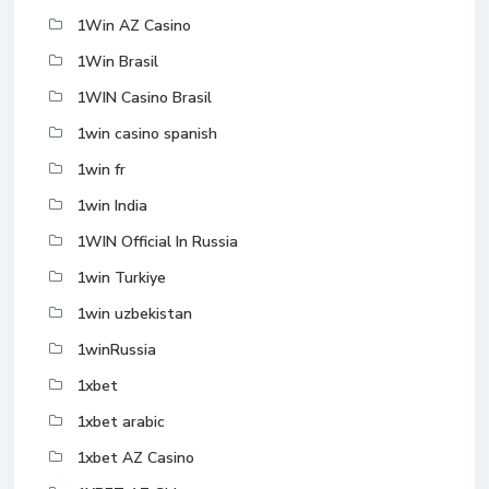
1Win AZ Casino
1Win Brasil
1WIN Casino Brasil
1win casino spanish
1win fr
1win India
1WIN Official In Russia
1win Turkiye
1win uzbekistan
1winRussia
1xbet
1xbet arabic
1xbet AZ Casino