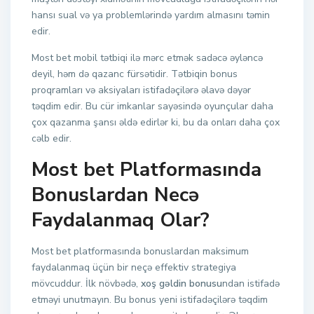
hansı sual və ya problemlərində yardım almasını təmin
edir.
Most bet mobil tətbiqi ilə mərc etmək sadəcə əyləncə
deyil, həm də qazanc fürsətidir. Tətbiqin bonus
proqramları və aksiyaları istifadəçilərə əlavə dəyər
təqdim edir. Bu cür imkanlar sayəsində oyunçular daha
çox qazanma şansı əldə edirlər ki, bu da onları daha çox
cəlb edir.
Most bet Platformasında
Bonuslardan Necə
Faydalanmaq Olar?
Most bet platformasında bonuslardan maksimum
faydalanmaq üçün bir neçə effektiv strategiya
mövcuddur. İlk növbədə,
xoş gəldin bonusu
ndan istifadə
etməyi unutmayın. Bu bonus yeni istifadəçilərə təqdim