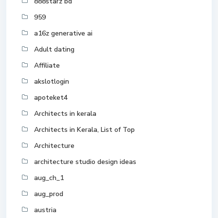
888starz bd
959
a16z generative ai
Adult dating
Affiliate
akslotlogin
apoteket4
Architects in kerala
Architects in Kerala, List of Top
Architecture
architecture studio design ideas
aug_ch_1
aug_prod
austria