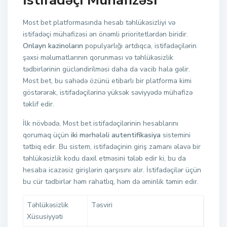
İstifadəçi Mühafizəsi
Most bet platformasında hesab təhlükəsizliyi və
istifadəçi mühafizəsi ən önəmli prioritetlərdən biridir.
Onlayn kazinoların
populyarlığı artdıqca, istifadəçilərin
şəxsi məlumatlarının qorunması və təhlükəsizlik
tədbirlərinin gücləndirilməsi daha da vacib hala gəlir.
Most bet, bu sahədə özünü etibarlı bir platforma kimi
göstərərək, istifadəçilərinə yüksək səviyyədə mühafizə
təklif edir.
İlk növbədə, Most bet istifadəçilərinin hesablarını
qorumaq üçün
iki mərhələli autentifikasiya
sistemini
tətbiq edir. Bu sistem, istifadəçinin giriş zamanı əlavə bir
təhlükəsizlik kodu daxil etməsini tələb edir ki, bu da
hesaba icazəsiz girişlərin qarşısını alır. İstifadəçilər üçün
bu cür tədbirlər həm rahatlıq, həm də əminlik təmin edir.
Təhlükəsizlik
Təsviri
Xüsusiyyəti