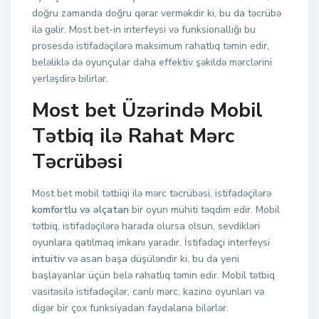
doğru zamanda doğru qərar verməkdir ki, bu da təcrübə
ilə gəlir. Most bet-in interfeysi və funksionallığı bu
prosesdə istifadəçilərə maksimum rahatlıq təmin edir,
beləliklə də oyunçular daha effektiv şəkildə mərclərini
yerləşdirə bilirlər.
Most bet Üzərində Mobil
Tətbiq ilə Rahat Mərc
Təcrübəsi
Most bet mobil tətbiqi ilə mərc təcrübəsi, istifadəçilərə
komfortlu və əlçatan
bir oyun mühiti təqdim edir. Mobil
tətbiq, istifadəçilərə harada olursa olsun, sevdikləri
oyunlara qatılmaq imkanı yaradır. İstifadəçi interfeysi
intuitiv
və asan başa düşüləndir ki, bu da yeni
başlayanlar üçün belə rahatlıq təmin edir. Mobil tətbiq
vasitəsilə istifadəçilər, canlı mərc, kazino oyunları və
digər bir çox funksiyadan faydalana bilərlər.