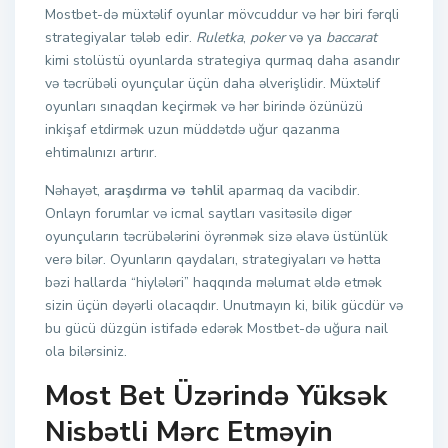
Mostbet-də müxtəlif oyunlar mövcuddur və hər biri fərqli
strategiyalar tələb edir.
Ruletka
,
poker
və ya
baccarat
kimi stolüstü oyunlarda strategiya qurmaq daha asandır
və təcrübəli oyunçular üçün daha əlverişlidir. Müxtəlif
oyunları sınaqdan keçirmək və hər birində özünüzü
inkişaf etdirmək uzun müddətdə uğur qazanma
ehtimalınızı artırır.
Nəhayət,
araşdırma və təhlil
aparmaq da vacibdir.
Onlayn forumlar və icmal saytları vasitəsilə digər
oyunçuların təcrübələrini öyrənmək sizə əlavə üstünlük
verə bilər. Oyunların qaydaları, strategiyaları və hətta
bəzi hallarda “hiylələri” haqqında məlumat əldə etmək
sizin üçün dəyərli olacaqdır. Unutmayın ki, bilik gücdür və
bu gücü düzgün istifadə edərək Mostbet-də uğura nail
ola bilərsiniz.
Most Bet Üzərində Yüksək
Nisbətli Mərc Etməyin