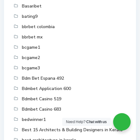
Basaribet
bating9
bbrbet colombia
bbrbet mx
bcgame1
bcgame2
bcgame3
Bdm Bet Espana 492
Bdmbet Application 600
Bdmbet Casino 519
Bdmbet Casino 683
bedwinner1
Need Help?
Chat with us
Best 15 Architects & Building Designers in Kerala