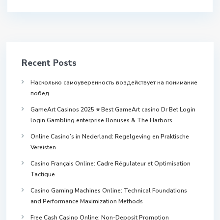
Recent Posts
Насколько самоуверенность воздействует на понимание
побед
GameArt Casinos 2025 ⭐ Best GameArt casino Dr Bet Login
login Gambling enterprise Bonuses & The Harbors
Online Casino’s in Nederland: Regelgeving en Praktische
Vereisten
Casino Français Online: Cadre Régulateur et Optimisation
Tactique
Casino Gaming Machines Online: Technical Foundations
and Performance Maximization Methods
Free Cash Casino Online: Non-Deposit Promotion