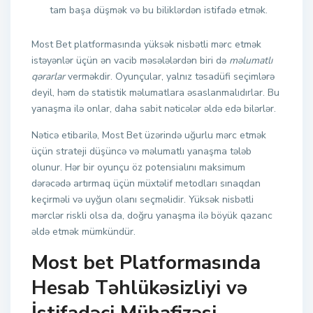
tam başa düşmək və bu biliklərdən istifadə etmək.
Most Bet platformasında yüksək nisbətli mərc etmək
istəyənlər üçün ən vacib məsələlərdən biri də
məlumatlı
qərarlar
verməkdir. Oyunçular, yalnız təsadüfi seçimlərə
deyil, həm də statistik məlumatlara əsaslanmalıdırlar. Bu
yanaşma ilə onlar, daha sabit nəticələr əldə edə bilərlər.
Nəticə etibarilə, Most Bet üzərində uğurlu mərc etmək
üçün strateji düşüncə və məlumatlı yanaşma tələb
olunur. Hər bir oyunçu öz potensialını maksimum
dərəcədə artırmaq üçün müxtəlif metodları sınaqdan
keçirməli və uyğun olanı seçməlidir. Yüksək nisbətli
mərclər riskli olsa da, doğru yanaşma ilə böyük qazanc
əldə etmək mümkündür.
Most bet Platformasında
Hesab Təhlükəsizliyi və