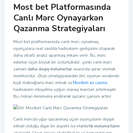
Most bet Platformasında
Canlı Mərc Oynayarkən
Qazanma Strategiyaları
Most bet platformasında canlı mərc oynamaq,
oyunçulara real vaxtda hadisələrin gedişatını izləyərək
daha ətraflı analiz aparmaq imkanı verir. Bu, mərc
edənlər üçün böyük bir üstünlükdür, çünki canlı mərc
zamanı
daha dəqiq məlumatlar
əsasında qərar vermək
mümkündür.
Əsas strategiyalardan biri
, oyunun əvvəlində
kiçik məbləğlərlə mərc etmək və
Mostbet az casino
hadisələrin inkişafına uyğun olaraq mərcləri artırmaqdır.
Bu, riskləri minimuma endirərək qazanc şansını artırır.
Canlı mərcdə uğur qazanmaq üçün oyunçuların diqqət
etməli olduğu digər bir aspekt isə
statistik məlumatların
analizidir. Oyun öncəsi statistikaları və komandaların