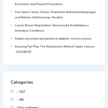
Economics and Payout Procedures
Free Spins Casino Online: Finanzielle Rahmenbedingungen
und Nutzen-Optimierungs-Ansätze
Casino Bonus Registration: Ekonomická Architektura a
Activation Conditions
Каким способом проявляется эффект «почти успеха»
Ensuring Fair Play The Mechanisms Behind Crypto Casinos
-312546702
Categories
– 557
– 88
! Без рубрики