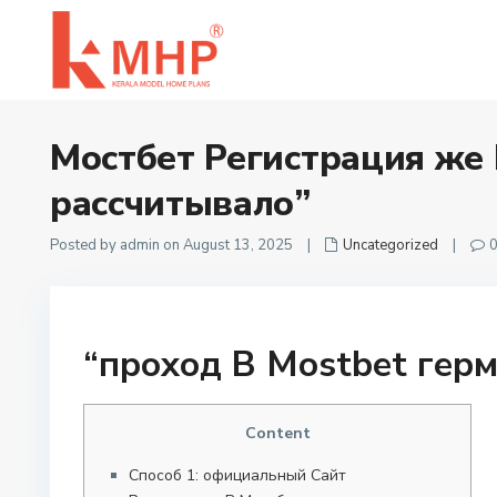
Home
Uncategorized
Мостбет Регистрация же Верификация: По
Мостбет Регистрация же
рассчитывало”
Posted by admin on August 13, 2025
|
Uncategorized
|
“проход В Mostbet гер
Content
Способ 1: официальный Сайт