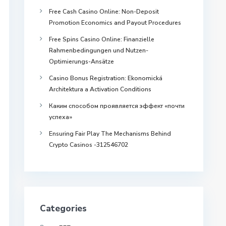
Free Cash Casino Online: Non-Deposit
Promotion Economics and Payout Procedures
Free Spins Casino Online: Finanzielle
Rahmenbedingungen und Nutzen-
Optimierungs-Ansätze
Casino Bonus Registration: Ekonomická
Architektura a Activation Conditions
Каким способом проявляется эффект «почти
успеха»
Ensuring Fair Play The Mechanisms Behind
Crypto Casinos -312546702
Categories