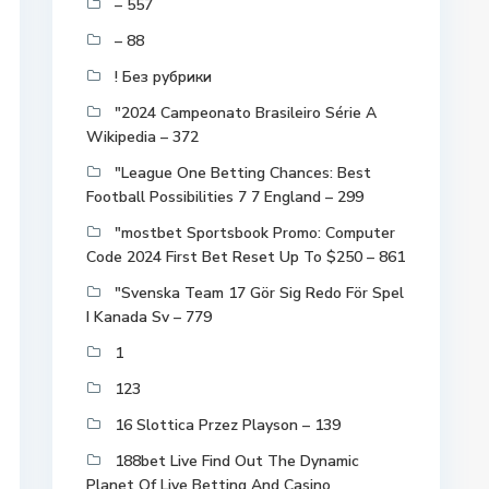
– 557
– 88
! Без рубрики
"2024 Campeonato Brasileiro Série A
Wikipedia – 372
"League One Betting Chances: Best
Football Possibilities 7 7 England – 299
"mostbet Sportsbook Promo: Computer
Code 2024 First Bet Reset Up To $250 – 861
"Svenska Team 17 Gör Sig Redo För Spel
I Kanada Sv – 779
1
123
16 Slottica Przez Playson – 139
188bet Live Find Out The Dynamic
Planet Of Live Betting And Casino