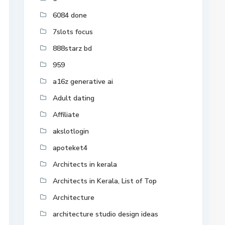
6084 done
7slots focus
888starz bd
959
a16z generative ai
Adult dating
Affiliate
akslotlogin
apoteket4
Architects in kerala
Architects in Kerala, List of Top
Architecture
architecture studio design ideas