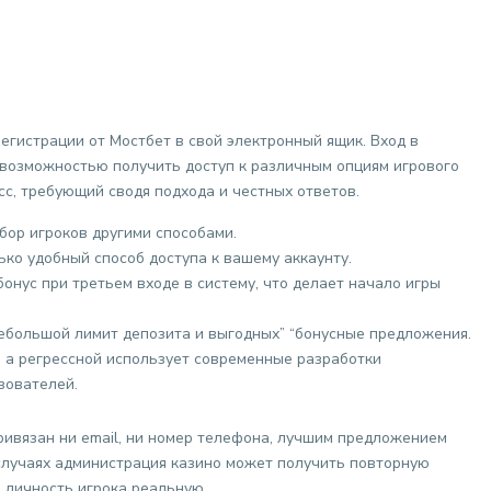
гистрации от Мостбет в свой электронный ящик. Вход в
 возможностью получить доступ к различным опциям игрового
сс, требующий сводя подхода и честных ответов.
бор игроков другими способами.
ько удобный способ доступа к вашему аккаунту.
онус при третьем входе в систему, что делает начало игры
ебольшой лимит депозита и выгодных” “бонусные предложения.
, а регрессной использует современные разработки
зователей.
привязан ни email, ни номер телефона, лучшим предложением
случаях администрация казино может получить повторную
 личность игрока реальную.