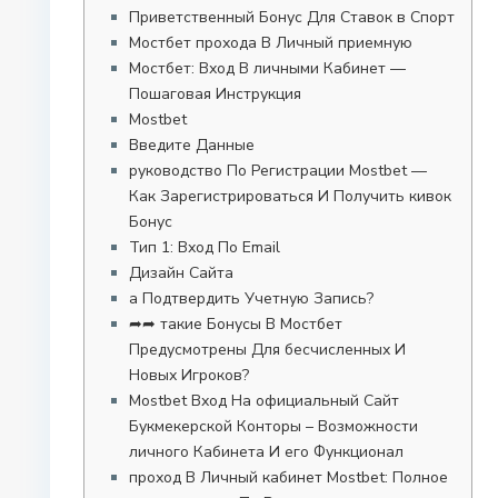
Приветственный Бонус Для Ставок в Спорт
Мостбет прохода В Личный приемную
Мостбет: Вход В личными Кабинет —
Пошаговая Инструкция
Mostbet
Введите Данные
руководство По Регистрации Mostbet —
Как Зарегистрироваться И Получить кивок
Бонус
Тип 1: Вход По Email
Дизайн Сайта
а Подтвердить Учетную Запись?
➦➦ такие Бонусы В Мостбет
Предусмотрены Для бесчисленных И
Новых Игроков?
Mostbet Вход На официальный Сайт
Букмекерской Конторы – Возможности
личного Кабинета И его Функционал
проход В Личный кабинет Mostbet: Полное