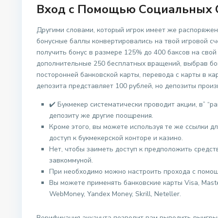
Вход с Помощью Социальных 
Другими словами, который игрок имеет же распоряжени
бонусные баллы конвертировались на твой игровой сче
получить бонус в размере 125% до 400 баксов на свой 
дополнительные 250 бесплатных вращений, выбрав бон
посторонней банковской карты, перевода с карты в ка
депозита представляет 100 рублей, но депозиты произ
✔️ Букмекер систематически проводит акции, в” “р
депозиту же другие поощрения.
Кроме этого, вы можете используя те же ссылки дл
доступ к букмекерской конторе и казино.
Нет, чтобы заиметь доступ к предположить средст
завкоммуной.
При необходимо можно настроить прохода с помощь
Вы можете применять банковские карты Visa, Maste
WebMoney, Yandex Money, Skrill, Neteller.
Верификация аккаунта позволит вам выводить выигрыш