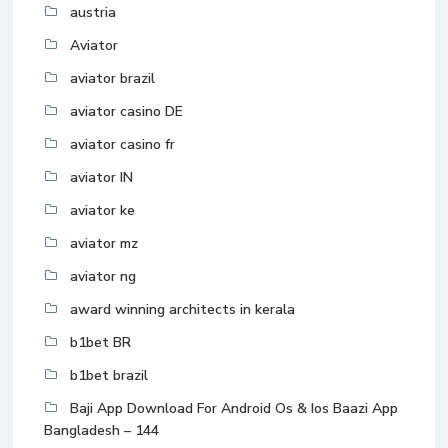
austria
Aviator
aviator brazil
aviator casino DE
aviator casino fr
aviator IN
aviator ke
aviator mz
aviator ng
award winning architects in kerala
b1bet BR
b1bet brazil
Baji App Download For Android Os & Ios Baazi App
Bangladesh – 144