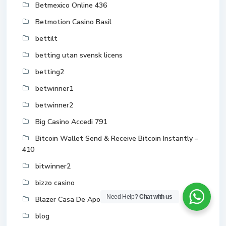
Betmexico Online 436
Betmotion Casino Basil
bettilt
betting utan svensk licens
betting2
betwinner1
betwinner2
Big Casino Accedi 791
Bitcoin Wallet Send & Receive Bitcoin Instantly –
410
bitwinner2
bizzo casino
Need Help?
Chat with us
Blazer Casa De Apostas 929
blog