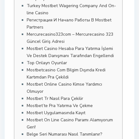
Turkey Mostbet Wagering Company And On-
line Casino
Регистрация И Начало Работы В Mostbet
Partners
Mercurecasino323com – Mercurecasino 323
Güncel Giriş Adresi
Mostbet Casino Hesaba Para Yatırma İşlemi
Ve Destek Danışmanı Tarafından Engellendi
Top Onlayn Oyunlar
Mostbetcasino Com Bilgim Dışında Kredi
Kartımdan Pra Çekildi
Mostbet Online Casino Kimse Yardımcı
Olmuyor
Mostbet Tr Nasıl Para Çekilir
Mostbet’te Pra Yatırma Ve Çekme
Mostbet Uygulamasında Kayıt
Mostbet On Line Casino Paramı Alamıyorum
Geri!
Belge Seri Numarası Nasıl Tanımlanır?