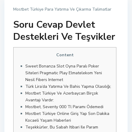
Mostbet Türkiye Para Yatırma Ve Çıkarma Talimatlar
Soru Cevap Devlet
Destekleri Ve Teşvikler
Content
Sweet Bonanza Slot Oyna Paralı Poker
Siteleri Pragmatic Play Elmatelekom Yeni
Nesil Fibers Internet
Türk Lira’da Yatırma Ve Bahis Yapma Olasılığı;
Mostbet Türkiye Ve Azerbaycan Birçok
Avantajı Vardır:
Mostbet, Seventy 000 Tl Paramı Ödemedi
Mostbet Türkiye Online Giriş Yap Son Dakika
Kocaeli Yaşam Haberleri
Teşekkürler, Bu Sabah Itibari Ile Param