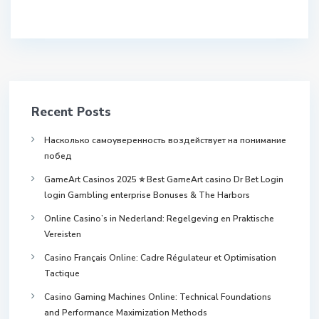
Recent Posts
Насколько самоуверенность воздействует на понимание
побед
GameArt Casinos 2025 ⭐ Best GameArt casino Dr Bet Login
login Gambling enterprise Bonuses & The Harbors
Online Casino’s in Nederland: Regelgeving en Praktische
Vereisten
Casino Français Online: Cadre Régulateur et Optimisation
Tactique
Casino Gaming Machines Online: Technical Foundations
and Performance Maximization Methods