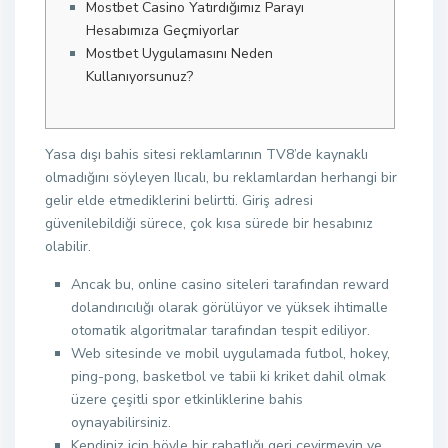
Mostbet Casino Yatırdığımız Parayı
Hesabımıza Geçmiyorlar
Mostbet Uygulamasını Neden
Kullanıyorsunuz?
Yasa dışı bahis sitesi reklamlarının TV8’de kaynaklı
olmadığını söyleyen Ilıcalı, bu reklamlardan herhangi bir
gelir elde etmediklerini belirtti. Giriş adresi
güvenilebildiği sürece, çok kısa sürede bir hesabınız
olabilir.
Ancak bu, online casino siteleri tarafından reward
dolandırıcılığı olarak görülüyor ve yüksek ihtimalle
otomatik algoritmalar tarafından tespit ediliyor.
Web sitesinde ve mobil uygulamada futbol, hokey,
ping-pong, basketbol ve tabii ki kriket dahil olmak
üzere çeşitli spor etkinliklerine bahis
oynayabilirsiniz.
Kendiniz için böyle bir rahatlığı geri çevirmeyin ve