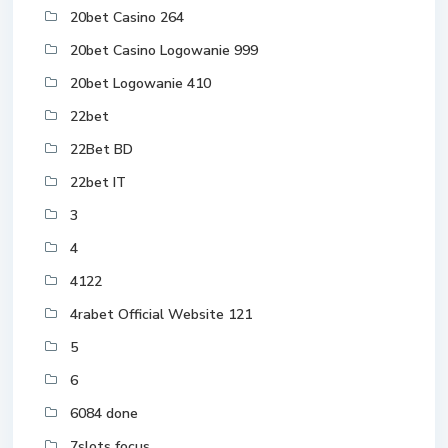
20bet Casino 264
20bet Casino Logowanie 999
20bet Logowanie 410
22bet
22Bet BD
22bet IT
3
4
4122
4rabet Official Website 121
5
6
6084 done
7slots focus