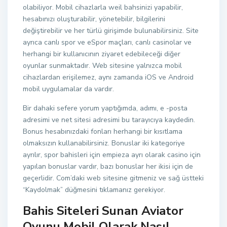
olabiliyor. Mobil cihazlarla weil bahsinizi yapabilir,
hesabınızı oluşturabilir, yönetebilir, bilgilerini
değiştirebilir ve her türlü girişimde bulunabilirsiniz. Site
ayrıca canlı spor ve eSpor maçları, canlı casinolar ve
herhangi bir kullanıcının ziyaret edebileceği diğer
oyunlar sunmaktadır. Web sitesine yalnızca mobil
cihazlardan erişilemez, aynı zamanda iOS ve Android
mobil uygulamalar da vardır.
Bir dahaki sefere yorum yaptığımda, adımı, e -posta
adresimi ve net sitesi adresimi bu tarayıcıya kaydedin.
Bonus hesabınızdaki fonları herhangi bir kısıtlama
olmaksızın kullanabilirsiniz. Bonuslar iki kategoriye
ayrılır, spor bahisleri için empieza ayrı olarak casino için
yapılan bonuslar vardır, bazı bonuslar her ikisi için de
geçerlidir. Com’daki web sitesine gitmeniz ve sağ üstteki
“Kaydolmak” düğmesini tıklamanız gerekiyor.
Bahis Siteleri Sunan Aviator
Oyunu Mobil Olarak Nasıl