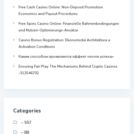
Free Cash Casino Online: Non-Deposit Promotion
Economics and Payout Procedures
Free Spins Casino Online: Finanzielle Rahmenbedingungen
und Nutzen-Optimierungs-Ansätze
Casino Bonus Registration: Ekonomická Architektura a
Activation Conditions
Каким способом проявляется эффект «почти успеха»
Ensuring Fair Play The Mechanisms Behind Crypto Casinos
-312546702
Categories
– 557
– 88