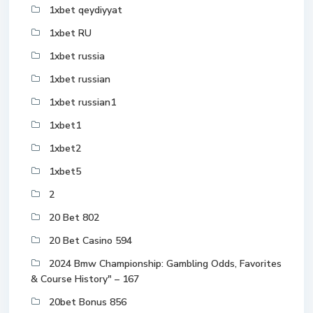
1xbet qeydiyyat
1xbet RU
1xbet russia
1xbet russian
1xbet russian1
1xbet1
1xbet2
1xbet5
2
20 Bet 802
20 Bet Casino 594
2024 Bmw Championship: Gambling Odds, Favorites
& Course History" – 167
20bet Bonus 856