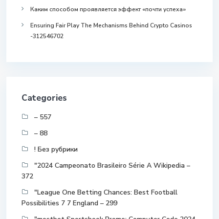
Каким способом проявляется эффект «почти успеха»
Ensuring Fair Play The Mechanisms Behind Crypto Casinos
-312546702
Categories
– 557
– 88
! Без рубрики
"2024 Campeonato Brasileiro Série A Wikipedia –
372
"League One Betting Chances: Best Football
Possibilities 7 7 England – 299