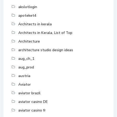
akslotlogin
apoteket4
Architects in kerala
Architects in Kerala, List of Top
Architecture
architecture studio design ideas
aug_ch_1
aug_prod
austria
Aviator
aviator brazil
aviator casino DE
aviator casino fr