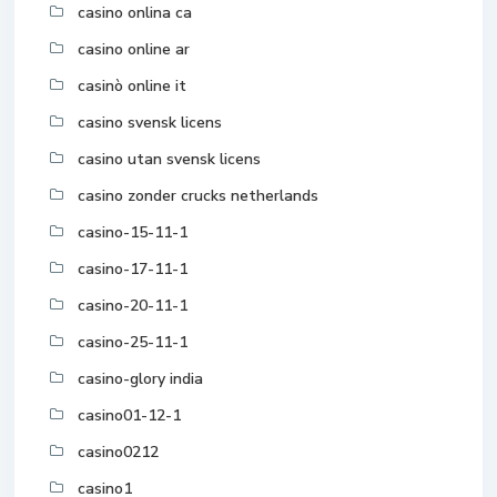
casino onlina ca
casino online ar
casinò online it
casino svensk licens
casino utan svensk licens
casino zonder crucks netherlands
casino-15-11-1
casino-17-11-1
casino-20-11-1
casino-25-11-1
casino-glory india
casino01-12-1
casino0212
casino1