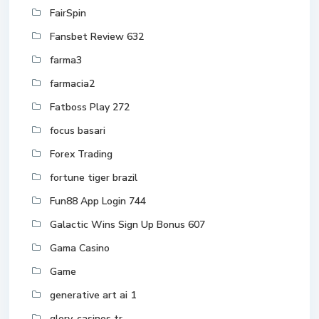
FairSpin
Fansbet Review 632
farma3
farmacia2
Fatboss Play 272
focus basari
Forex Trading
fortune tiger brazil
Fun88 App Login 744
Galactic Wins Sign Up Bonus 607
Gama Casino
Game
generative art ai 1
glory-casinos tr