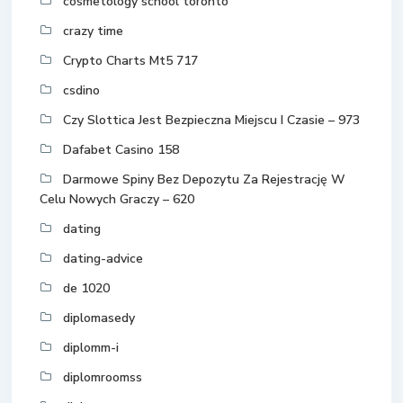
cosmetology school toronto
crazy time
Crypto Charts Mt5 717
csdino
Czy Slottica Jest Bezpieczna Miejscu I Czasie – 973
Dafabet Casino 158
Darmowe Spiny Bez Depozytu Za Rejestrację W
Celu Nowych Graczy – 620
dating
dating-advice
de 1020
diplomasedy
diplomm-i
diplomroomss