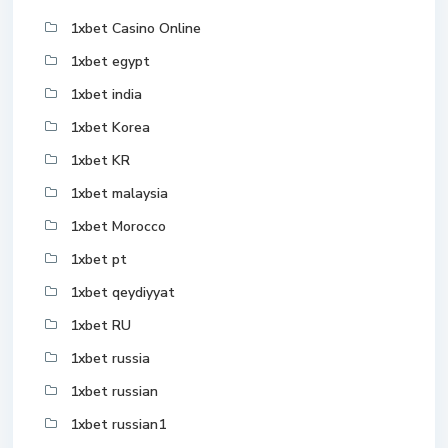
1xbet Casino Online
1xbet egypt
1xbet india
1xbet Korea
1xbet KR
1xbet malaysia
1xbet Morocco
1xbet pt
1xbet qeydiyyat
1xbet RU
1xbet russia
1xbet russian
1xbet russian1