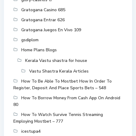
Gratogana Casino 685
Gratogana Entrar 626
Gratogana Juegos En Vivo 109
gsdiplom
Home Plans Blogs
Kerala Vastu shastra for house
Vastu Shastra Kerala Articles
How To Be Able To Mostbet How In Order To
Register, Deposit And Place Sports Bets – 548
How To Borrow Money From Cash App On Android
80
How To Watch Survive Tennis Streaming
Employing Mostbet – 777
icestupa4