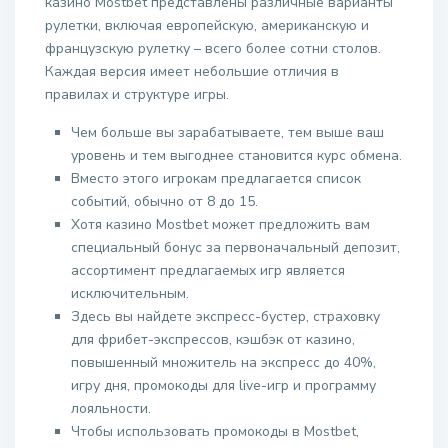
казино Mostbet представлены различные варианты
рулетки, включая европейскую, американскую и
французскую рулетку – всего более сотни столов.
Каждая версия имеет небольшие отличия в
правилах и структуре игры.
Чем больше вы зарабатываете, тем выше ваш
уровень и тем выгоднее становится курс обмена.
Вместо этого игрокам предлагается список
событий, обычно от 8 до 15.
Хотя казино Mostbet может предложить вам
специальный бонус за первоначальный депозит,
ассортимент предлагаемых игр является
исключительным.
Здесь вы найдете экспресс-бустер, страховку
для фрибет-экспрессов, кэшбэк от казино,
повышенный множитель на экспресс до 40%,
игру дня, промокоды для live-игр и программу
лояльности.
Чтобы использовать промокоды в Mostbet,