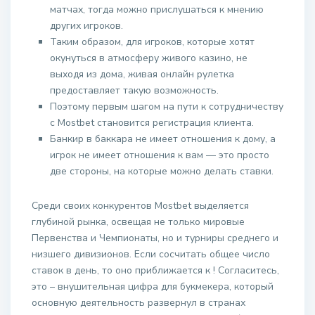
матчах, тогда можно прислушаться к мнению
других игроков.
Таким образом, для игроков, которые хотят
окунуться в атмосферу живого казино, не
выходя из дома, живая онлайн рулетка
предоставляет такую возможность.
Поэтому первым шагом на пути к сотрудничеству
с Mostbet становится регистрация клиента.
Банкир в баккара не имеет отношения к дому, а
игрок не имеет отношения к вам — это просто
две стороны, на которые можно делать ставки.
Среди своих конкурентов Mostbet выделяется
глубиной рынка, освещая не только мировые
Первенства и Чемпионаты, но и турниры среднего и
низшего дивизионов. Если сосчитать общее число
ставок в день, то оно приближается к ! Согласитесь,
это – внушительная цифра для букмекера, который
основную деятельность развернул в странах