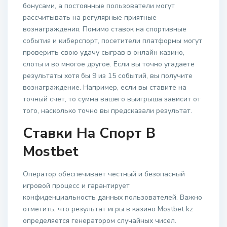
бонусами, а постоянные пользователи могут
рассчитывать на регулярные приятные
вознаграждения. Помимо ставок на спортивные
события и киберспорт, посетители платформы могут
проверить свою удачу сыграв в онлайн казино,
слоты и во многое другое. Если вы точно угадаете
результаты хотя бы 9 из 15 событий, вы получите
вознаграждение. Например, если вы ставите на
точный счет, то сумма вашего выигрыша зависит от
того, насколько точно вы предсказали результат.
Ставки На Спорт В
Mostbet
Оператор обеспечивает честный и безопасный
игровой процесс и гарантирует
конфиденциальность данных пользователей. Важно
отметить, что результат игры в казино Mostbet kz
определяется генератором случайных чисел.