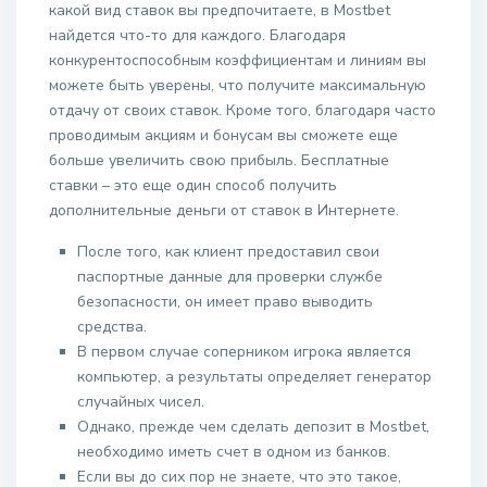
какой вид ставок вы предпочитаете, в Mostbet
найдется что-то для каждого. Благодаря
конкурентоспособным коэффициентам и линиям вы
можете быть уверены, что получите максимальную
отдачу от своих ставок. Кроме того, благодаря часто
проводимым акциям и бонусам вы сможете еще
больше увеличить свою прибыль. Бесплатные
ставки – это еще один способ получить
дополнительные деньги от ставок в Интернете.
После того, как клиент предоставил свои
паспортные данные для проверки службе
безопасности, он имеет право выводить
средства.
В первом случае соперником игрока является
компьютер, а результаты определяет генератор
случайных чисел.
Однако, прежде чем сделать депозит в Mostbet,
необходимо иметь счет в одном из банков.
Если вы до сих пор не знаете, что это такое,