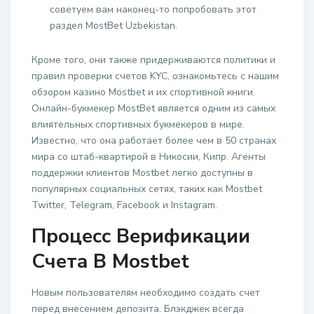
советуем вам наконец-то попробовать этот
раздел MostBet Uzbekistan.
Кроме того, они также придерживаются политики и
правил проверки счетов KYC, ознакомьтесь с нашим
обзором казино Mostbet и их спортивной книги.
Онлайн-букмекер MostBet является одним из самых
влиятельных спортивных букмекеров в мире.
Известно, что она работает более чем в 50 странах
мира со штаб-квартирой в Никосии, Кипр. Агенты
поддержки клиентов Mostbet легко доступны в
популярных социальных сетях, таких как Mostbet
Twitter, Telegram, Facebook и Instagram.
Процесс Верификации
Счета В Mostbet
Новым пользователям необходимо создать счет
перед внесением депозита. Блэкджек всегда