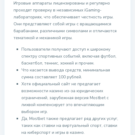
Игровые аппараты лицензированы и регулярно
проходят проверку в независимых iGaming-
лабораториях, что обеспечивает честность игры.
Они представляют собой игры с вращающимися
барабанами, различными символами и отличаются
тематикой и механикой игры.
Пользователи получают доступ к широкому
спектру спортивных событий, включая футбол,
баскетбол, теннис, хоккей и прочим.
Что касается вывода средств, минимальная
сумма составляет 100 рублей.
Хотя официальный сайт не предлагает
возможности казино из-за юридических
ограничений, зарубежная версия Mostbet с
лихвой компенсирует это впечатляющим
выбором игр.
Да, Mostbet также предлагает ряд других услуг,
таких как ставки на виртуальный спорт, ставки
на киберспорт и игры в казино.