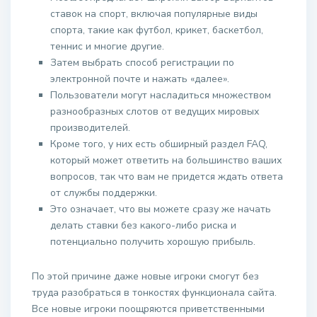
ставок на спорт, включая популярные виды
спорта, такие как футбол, крикет, баскетбол,
теннис и многие другие.
Затем выбрать способ регистрации по
электронной почте и нажать «далее».
Пользователи могут насладиться множеством
разнообразных слотов от ведущих мировых
производителей.
Кроме того, у них есть обширный раздел FAQ,
который может ответить на большинство ваших
вопросов, так что вам не придется ждать ответа
от службы поддержки.
Это означает, что вы можете сразу же начать
делать ставки без какого-либо риска и
потенциально получить хорошую прибыль.
По этой причине даже новые игроки смогут без
труда разобраться в тонкостях функционала сайта.
Все новые игроки поощряются приветственными