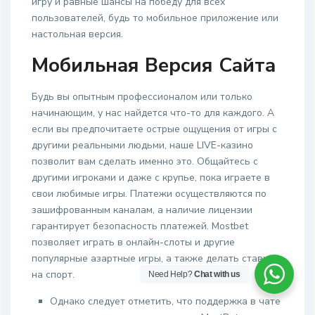
игру и равные шансы на победу для всех
пользователей, будь то мобильное приложение или
настольная версия.
Мобильная Версия Сайта
Будь вы опытным профессионалом или только
начинающим, у нас найдется что-то для каждого. А
если вы предпочитаете острые ощущения от игры с
другими реальными людьми, наше LIVE-казино
позволит вам сделать именно это. Общайтесь с
другими игроками и даже с крупье, пока играете в
свои любимые игры. Платежи осуществляются по
зашифрованным каналам, а наличие лицензии
гарантирует безопасность платежей. Mostbet
позволяет играть в онлайн-слоты и другие
популярные азартные игры, а также делать ставки
на спорт.
Need Help?
Chat with us
Однако следует отметить, что поддержка в чате