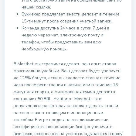
этого достаточно зайти на официальный сайт по
нашей ссылке.
Букмекер предлагает внести депозит в течение
15-ти минут после создания учетной записи.
Команда доступна 24 часа в сутки 7 дней в
неделю через чат, электронную почту и
телефон, чтобы предоставить вам всю
необходимую помощь.
В Mostbet мы стремимся сделать ваш опыт ставок
максимально удобным. Ваш депозит будет увеличен
до 125% бонуса, если вы сделаете ставку в течение
часа после регистрации в казино или в течение 15
минут для спорта, а минимальная сумма депозита
составляет 50 BRL. Aviator от Mostbet – это
популярная игра, которая позволяет делать ставки
на спорт захватывающим и инновационным
способом. В игре представлены динамические
коэффициенты, позволяющие быстро увеличить
выигрыш, если шансы на успех складываются в вашу