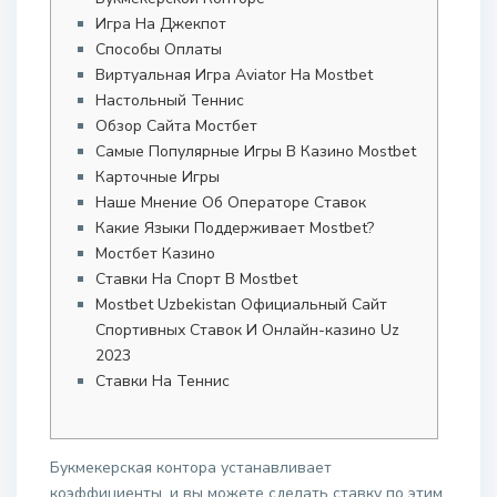
Игра На Джекпот
Способы Оплаты
Виртуальная Игра Aviator На Mostbet
Настольный Теннис
Обзор Сайта Мостбет
Самые Популярные Игры В Казино Mostbet
Карточные Игры
Наше Мнение Об Операторе Ставок
Какие Языки Поддерживает Mostbet?
Мостбет Казино
Ставки На Спорт В Mostbet
Mostbet Uzbekistan Официальный Сайт
Спортивных Ставок И Онлайн-казино Uz
2023
Ставки На Теннис
Букмекерская контора устанавливает
коэффициенты, и вы можете сделать ставку по этим