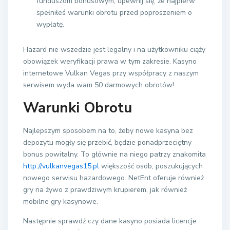
funduszom bonusowym, upewnij się, że najpierw
spełniłeś warunki obrotu przed poproszeniem o
wypłatę.
Hazard nie wszedzie jest legalny i na użytkowniku ciąży
obowiązek weryfikacji prawa w tym zakresie. Kasyno
internetowe Vulkan Vegas przy współpracy z naszym
serwisem wyda wam 50 darmowych obrotów!
Warunki Obrotu
Najlepszym sposobem na to, żeby nowe kasyna bez
depozytu mogły się przebić, będzie ponadprzeciętny
bonus powitalny. To głównie na niego patrzy znakomita
http://vulkanvegas15.pl
większość osób, poszukujących
nowego serwisu hazardowego. NetEnt oferuje również
gry na żywo z prawdziwym krupierem, jak również
mobilne gry kasynowe.
Następnie sprawdź czy dane kasyno posiada licencje