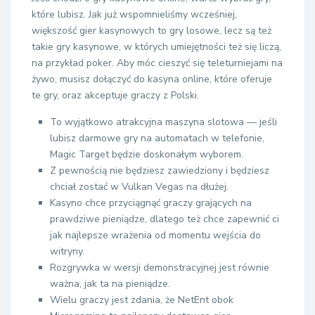
które lubisz. Jak już wspomnieliśmy wcześniej,
większość gier kasynowych to gry losowe, lecz są też
takie gry kasynowe, w których umiejętności też się liczą,
na przykład poker. Aby móc cieszyć się teleturniejami na
żywo, musisz dołączyć do kasyna online, które oferuje
te gry, oraz akceptuje graczy z Polski.
To wyjątkowo atrakcyjna maszyna slotowa — jeśli
lubisz darmowe gry na automatach w telefonie,
Magic Target będzie doskonałym wyborem.
Z pewnością nie będziesz zawiedziony i będziesz
chciał zostać w Vulkan Vegas na dłużej.
Kasyno chce przyciągnąć graczy grających na
prawdziwe pieniądze, dlatego też chce zapewnić ci
jak najlepsze wrażenia od momentu wejścia do
witryny.
Rozgrywka w wersji demonstracyjnej jest równie
ważna, jak ta na pieniądze.
Wielu graczy jest zdania, że NetEnt obok