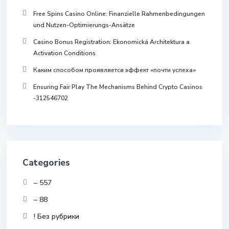
Free Spins Casino Online: Finanzielle Rahmenbedingungen
und Nutzen-Optimierungs-Ansätze
Casino Bonus Registration: Ekonomická Architektura a
Activation Conditions
Каким способом проявляется эффект «почти успеха»
Ensuring Fair Play The Mechanisms Behind Crypto Casinos
-312546702
Categories
– 557
– 88
! Без рубрики