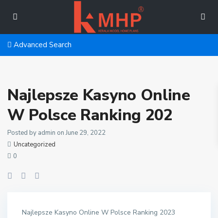
Advanced Search
Najlepsze Kasyno Online
W Polsce Ranking 202
Posted by admin on June 29, 2022
Uncategorized
0
Najlepsze Kasyno Online W Polsce Ranking 2023