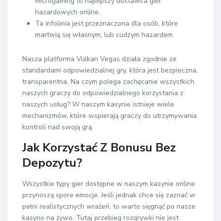
Microgaming to najlepszy dostawca gier
hazardowych online.
Ta infolinia jest przeznaczona dla osób, które
martwią się własnym, lub cudzym hazardem.
Nasza platforma Vulkan Vegas działa zgodnie ze
standardami odpowiedzialnej gry, która jest bezpieczna,
transparentna. Na czym polega zachęcanie wszystkich
naszych graczy do odpowiedzialnego korzystania z
naszych usług? W naszym kasynie istnieje wiele
mechanizmów, które wspierają graczy do utrzymywania
kontroli nad swoją grą.
Jak Korzystać Z Bonusu Bez
Depozytu?
Wszystkie typy gier dostępne w naszym kasynie online
przynoszą spore emocje. Jeśli jednak chce się zaznać w
pełni realistycznych wrażeń, to warto sięgnąć po nasze
kasyno na żywo. Tutaj przebieg rozgrywki nie jest