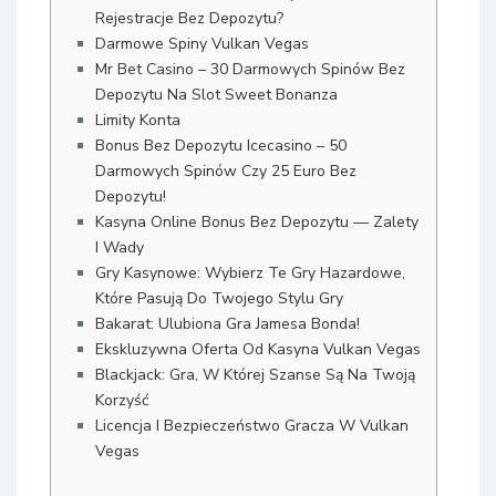
Rejestracje Bez Depozytu?
Darmowe Spiny Vulkan Vegas
Mr Bet Casino – 30 Darmowych Spinów Bez
Depozytu Na Slot Sweet Bonanza
Limity Konta
Bonus Bez Depozytu Icecasino – 50
Darmowych Spinów Czy 25 Euro Bez
Depozytu!
Kasyna Online Bonus Bez Depozytu — Zalety
I Wady
Gry Kasynowe: Wybierz Te Gry Hazardowe,
Które Pasują Do Twojego Stylu Gry
Bakarat: Ulubiona Gra Jamesa Bonda!
Ekskluzywna Oferta Od Kasyna Vulkan Vegas
Blackjack: Gra, W Której Szanse Są Na Twoją
Korzyść
Licencja I Bezpieczeństwo Gracza W Vulkan
Vegas