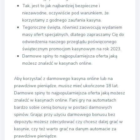
Tak, jest to jak najbardziej bezpieczne i
niezawodne, oczywiście pod warunkiem, że
korzystamy z godnego zaufania kasyna.
Tegoroczne święta, również zaowocują wydaniem
masy ofert specjalnych, dlatego zapraszamy Cię do
odwiedzenia naszego przeglądu poświęconego
świątecznym promocjom kasynowym na rok 2023.
Darmowe spiny to najpopularniejsza oferta jaką
możesz znaleźć w kasynach online.
Aby korzystać z darmowego kasyna online lub na
prawdziwe pieniądze, musisz mieć ukończone 18 lat.
Darmowe spiny to najpopularniejsza oferta jaką możesz
znaleźć w kasynach online. Fani gry na automatach
bardzo sobie cenią bonusy w postaci darmowych
spinów. Grając przy użyciu darmowego bonusu bez
depozytu możesz zdecydować czy chcesz dalej grać w
kasynie, czy też warto grać na danym automacie za
prawdziwe pieniądze.