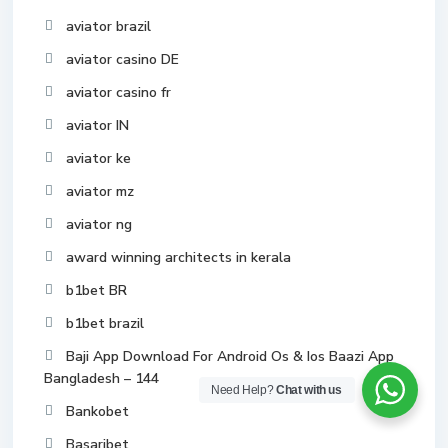
aviator brazil
aviator casino DE
aviator casino fr
aviator IN
aviator ke
aviator mz
aviator ng
award winning architects in kerala
b1bet BR
b1bet brazil
Baji App Download For Android Os & Ios Baazi App
Bangladesh – 144
Need Help?
Chat with us
Bankobet
Basaribet