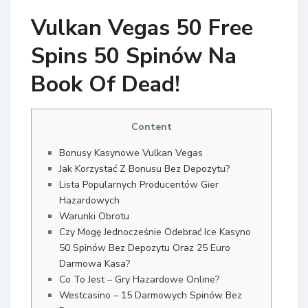
Vulkan Vegas 50 Free
Spins 50 Spinów Na
Book Of Dead!
Content
Bonusy Kasynowe Vulkan Vegas
Jak Korzystać Z Bonusu Bez Depozytu?
Lista Popularnych Producentów Gier
Hazardowych
Warunki Obrotu
Czy Mogę Jednocześnie Odebrać Ice Kasyno
50 Spinów Bez Depozytu Oraz 25 Euro
Darmowa Kasa?
Co To Jest – Gry Hazardowe Online?
Westcasino – 15 Darmowych Spinów Bez