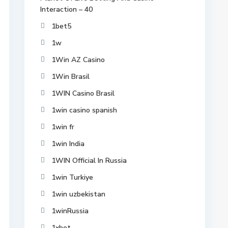
Interaction – 40
1bet5
1w
1Win AZ Casino
1Win Brasil
1WIN Casino Brasil
1win casino spanish
1win fr
1win India
1WIN Official In Russia
1win Turkiye
1win uzbekistan
1winRussia
1xbet