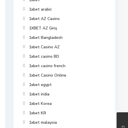
1xbet arabic
1xbet AZ Casino
1XBET AZ Giriş
1xbet Bangladesh
1xbet Casino AZ
1xbet casino BD
1xbet casino french
1xbet Casino Online
1xbet egypt
1xbet india
1xbet Korea
1xbet KR
1xbet malaysia