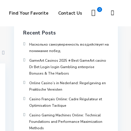
0
Find Your Favorite
Contact Us
Recent Posts
Насколько самоуверенность воздействует на
понимание побед
GameArt Casinos 2025 ⭐ Best GameArt casino
Dr Bet Login login Gambling enterprise
Bonuses & The Harbors
Online Casino’s in Nederland: Regelgeving en
Praktische Vereisten
Casino Français Online: Cadre Régulateur et
Optimisation Tactique
Casino Gaming Machines Online: Technical
Foundations and Performance Maximization
Methods