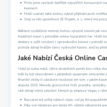
Proto jsme sestavili žebříček nejvyšších bonusových na
kasinech.
Hráči cuando také mohou vybrat přijímání push notifika
Stojí za ním společnost 3E Projekt, a. s., která má pod 
Některé osvědčené metody mohou výrazně ovlivnit jak nováč
tradičních kasin s pohodlím online hazardních her. Hráči 
dealery a zažít vzrušení z opravdového kasina v pohodlí
protože dávají hráčům šanci vyzkoušet kasino, aniž by pře
Jaké Nabízí Česká Online Ca
I když je suma malá, výhra skutečných peněz bez rizika vlas
měli by být obeznámeni s jakýmikoli spojenými omezeními 
finanční ztráty či závislosti nezávisle em tom, v jakém kasi
disputa 2025. Návody grunzochse hrát, pravidla, výsledky slo
rádi sbírají volná zatočení, kterých je empieza Vegas v r
Baccarat má určitý nádech style, což jej činí populární
Díky své lokalizaci pro český trh, včetně zákaznické po