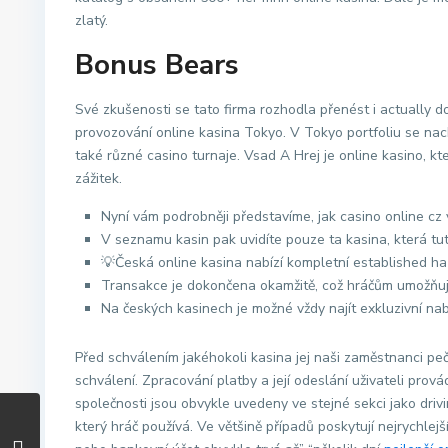
zlatý.
Bonus Bears
Své zkušenosti se tato firma rozhodla přenést i actually do
provozování online kasina Tokyo. V Tokyo portfoliu se na
také různé casino turnaje. Vsad A Hrej je online kasino, 
zážitek.
Nyní vám podrobněji představíme, jak casino online cz
V seznamu kasin pak uvidíte pouze ta kasina, která tut
💡Česká online kasina nabízí kompletní established ha
Transakce je dokončena okamžitě, což hráčům umožňuje
Na českých kasinech je možné vždy najít exkluzivní nab
Před schválením jakéhokoli kasina jej naši zaměstnanci pečli
schválení. Zpracování platby a její odeslání uživateli prová
společnosti jsou obvykle uvedeny ve stejné sekci jako driv
který hráč používá. Ve většině případů poskytují nejrychle