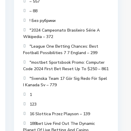
– 557
– 88
! Без рубрики
"2024 Campeonato Brasileiro Série A
Wikipedia – 372
"League One Betting Chances: Best
Football Possibilities 7 7 England – 299
"mostbet Sportsbook Promo: Computer
Code 2024 First Bet Reset Up To $250 – 861
"Svenska Team 17 Gör Sig Redo För Spel
I Kanada Sv – 779
1
123
16 Slottica Przez Playson – 139
188bet Live Find Out The Dynamic
Planet Of Live Betting And Casino