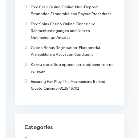
Free Cash Casino Online: Non-Deposit
Promotion Economics and Payout Procedures
Free Spins Casino Online: Finanzielle
Rahmenbedingungen und Nutzen-
Optimierungs-Ansätze
Casino Bonus Registration: Ekonomická
Architektura a Activation Conditions
Каким способом проявляется эффект «почти
успеха»
Ensuring Fair Play The Mechanisms Behind
Crypto Casinos -312546702
Categories