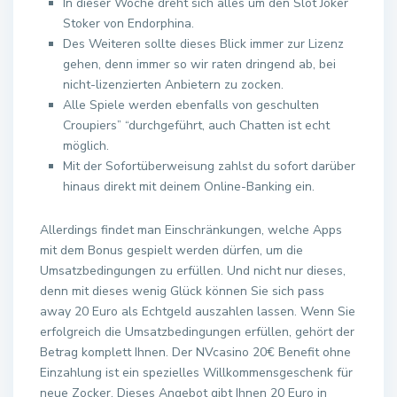
In dieser Woche dreht sich alles um den Slot Joker
Stoker von Endorphina.
Des Weiteren sollte dieses Blick immer zur Lizenz
gehen, denn immer so wir raten dringend ab, bei
nicht-lizenzierten Anbietern zu zocken.
Alle Spiele werden ebenfalls von geschulten
Croupiers” “durchgeführt, auch Chatten ist echt
möglich.
Mit der Sofortüberweisung zahlst du sofort darüber
hinaus direkt mit deinem Online-Banking ein.
Allerdings findet man Einschränkungen, welche Apps
mit dem Bonus gespielt werden dürfen, um die
Umsatzbedingungen zu erfüllen. Und nicht nur dieses,
denn mit dieses wenig Glück können Sie sich pass
away 20 Euro als Echtgeld auszahlen lassen. Wenn Sie
erfolgreich die Umsatzbedingungen erfüllen, gehört der
Betrag komplett Ihnen. Der NVcasino 20€ Benefit ohne
Einzahlung ist ein spezielles Willkommensgeschenk für
neue Zocker. Dieses Angebot gibt Ihnen 20 Euro in