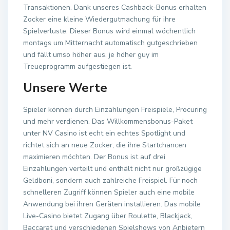
Transaktionen. Dank unseres Cashback-Bonus erhalten
Zocker eine kleine Wiedergutmachung für ihre
Spielverluste. Dieser Bonus wird einmal wöchentlich
montags um Mitternacht automatisch gutgeschrieben
und fällt umso höher aus, je höher guy im
Treueprogramm aufgestiegen ist.
Unsere Werte
Spieler können durch Einzahlungen Freispiele, Procuring
und mehr verdienen. Das Willkommensbonus-Paket
unter NV Casino ist echt ein echtes Spotlight und
richtet sich an neue Zocker, die ihre Startchancen
maximieren möchten. Der Bonus ist auf drei
Einzahlungen verteilt und enthält nicht nur großzügige
Geldboni, sondern auch zahlreiche Freispiel. Für noch
schnelleren Zugriff können Spieler auch eine mobile
Anwendung bei ihren Geräten installieren. Das mobile
Live-Casino bietet Zugang über Roulette, Blackjack,
Baccarat und verschiedenen Spielshows von Anbietern