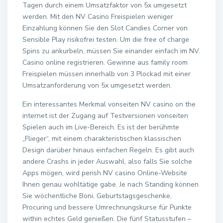
Tagen durch einem Umsatzfaktor von 5x umgesetzt
werden. Mit den NV Casino Freispielen weniger
Einzahlung können Sie den Slot Candies Corner von
Sensible Play risikofrei testen. Um die free of charge
Spins zu ankurbeln, müssen Sie einander einfach im NV.
Casino online registrieren. Gewinne aus family room
Freispielen müssen innerhalb von 3 Plockad mit einer
Umsatzanforderung von 5x umgesetzt werden.
Ein interessantes Merkmal vonseiten NV casino on the
internet ist der Zugang auf Testversionen vonseiten
Spielen auch im Live-Bereich. Es ist der berühmte
„Flieger“, mit einem charakteristischen klassischen
Design darüber hinaus einfachen Regeln. Es gibt auch
andere Crashs in jeder Auswahl, also falls Sie solche
Apps mögen, wird perish NV casino Online-Website
Ihnen genau wohltätige gabe. Je nach Standing können
Sie wöchentliche Boni, Geburtstagsgeschenke,
Procuring und bessere Umrechnungskurse für Punkte
within echtes Geld genießen. Die fünf Statusstufen –