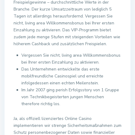
Freispielgewinne – durchschnittliche Werte in der
Branche. Der kurze Umsatzzeitraum von lediglich 5
Tagen ist allerdings herausfordernd. Vergessen Sie
nicht, living area Willkommensbonus bei Ihrer ersten
Einzahlung zu aktivieren. Das VIP-Programm bietet
zudem jede menge Stufen mit steigenden Vorteilen wie
höherem Cashback und zusätzlichen Freispielen.
Vergessen Sie nicht, living area Willkommensbonus
bei Ihrer ersten Einzahlung zu aktivieren.
Das Unternehmen entwickelte das erste
mobilfreundliche Casinospiel und erreichte
infolgedessen einen echten Meilenstein.
Im Jahr 2007 ging perish Erfolgsstory von 1 Gruppe
von Technikbegeisterten jungen Menschen
therefore richtig los.
Ja, als offiziell lizenziertes Online Casino
implementieren wir strenge Sicherheitsmaßnahmen zum
Schutz personenbezogener Daten sowie finanzieller