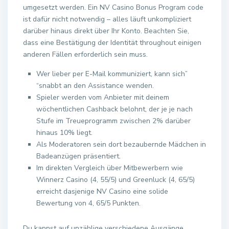
umgesetzt werden. Ein NV Casino Bonus Program code
ist dafür nicht notwendig – alles läuft unkompliziert
darüber hinaus direkt über Ihr Konto. Beachten Sie,
dass eine Bestätigung der Identität throughout einigen
anderen Fällen erforderlich sein muss.
Wer lieber per E-Mail kommuniziert, kann sich”
“snabbt an den Assistance wenden.
Spieler werden vom Anbieter mit deinem
wöchentlichen Cashback belohnt, der je je nach
Stufe im Treueprogramm zwischen 2% darüber
hinaus 10% liegt.
Als Moderatoren sein dort bezaubernde Mädchen in
Badeanzügen präsentiert.
Im direkten Vergleich über Mitbewerbern wie
Winnerz Casino (4, 55/5) und Greenluck (4, 65/5)
erreicht dasjenige NV Casino eine solide
Bewertung von 4, 65/5 Punkten.
Du kannst auf unzählige verschiedene Ausgänge