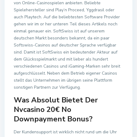
von Online-Casinospielen anbieten. Beliebte
Spielehersteller sind Play’n Proceed, Yggdrasil oder
auch Playtech. Auf die beliebtesten Software Provider
gehen wir im or her unteren Teil dieses Artikels noch
einmal genauer ein. SoftSwiss ist auf unserem
deutschen Markt besonders bekannt, da ein paar
Softswiss-Casinos auf deutscher Sprache verfügbar
sind. Damit ist SoftSwiss ein bedeutender Akteur auf
dem Glücksspielmarkt und mit lieber als hundert
verschiedenen Casinos und iGaming-Marken sehr breit
aufgeschlüsselt. Neben dem Betrieb eigener Casinos
stellt das Unternehmen im übrigen seine Plattform
sonstigen Partnern zur Verfügung.
Was Absolut Bietet Der
Nvcasino 20€ No
Downpayment Bonus?
Der Kundensupport ist wirklich nicht rund um die Uhr