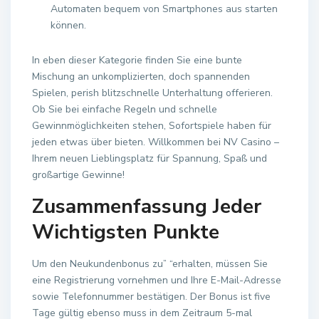
Automaten bequem von Smartphones aus starten
können.
In eben dieser Kategorie finden Sie eine bunte
Mischung an unkomplizierten, doch spannenden
Spielen, perish blitzschnelle Unterhaltung offerieren.
Ob Sie bei einfache Regeln und schnelle
Gewinnmöglichkeiten stehen, Sofortspiele haben für
jeden etwas über bieten. Willkommen bei NV Casino –
Ihrem neuen Lieblingsplatz für Spannung, Spaß und
großartige Gewinne!
Zusammenfassung Jeder
Wichtigsten Punkte
Um den Neukundenbonus zu” “erhalten, müssen Sie
eine Registrierung vornehmen und Ihre E-Mail-Adresse
sowie Telefonnummer bestätigen. Der Bonus ist five
Tage gültig ebenso muss in dem Zeitraum 5-mal