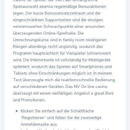
Spielauswahl ebenso regelmäßige Bonusaktionen
legen. Der kurze Bonusumsatzzeitraum und die
eingeschränkten Supportzeiten sind die einzigen
nennenswerten Schwachpunkte einer ansonsten
überzeugenden Online-Spielhalle. Die
Umrechnungskurse sind in family room niedrigeren
Rängen allerdings recht ungünstig, wodurch das
Programm hauptsächlich für Vielspieler lohnenswert
wird. Die Internetseite ist vollständig für Mobilgeräte
optimiert, wodurch das Spielen auf Smartphones und
Tablets ohne Einschränkungen möglich ist. In meinem
Test überzeugte mich die reaktionsschnelle Bedienung
auf verschiedenen Geräten. Das NV On line casino
überzeugt mit einem vielfältigen Angebot a great Boni
und Promotionen.
Klicken Sie einfach auf die Schaltfläche
“Registrieren” und füllen Sie die zweiseitige
Anmeldemaske aus.