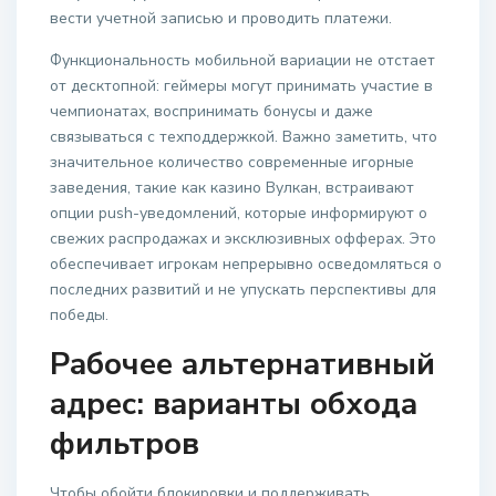
вести учетной записью и проводить платежи.
Функциональность мобильной вариации не отстает
от десктопной: геймеры могут принимать участие в
чемпионатах, воспринимать бонусы и даже
связываться с техподдержкой. Важно заметить, что
значительное количество современные игорные
заведения, такие как казино Вулкан, встраивают
опции push-уведомлений, которые информируют о
свежих распродажах и эксклюзивных офферах. Это
обеспечивает игрокам непрерывно осведомляться о
последних развитий и не упускать перспективы для
победы.
Рабочее альтернативный
адрес: варианты обхода
фильтров
Чтобы обойти блокировки и поддерживать