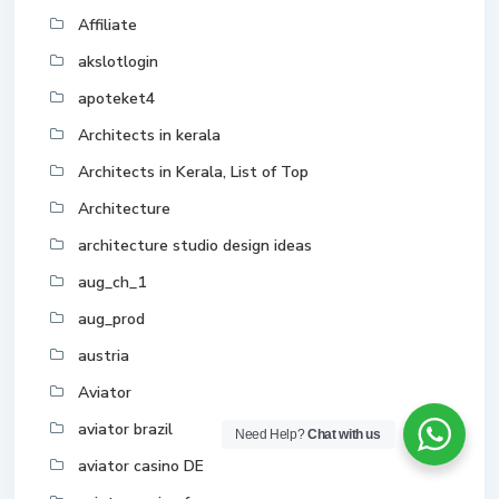
Affiliate
akslotlogin
apoteket4
Architects in kerala
Architects in Kerala, List of Top
Architecture
architecture studio design ideas
aug_ch_1
aug_prod
austria
Aviator
aviator brazil
Need Help?
Chat with us
aviator casino DE