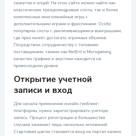
сюжетов и опций. На этом сайте можно найти как
классические трехцилиндровые слоты, так и более
комплексные многолинейные игры с
дополнительными играми и фриспинами. Особо
популярны слоты с увеличивающимися выигрышами,
где приз может достигать огромных объемов.
Посредством сотрудничеству с топовыми
поставщиками, такими как NetEnt и Microgaming,
качество графики и акустики находится на
превосходном уровне.
Открытие учетной
записи и вход
Для начала применения онлайн гэмблинг-
платформы, нужно зарегистрировать учетную
запись. Процесс регистрации в большинстве
случаев занимает лишь несколько мгновений.
Стартовым шагом становится вход на портал казино