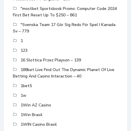
"mostbet Sportsbook Promo: Computer Code 2024
First Bet Reset Up To $250 – 861
"Svenska Team 17 Gör Sig Redo För Spel I Kanada
Sv – 779
1
123
16 Slottica Przez Playson – 139
188bet Live Find Out The Dynamic Planet Of Live
Betting And Casino Interaction – 40
1bet5
1w
1Win AZ Casino
1Win Brasil
1WIN Casino Brasil