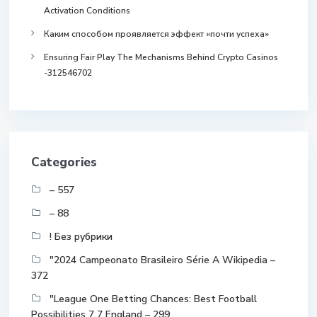
Activation Conditions
Каким способом проявляется эффект «почти успеха»
Ensuring Fair Play The Mechanisms Behind Crypto Casinos
-312546702
Categories
– 557
– 88
! Без рубрики
"2024 Campeonato Brasileiro Série A Wikipedia –
372
"League One Betting Chances: Best Football
Possibilities 7 7 England – 299