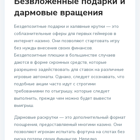
Безвложенные подарки и
дармовые вращения
Бездепозитные подарки и халявные крутки — это
соблазнительные оферы для первых геймеров в
интернет-казино. Они позволяют стартовать игру
без нужды внесения своих финансов.
Бездепозитные плюшки в большинстве случаев
даются в форме скромных средств, которые
разрешено задействовать для ставок на различные
игровые автоматы. Однако, следует осознавать, что
подобные акции часто идут с строгими
требованиями по отыгрышу, которые следует
выполнить, прежде чем можно будет вывести
выигрыш.
Дармовые раскрутки — это дополнительный формат
поощрения, предоставляемый многими казино. Они
позволяют игрокам испытать фортуна на слотах без
риска потери своих финансов. Нередко