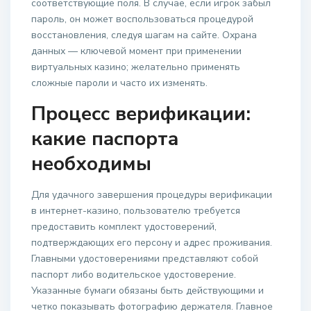
соответствующие поля. В случае, если игрок забыл
пароль, он может воспользоваться процедурой
восстановления, следуя шагам на сайте. Охрана
данных — ключевой момент при применении
виртуальных казино; желательно применять
сложные пароли и часто их изменять.
Процесс верификации:
какие паспорта
необходимы
Для удачного завершения процедуры верификации
в интернет-казино, пользователю требуется
предоставить комплект удостоверений,
подтверждающих его персону и адрес проживания.
Главными удостоверениями представляют собой
паспорт либо водительское удостоверение.
Указанные бумаги обязаны быть действующими и
четко показывать фотографию держателя. Главное