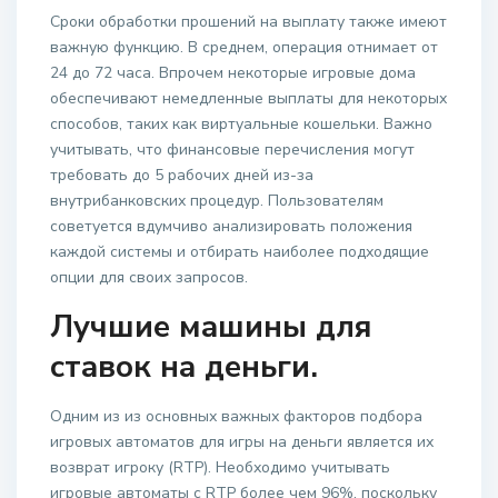
Сроки обработки прошений на выплату также имеют
важную функцию. В среднем, операция отнимает от
24 до 72 часа. Впрочем некоторые игровые дома
обеспечивают немедленные выплаты для некоторых
способов, таких как виртуальные кошельки. Важно
учитывать, что финансовые перечисления могут
требовать до 5 рабочих дней из-за
внутрибанковских процедур. Пользователям
советуется вдумчиво анализировать положения
каждой системы и отбирать наиболее подходящие
опции для своих запросов.
Лучшие машины для
ставок на деньги.
Одним из из основных важных факторов подбора
игровых автоматов для игры на деньги является их
возврат игроку (RTP). Необходимо учитывать
игровые автоматы с RTP более чем 96%, поскольку