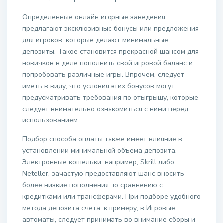
Определенные онлайн игорные заведения
предлагают эксклюзивные бонусы или предложения
для игроков, которые делают минимальные
депозиты. Такое становится прекрасной шансом для
новичков в деле пополнить свой игровой баланс и
попробовать различные игры. Впрочем, следует
иметь в виду, что условия этих бонусов могут
предусматривать требования по отыгрышу, которые
следует внимательно ознакомиться с ними перед
использованием.
Подбор способа оплаты также имеет влияние в
установлении минимальной объема депозита.
Электронные кошельки, например, Skrill либо
Neteller, зачастую предоставляют шанс вносить
более низкие пополнения по сравнению с
кредитками или трансферами. При подборе удобного
метода депозита счета, к примеру, в Игровые
автоматы, следует принимать во внимание сборы и