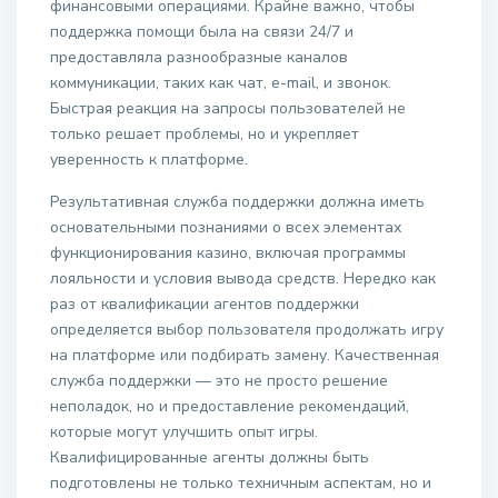
финансовыми операциями. Крайне важно, чтобы
поддержка помощи была на связи 24/7 и
предоставляла разнообразные каналов
коммуникации, таких как чат, e-mail, и звонок.
Быстрая реакция на запросы пользователей не
только решает проблемы, но и укрепляет
уверенность к платформе.
Результативная служба поддержки должна иметь
основательными познаниями о всех элементах
функционирования казино, включая программы
лояльности и условия вывода средств. Нередко как
раз от квалификации агентов поддержки
определяется выбор пользователя продолжать игру
на платформе или подбирать замену. Качественная
служба поддержки — это не просто решение
неполадок, но и предоставление рекомендаций,
которые могут улучшить опыт игры.
Квалифицированные агенты должны быть
подготовлены не только техничным аспектам, но и