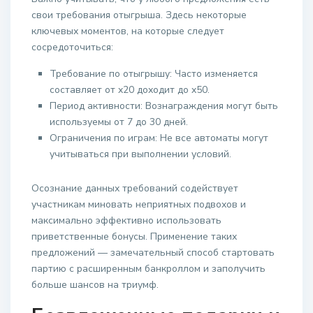
свои требования отыгрыша. Здесь некоторые
ключевых моментов, на которые следует
сосредоточиться:
Требование по отыгрышу: Часто изменяется
составляет от x20 доходит до x50.
Период активности: Вознаграждения могут быть
используемы от 7 до 30 дней.
Ограничения по играм: Не все автоматы могут
учитываться при выполнении условий.
Осознание данных требований содействует
участникам миновать неприятных подвохов и
максимально эффективно использовать
приветственные бонусы. Применение таких
предложений — замечательный способ стартовать
партию с расширенным банкроллом и заполучить
больше шансов на триумф.