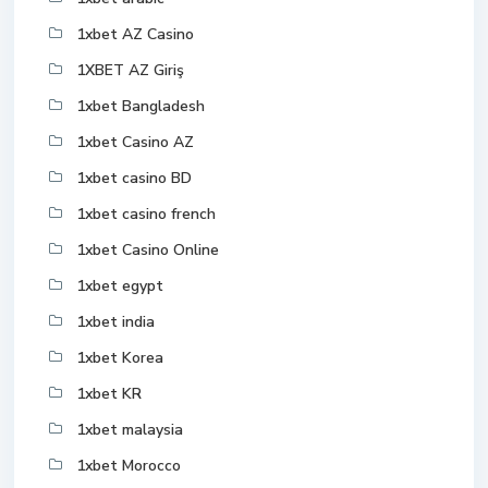
1xbet AZ Casino
1XBET AZ Giriş
1xbet Bangladesh
1xbet Casino AZ
1xbet casino BD
1xbet casino french
1xbet Casino Online
1xbet egypt
1xbet india
1xbet Korea
1xbet KR
1xbet malaysia
1xbet Morocco