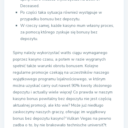
Deceased.
Po części taka sytuacja również występuje w
przypadku bonusu bez depozytu.
W rzeczy samej, każde kasyno mum własny proces,
za pomocą którego zyskuje się bonusy bez
depozytu.
Spiny należy wykorzystać watts ciągu wymaganego
poprzez kasyno czasu, a potem w razie wygranych
spełnić także warunki obrotu bonusem. Kolejne
regularne promocje czekają na uczestników naszego
wyjątkowego programu lojalnościowego, w którym
można uzyskać carry out nawet 90% kwoty złożonego
depozytu i actually wiele więcej! Co prawda w naszym
kasyno bonus powitalny bez depozytu nie jest częścią
aktualnej promocji, ale kto wie? Może już niedługo
zaskoczymy naszych graczy, oferując im wyjątkowy
bonus bez depozytu kasyno? Vulkan Vegas na pewno
zadba o to, by nie brakowało technische universit?t