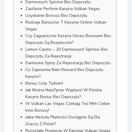
Darmowych Spinów Bez Depozytu
Zaufanie Perform Kasyna Vulkan Vegas
Uzyskanie Bonusu Bez Depozytu
Rodzaje Bonusów T Kasynie Online Vulkan
Vegas
Czy Zagraniczne Kasyna Unces Bonusem Bez
Depozytu Są Bezpieczne?
Lemon Casino – 20 Darmowych Spinów Bez
Depozytu Za Rejestracje
Darmowe Spiny Za Rejestrację Bez Depozytu
Co Zapewnia Nam Reward Bez Depozytu
Kasyno?
Bonus Corp Tydzień
Jak Można Nast?pnie Wypłacić W Polskie
Kasyno Bonus Bez Depozytu?
W Vulkan Las Vegas Czekają Też Mhh Ciebie
Inne Bonusy!
Jakie Metody Płatności Dostępne Są Dla
Graczy Z Polski?
Pozostałe Promocje W Kasynie Vulkan Vegas