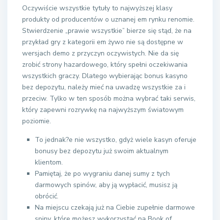
Oczywiście wszystkie tytuły to najwyższej klasy
produkty od producentów o uznanej em rynku renomie.
Stwierdzenie „prawie wszystkie” bierze się stąd, że na
przykład gry z kategorii em żywo nie są dostępne w
wersjach demo z przyczyn oczywistych. Nie da się
zrobić strony hazardowego, który spełni oczekiwania
wszystkich graczy. Dlatego wybierając bonus kasyno
bez depozytu, należy mieć na uwadzę wszystkie za i
przeciw. Tylko w ten sposób można wybrać taki serwis,
który zapewni rozrywkę na najwyższym światowym
poziomie.
To jednak?e nie wszystko, gdyż wiele kasyn oferuje
bonusy bez depozytu już swoim aktualnym
klientom.
Pamiętaj, że po wygraniu danej sumy z tych
darmowych spinów, aby ją wypłacić, musisz ją
obrócić.
Na miejscu czekają już na Ciebie zupełnie darmowe
spiny, które możesz wykorzystać na Book of