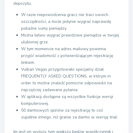
depozytu.
W razie niepowodzenia gracz nie traci swoich
oszczędności, a może jedynie wygrać naprawdę
pokaźne sumy pieniędzy.
Można łatwo wygrać prawdziwe pieniądze w twojej
ulubionej grze.
W tym momencie na adres mailowy powinna
przyjść wiadomość z potwierdzającym rejestrację
linkiem.
Vulkan Vegas przygotowało specjalny dział
FREQUENTLY ASKED QUESTIONS, w którym in
order to można znaleźć pomocne odpowiedzi na
najczęściej zadawane pytania.
W aplikacji dostępne są wszystkie funkcje wersji
komputerowej.
50 darmowych spinów za rejestrację to coś
zupełnie innego, niż granie za darmo w wersję trial.
Im jest on wyższy, tym większy będzie współczynnik i