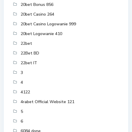
20bet Bonus 856
20bet Casino 264
20bet Casino Logowanie 999
20bet Logowanie 410
22bet
22Bet BD
22bet IT
3
4
4122
4rabet Official Website 121
5
6
6084 done