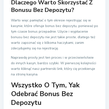
Dlaczego Warto Skorzystać Z
Bonusu Bez Depozytu?
Warto więc pamiętać o tym okresie rejestrując się w
kasynie, które oferuje bonus bez depozytu, ponieważ po
tym czasie bonus przepadnie. Użycie i wypłacenie
bonusu bez depozytu nie jest takie proste, dlatego też
warto zapoznać się z kilkoma haczykami, zanim
zdecydujemy się na rejestrację.
Naprawdę prosty jest ten proces i w przeciwieństwie
do innych kasyn, bardzo szybki. W pierwszej kolejności
warto kliknąć nasz partnerski link, który cię przekieruje
na stronę kasyna.
Wszystko O Tym, Yak
Odebrać Bonus Bez
Depozytu