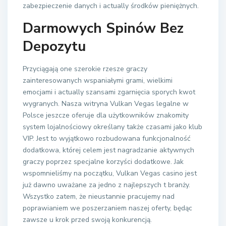
zabezpieczenie danych i actually środków pieniężnych.
Darmowych Spinów Bez
Depozytu
Przyciągają one szerokie rzesze graczy
zainteresowanych wspaniałymi grami, wielkimi
emocjami i actually szansami zgarnięcia sporych kwot
wygranych. Nasza witryna Vulkan Vegas legalne w
Polsce jeszcze oferuje dla użytkowników znakomity
system lojalnościowy określany także czasami jako klub
VIP. Jest to wyjątkowo rozbudowana funkcjonalność
dodatkowa, której celem jest nagradzanie aktywnych
graczy poprzez specjalne korzyści dodatkowe. Jak
wspomnieliśmy na początku, Vulkan Vegas casino jest
już dawno uważane za jedno z najlepszych t branży.
Wszystko zatem, że nieustannie pracujemy nad
poprawianiem we poszerzaniem naszej oferty, będąc
zawsze u krok przed swoją konkurencją.