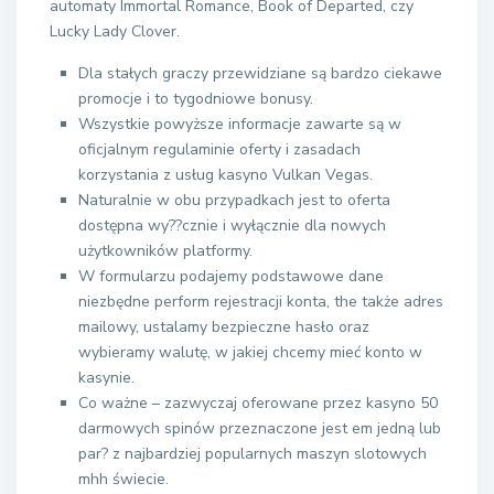
automaty Immortal Romance, Book of Departed, czy
Lucky Lady Clover.
Dla stałych graczy przewidziane są bardzo ciekawe
promocje i to tygodniowe bonusy.
Wszystkie powyższe informacje zawarte są w
oficjalnym regulaminie oferty i zasadach
korzystania z usług kasyno Vulkan Vegas.
Naturalnie w obu przypadkach jest to oferta
dostępna wy??cznie i wyłącznie dla nowych
użytkowników platformy.
W formularzu podajemy podstawowe dane
niezbędne perform rejestracji konta, the także adres
mailowy, ustalamy bezpieczne hasło oraz
wybieramy walutę, w jakiej chcemy mieć konto w
kasynie.
Co ważne – zazwyczaj oferowane przez kasyno 50
darmowych spinów przeznaczone jest em jedną lub
par? z najbardziej popularnych maszyn slotowych
mhh świecie.