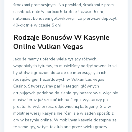
środkami promocyjnymi. Na przykład, środkami z premii
cashback należy obrócić 5-krotnie t czasie 5 dni,
natomiast bonusem gotówkowym za pierwszy depozyt
40-krotnie w czasie 5 dni.
Rodzaje Bonusów W Kasynie
Online Vulkan Vegas
Jako że mamy t ofercie wiele tysięcy różnych,
wspaniałych tytułów, to musieliśmy podjąć pewne kroki,
by ułatwić graczom dotarcie do interesujących ich
rodzajów gier hazardowych w Vulkan Las vegas
Casino. Stworzyliśmy par? kategorii głównych
grupujących podobne do siebie gry hazardowe, więc nie
musisz teraz już szukać ich na ślepo, wystarczy po
prostu, że wybierzesz odpowiednią kategorię. Gra w
mobilnej wersji kasyna nie różni się w żaden sposób z
gry w kasynie online. W mobilnym kasynie dostępne są
te same gry, w tym tak lubiane przez wielu graczy