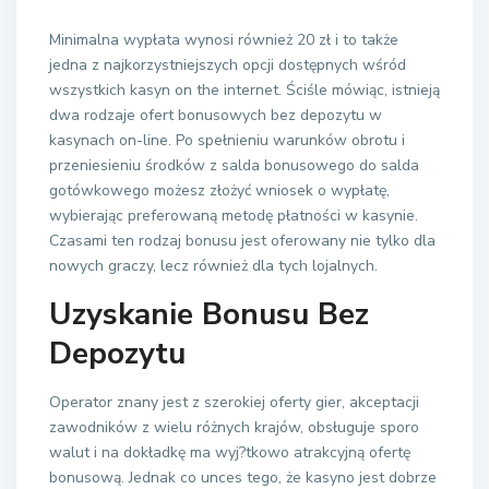
Minimalna wypłata wynosi również 20 zł i to także
jedna z najkorzystniejszych opcji dostępnych wśród
wszystkich kasyn on the internet. Ściśle mówiąc, istnieją
dwa rodzaje ofert bonusowych bez depozytu w
kasynach on-line. Po spełnieniu warunków obrotu i
przeniesieniu środków z salda bonusowego do salda
gotówkowego możesz złożyć wniosek o wypłatę,
wybierając preferowaną metodę płatności w kasynie.
Czasami ten rodzaj bonusu jest oferowany nie tylko dla
nowych graczy, lecz również dla tych lojalnych.
Uzyskanie Bonusu Bez
Depozytu
Operator znany jest z szerokiej oferty gier, akceptacji
zawodników z wielu różnych krajów, obsługuje sporo
walut i na dokładkę ma wyj?tkowo atrakcyjną ofertę
bonusową. Jednak co unces tego, że kasyno jest dobrze