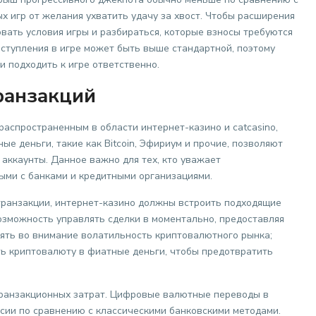
х игр от желания ухватить удачу за хвост. Чтобы расширения
ать условия игры и разбираться, которые взносы требуются
вступления в игре может быть выше стандартной, поэтому
 подходить к игре ответственно.
ранзакций
аспространенным в области интернет-казино и catcasino,
е деньги, такие как Bitcoin, Эфириум и прочие, позволяют
 аккаунты. Данное важно для тех, кто уважает
ыми с банками и кредитными организациями.
транзакции, интернет-казино должны встроить подходящие
можность управлять сделки в моментально, предоставляя
ять во внимание волатильность криптовалютного рынка;
ь криптовалюту в фиатные деньги, чтобы предотвратить
ранзакционных затрат. Цифровые валютные переводы в
сии по сравнению с классическими банковскими методами.