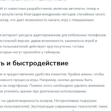
 от известных разработчиков, включая автоматы, покер и
ти результатов благодаря внедрению методов случайных чисел.
клад, что дает возможность начать игру с повышенным
ия интернет-ресурса адаптированная для мобильных телефонов
астольной версии, давая возможность заниматься игрой в
и пользователей действует круглосуточно, готова
оторые могут произойти у геймеров.
ь и быстродействие
ю в предоставлении удобства клиентов. Крайне важно, чтобы
сновного процесса игры. Например, кнопки должны быть
о на смартфонах. Помимо этого необходимо уделить внимание
не утомлять зрение при длительном использовании.
т на удовлетворенность юзеров. Неторопливые подгрузки
ых пользователей. Эксплуатация современных технологий, таких