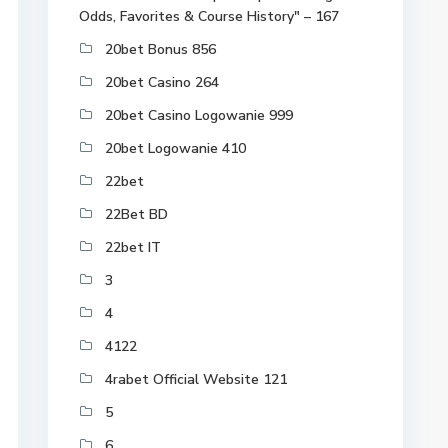
Odds, Favorites & Course History" – 167
20bet Bonus 856
20bet Casino 264
20bet Casino Logowanie 999
20bet Logowanie 410
22bet
22Bet BD
22bet IT
3
4
4122
4rabet Official Website 121
5
6