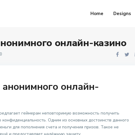
н-казино
Home
Designs
нонимного онлайн-казино
0
 анонимного онлайн-
предлагает геймерам неповторимую возможность получить
ую конфиденциальность. Одним из основных достоинств данного
ньги для пополнения счета и получения призов. Такое не
ещё и предоставляет надёжную защиту.