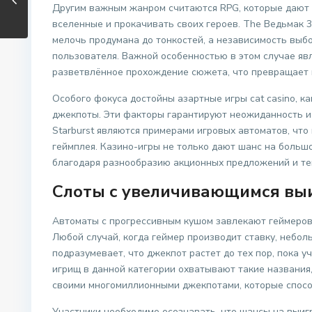
Другим важным жанром считаются RPG, которые дают 
вселенные и прокачивать своих героев. The Ведьмак 3
мелочь продумана до тонкостей, а независимость выб
пользователя. Важной особенностью в этом случае яв
разветвлённое прохождение сюжета, что превращает
Особого фокуса достойны азартные игры cat casino, к
джекпоты. Эти факторы гарантируют неожиданность и 
Starburst являются примерами игровых автоматов, чт
геймплея. Казино-игры не только дают шанс на больш
благодаря разнообразию акционных предложений и те
Слоты с увеличивающимся в
Автоматы с прогрессивным кушом завлекают геймеров
Любой случай, когда геймер производит ставку, небол
подразумевает, что джекпот растет до тех пор, пока у
игрищ в данной категории охватывают такие названия,
своими многомиллионными джекпотами, которые спосо
Участники необходимо осознавать, что шансы на выи