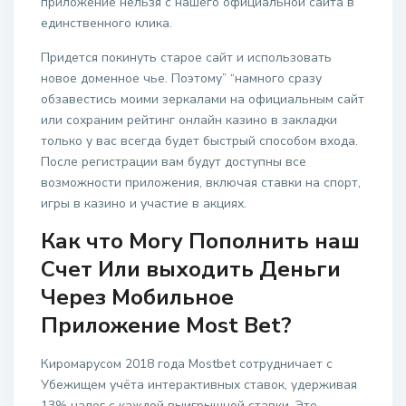
приложение нельзя с нашего официальной сайта в
единственного клика.
Придется покинуть старое сайт и использовать
новое доменное чье. Поэтому” “намного сразу
обзавестись моими зеркалами на официальным сайт
или сохраним рейтинг онлайн казино в закладки
только у вас всегда будет быстрый способом входа.
После регистрации вам будут доступны все
возможности приложения, включая ставки на спорт,
игры в казино и участие в акциях.
Как что Могу Пополнить наш
Счет Или выходить Деньги
Через Мобильное
Приложение Most Bet?
Киромарусом 2018 года Mostbet сотрудничает с
Убежищем учёта интерактивных ставок, удерживая
13% налог с каждой выигрышной ставки. Это