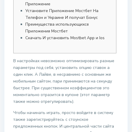
Приложение
Установите Приложение Мостбет На
Телефон и Украине И получат Бонус
Преимущества использующихся
Приложения Мостбет
Скачать И установить Mostbet App и Ios
В настройках невозможно оптимизировать разные
параметры под себя, установить опцию ставок а
один клик. А Лайве, в несравнимо с основным же
мобильным сайтом, пари принимаются на секунду
быстрее. При существенном коэффициентов это
моментально отразится в купоне (этот параметр
также можно отрегулировать).
Чтобы начинать играть, просто войдите в систему
также зарегистрируйтесь с стоунское
предложенных кнопок. И центральной части сайта