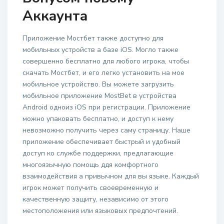
Аккаунта
Приложение Мостбет также доступно для
мобильных устройств а базе iOS. Могло также
совершенно бесплатно для любого игрока, чтобы
скачать Мостбет, и его легко установить на мое
мобильное устройство. Вы можете загрузить
мобильное приложение MostBet в устройства
Android одноиз iOS при регистрации. Приложение
можно упаковать бесплатно, и доступ к нему
невозможно получить через саму страницу. Наше
приложение обеспечивает быстрый и удобный
доступ ко службе поддержки, предлагающие
многоязычную помощь ддя комфортного
взаимодействия а привычном для вы языке. Каждый
игрок может получить своевременную и
качественную защиту, независимо от этого
местоположения или языковых предпочтений.