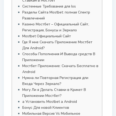
Ставкам в Мостбет
Системные Требования для Ios
Разделы Сайта Mostbet: полная Спектр
Развлечений
Казино Мостбет – Официальный Сайт,
Регистрация, Бонусы и Зеркало
Mostbet Официальный Сайт
Где Я мне Скачать Приложение Мостбет
Для Android?
Способы Пополнения И Вывода средств В
Приложении
Мостбет Приложение: Скачать Бесплатно в
Android
Нужна ли Повторная Регистрация дли
Входа Через Зеркало?
Могу Ли я Делать Ставки в Крикет В
Приложении Мостбет?
а Установить Mostbet а Android
Бонус Для новой Клиентов
Мобильная Версия Vs Мобильное