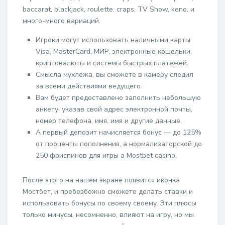
baccarat, blackjack, roulette, craps, TV Show, keno, и
много-много вариаций.
Игроки могут использовать наличными карты
Visa, MasterCard, МИР, электронные кошельки,
криптовалюты и системы быстрых платежей.
Смысла мухлежа, вы сможете в камеру следил
за всеми действиями ведущего.
Вам будет предоставлено заполнить небольшую
анкету, указав свой адрес электронной почты,
номер телефона, имя, имя и другие данные.
А первый депозит начисляется бонус — до 125%
от проценты пополнения, а нормализаторской до
250 фриспинов для игры а Mostbet casino.
После этого на нашем экране появится иконка
Мостбет, и пребезбожно сможете делать ставки и
использовать бонусы по своему своему. Эти плюсы
только минусы, несомненно, влияют на игру, но мы