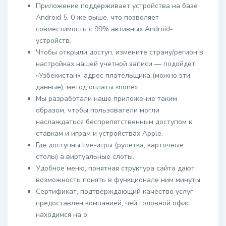
Приложение поддерживает устройства на базе
Android 5. 0 же выше, что позволяет
совместимость с 99% активных Android-
устройств.
Чтобы открыли доступ, измените страну/регион в
настройках нашей учетной записи — подойдет
«Узбекистан», адрес плательщика (можно эти
данные), метод оплаты «none».
Мы разработали наше приложение таким
образом, чтобы пользователи могли
наслаждаться беспрепятственным доступом к
ставкам и играм и устройствах Apple.
Где доступны live-игры (рулетка, карточные
столы) а виртуальные слоты.
Удобное меню, понятная структура сайта дают
возможность понять в функционале ним минуты.
Сертификат, подтверждающий качество услуг
предоставлен компанией, чей головной офис
находимся на о.