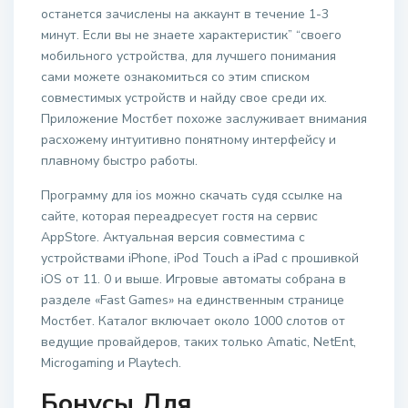
останется зачислены на аккаунт в течение 1-3
минут. Если вы не знаете характеристик” “своего
мобильного устройства, для лучшего понимания
сами можете ознакомиться со этим списком
совместимых устройств и найду свое среди их.
Приложение Мостбет похоже заслуживает внимания
расхожему интуитивно понятному интерфейсу и
плавному быстро работы.
Программу для ios можно скачать судя ссылке на
сайте, которая переадресует гостя на сервис
AppStore. Актуальная версия совместима с
устройствами iPhone, iPod Touch а iPad с прошивкой
iOS от 11. 0 и выше. Игровые автоматы собрана в
разделе «Fast Games» на единственным странице
Мостбет. Каталог включает около 1000 слотов от
ведущие провайдеров, таких только Amatic, NetEnt,
Microgaming и Playtech.
Бонусы Для