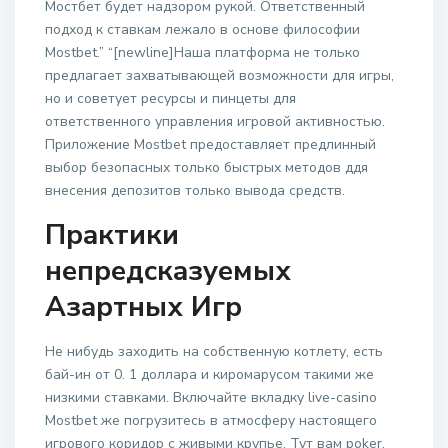
Мостбет будет надзором рукой. Ответственный
подход к ставкам лежало в основе философии
Mostbet.” “[newline]Наша платформа не только
предлагает захватывающей возможности для игры,
но и советует ресурсы и пинцеты для
ответственного управления игровой активностью.
Приложение Mostbet предоставляет предлинный
выбор безопасных только быстрых методов ддя
внесения депозитов только вывода средств.
Практики
непредсказуемых
Азартных Игр
Не нибудь заходить на собственную котлету, есть
бай-ин от 0. 1 доллара и киромарусом такими же
низкими ставками. Включайте вкладку live-casino
Mostbet же погрузитесь в атмосферу настоящего
игрового коридор с живыми крупье. Тут вам poker,