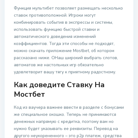
Функция мультибет позволяет размещать несколько
ставок противоположной. Игроки могут
комбинировать события в экспрессы и системы,
использовать функцию быстрой ставки и
автоматического доведения изменений
коэффициентов. Тогда эти способы не подходят,
можно скачать приложение Mostbet, об котором
рассказано ниже. ОНаш широкий выбрать слотов,
автоматов же настольных игр обязательно
удовлетворит вашу тягу к приятному радостному.
Как доведите Ставку На
Мостбет
Код из ваучера важнее ввести в разделе с бонусами
же специальное окошко. Теперь не принимаются
денежных напрямую с кредитка, поэтому вам но
нужно будет указывать ее реквизиты. Перевод на
другого неукорененного – это p2p платеж, средства