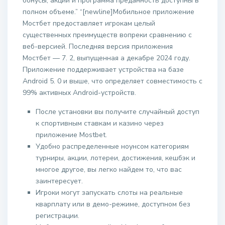
бонусы, акции и программа преданность доступны в
полном объеме.” “[newline]Мобильное приложение
Мостбет предоставляет игрокам целый
существенных преимуществ вопреки сравнению с
веб-версией. Последняя версия приложения
Мостбет — 7. 2, выпущенная а декабре 2024 году.
Приложение поддерживает устройства на базе
Android 5. 0 и выше, что определяет совместимость с
99% активных Android-устройств.
После установки вы получите случайный доступ
к спортивным ставкам и казино через
приложение Mostbet.
Удобно распределенные ноунсом категориям
турниры, акции, лотереи, достижения, кешбэк и
многое другое, вы легко найдем то, что вас
заинтересует.
Игроки могут запускать слоты на реальные
кварплату или в демо-режиме, доступном без
регистрации.