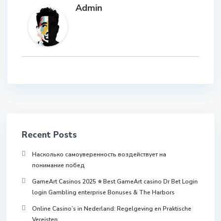
Admin
Recent Posts
Насколько самоуверенность воздействует на
понимание побед
GameArt Casinos 2025 ⭐ Best GameArt casino Dr Bet Login
login Gambling enterprise Bonuses & The Harbors
Online Casino’s in Nederland: Regelgeving en Praktische
Vereisten