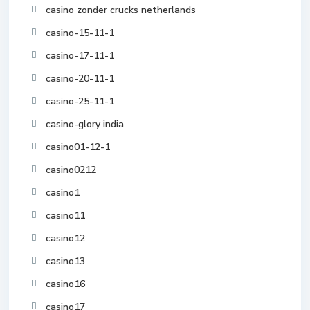
casino zonder crucks netherlands
casino-15-11-1
casino-17-11-1
casino-20-11-1
casino-25-11-1
casino-glory india
casino01-12-1
casino0212
casino1
casino11
casino12
casino13
casino16
casino17