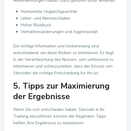
Nebenwirkungen haben. Dazu gehören unter anderem:
Hormonelle Ungleichgewichte
Leber- und Nierenschäden
Hoher Blutdruck
Verhaltensänderungen und Aggressivität
Die richtige Information und Vorbereitung sind
entscheidend, um diese Risiken zu minimieren. Es liegt
in der Verantwortung des Nutzers, sich umfassend zu
informieren und sicherzustellen, dass der Einsatz von
Steroiden die richtige Entscheidung für ihn ist.
5. Tipps zur Maximierung
der Ergebnisse
Wenn Sie sich entschieden haben, Steroide in Ihr
Training einzuführen, können die folgenden Tipps
helfen, Ihre Ergebnisse zu maximieren: