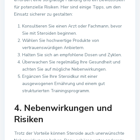
für potenzielle Risiken. Hier sind einige Tipps, um den
Einsatz sicherer zu gestalten:
Konsultieren Sie einen Arzt oder Fachmann, bevor
Sie mit Steroiden beginnen.
Wählen Sie hochwertige Produkte von
vertrauenswürdigen Anbietern.
Halten Sie sich an empfohlene Dosen und Zyklen.
Überwachen Sie regelmäßig Ihre Gesundheit und
achten Sie auf mögliche Nebenwirkungen.
Ergänzen Sie Ihre Steroidkur mit einer
ausgewogenen Ernährung und einem gut
strukturierten Trainingsprogramm.
4. Nebenwirkungen und
Risiken
Trotz der Vorteile können Steroide auch unerwünschte