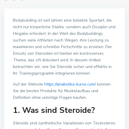
Bodybuilding ist seit Jahren eine beliebte Sportart, die
nicht nur körperliche Stärke, sondern auch Disziplin und
Hingabe erfordert. In der Welt des Bodybuildings
suchen viele Athleten nach Wegen, ihre Leistung zu
maximieren und schneller Fortschritte zu erzielen. Der
Einsatz von Steroiden ist hierbei ein kontroverses
Thema, das oft diskutiert wird. In diesem Artikel
betrachten wir, wie Sie Steroide sicher und effektiv in
Ihr Trainingsprogramm integrieren können.
Auf der Website
https://anabolika-kurse.com/
können
Sie die besten Produkte für Muskelaufbau und
Definition ohne unnötige Fragen kaufen.
1. Was sind Steroide?
Steroide sind synthetische Variationen von Testosteron,