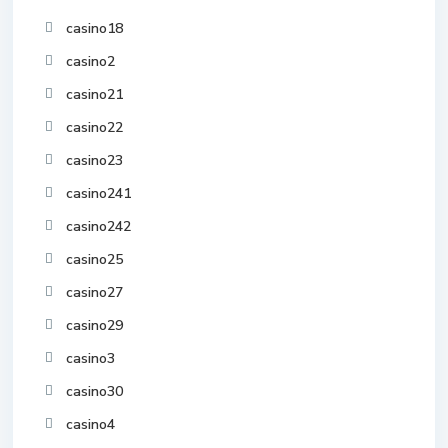
casino18
casino2
casino21
casino22
casino23
casino241
casino242
casino25
casino27
casino29
casino3
casino30
casino4