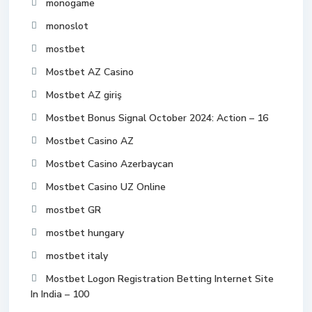
monogame
monoslot
mostbet
Mostbet AZ Casino
Mostbet AZ giriş
Mostbet Bonus Signal October 2024: Action – 16
Mostbet Casino AZ
Mostbet Casino Azerbaycan
Mostbet Casino UZ Online
mostbet GR
mostbet hungary
mostbet italy
Mostbet Logon Registration Betting Internet Site
In India – 100