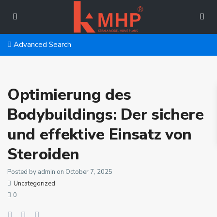
Advanced Search
Optimierung des
Bodybuildings: Der sichere
und effektive Einsatz von
Steroiden
Posted by admin on October 7, 2025
Uncategorized
0