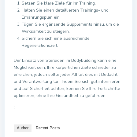
Setzen Sie klare Ziele für Ihr Training.
Halten Sie einen detaillierten Trainings- und
Ernährungsplan ein.
Fügen Sie ergänzende Supplements hinzu, um die
Wirksamkeit zu steigern.
Sichern Sie sich eine ausreichende
Regenerationszeit.
Der Einsatz von Steroiden im Bodybuilding kann eine
Möglichkeit sein, Ihre körperlichen Ziele schneller zu
erreichen, jedoch sollte jeder Athlet dies mit Bedacht
und Verantwortung tun. Indem Sie sich gut informieren
und auf Sicherheit achten, können Sie Ihre Fortschritte
optimieren, ohne Ihre Gesundheit zu gefährden.
;
Author
Recent Posts