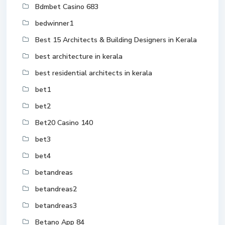
Bdmbet Casino 683
bedwinner1
Best 15 Architects & Building Designers in Kerala
best architecture in kerala
best residential architects in kerala
bet1
bet2
Bet20 Casino 140
bet3
bet4
betandreas
betandreas2
betandreas3
Betano App 84