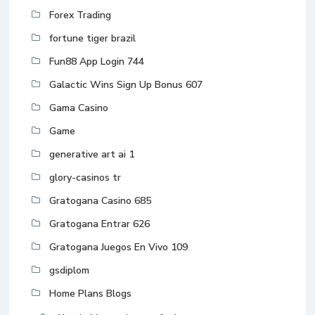
Forex Trading
fortune tiger brazil
Fun88 App Login 744
Galactic Wins Sign Up Bonus 607
Gama Casino
Game
generative art ai 1
glory-casinos tr
Gratogana Casino 685
Gratogana Entrar 626
Gratogana Juegos En Vivo 109
gsdiplom
Home Plans Blogs