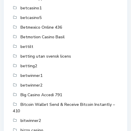
betcasino1
betcasino5
Betmexico Online 436
Betmotion Casino Basil
bettilt
betting utan svensk licens
betting2
betwinner1
betwinner2
Big Casino Accedi 791
Bitcoin Wallet Send & Receive Bitcoin Instantly –
410
bitwinner2
bizzo casino