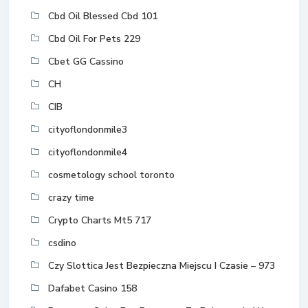
Cbd Oil Blessed Cbd 101
Cbd Oil For Pets 229
Cbet GG Cassino
CH
CIB
cityoflondonmile3
cityoflondonmile4
cosmetology school toronto
crazy time
Crypto Charts Mt5 717
csdino
Czy Slottica Jest Bezpieczna Miejscu I Czasie – 973
Dafabet Casino 158