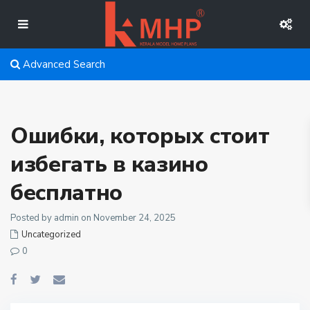
Advanced Search
Ошибки, которых стоит
избегать в казино
бесплатно
Posted by admin on November 24, 2025
Uncategorized
0