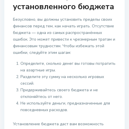
установленного бюджета
Безусловно, вы должны установить пределы своих
финансов перед тем, как начать играть. Отсутствие
бюджета — одна из самых распространённых
ошибок. Это может привести к чрезмерным тратам и
финансовым трудностям. Чтобы избежать этой
ошибки, следуйте этим шагам:
Определите, сколько денег вы готовы потратить
на азартные игры.
Разделите эту сумму на несколько игровых
сессий.
Придерживайтесь своего бюджета и не
отклоняйтесь от него.
Не используйте деньги, предназначенные для
повседневных расходов.
Установление бюджета даст вам возможность