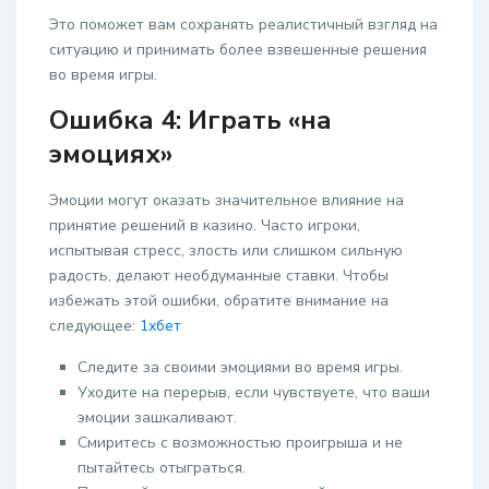
Это поможет вам сохранять реалистичный взгляд на
ситуацию и принимать более взвешенные решения
во время игры.
Ошибка 4: Играть «на
эмоциях»
Эмоции могут оказать значительное влияние на
принятие решений в казино. Часто игроки,
испытывая стресс, злость или слишком сильную
радость, делают необдуманные ставки. Чтобы
избежать этой ошибки, обратите внимание на
следующее:
1хбет
Следите за своими эмоциями во время игры.
Уходите на перерыв, если чувствуете, что ваши
эмоции зашкаливают.
Смиритесь с возможностью проигрыша и не
пытайтесь отыграться.