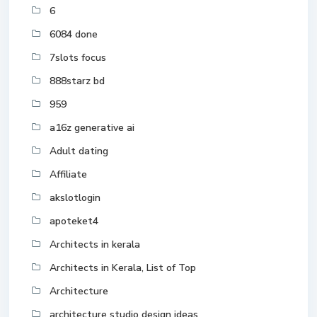
6
6084 done
7slots focus
888starz bd
959
a16z generative ai
Adult dating
Affiliate
akslotlogin
apoteket4
Architects in kerala
Architects in Kerala, List of Top
Architecture
architecture studio design ideas