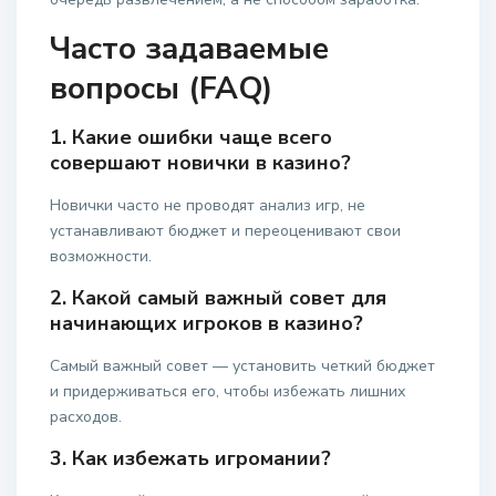
Часто задаваемые
вопросы (FAQ)
1. Какие ошибки чаще всего
совершают новички в казино?
Новички часто не проводят анализ игр, не
устанавливают бюджет и переоценивают свои
возможности.
2. Какой самый важный совет для
начинающих игроков в казино?
Самый важный совет — установить четкий бюджет
и придерживаться его, чтобы избежать лишних
расходов.
3. Как избежать игромании?