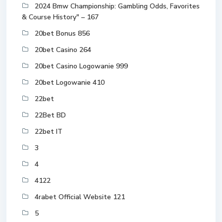
2024 Bmw Championship: Gambling Odds, Favorites
& Course History" – 167
20bet Bonus 856
20bet Casino 264
20bet Casino Logowanie 999
20bet Logowanie 410
22bet
22Bet BD
22bet IT
3
4
4122
4rabet Official Website 121
5