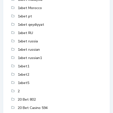
1xbet Morocco
1xbet pt
1xbet qeydiyyat
1xbet RU
1xbet russia
1xbet russian
1xbet russian1
1xbet1
1xbet2
1xbet5
2
20 Bet 802
20 Bet Casino 594