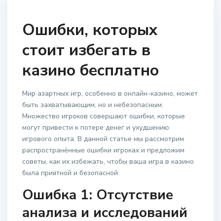
Ошибки, которых
стоит избегать в
казино бесплатно
Мир азартных игр, особенно в онлайн-казино, может
быть захватывающим, но и небезопасным.
Множество игроков совершают ошибки, которые
могут привести к потере денег и ухудшению
игрового опыта. В данной статье мы рассмотрим
распространённые ошибки игроках и предложим
советы, как их избежать, чтобы ваша игра в казино
была приятной и безопасной.
Ошибка 1: Отсутствие
анализа и исследований