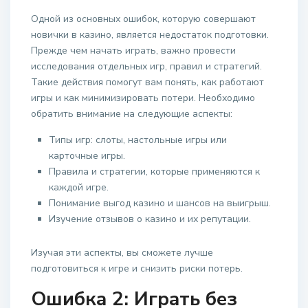
Одной из основных ошибок, которую совершают
новички в казино, является недостаток подготовки.
Прежде чем начать играть, важно провести
исследования отдельных игр, правил и стратегий.
Такие действия помогут вам понять, как работают
игры и как минимизировать потери. Необходимо
обратить внимание на следующие аспекты:
Типы игр: слоты, настольные игры или
карточные игры.
Правила и стратегии, которые применяются к
каждой игре.
Понимание выгод казино и шансов на выигрыш.
Изучение отзывов о казино и их репутации.
Изучая эти аспекты, вы сможете лучше
подготовиться к игре и снизить риски потерь.
Ошибка 2: Играть без