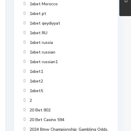
1xbet Morocco
1xbet pt
1xbet qeydiyyat
1xbet RU
1xbet russia
1xbet russian
1xbet russian1
1xbet1
1xbet2
1xbet5
2
20 Bet 802
20 Bet Casino 594
2024 Bmw Championship: Gambling Odds,