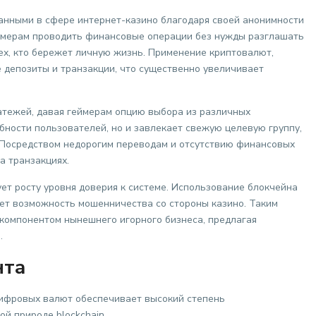
анными в сфере интернет-казино благодаря своей анонимности
ймерам проводить финансовые операции без нужды разглашать
ех, кто бережет личную жизнь. Применение криптовалют,
е депозиты и транзакции, что существенно увеличивает
тежей, давая геймерам опцию выбора из различных
бности пользователей, но и завлекает свежую целевую группу,
 Посредством недорогим переводам и отсутствию финансовых
а транзакциях.
т росту уровня доверия к системе. Использование блокчейна
ает возможность мошенничества со стороны казино. Таким
компонентом нынешнего игорного бизнеса, предлагая
.
нта
цифровых валют обеспечивает высокий степень
й природе blockchain.