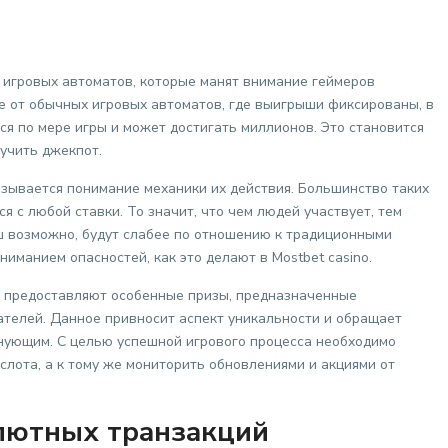
 игровых автоматов, которые манят внимание геймеров
е от обычных игровых автоматов, где выигрыши фиксированы, в
я по мере игры и может достигать миллионов. Это становится
учить джекпот.
ывается понимание механики их действия. Большинство таких
 с любой ставки. То значит, что чем людей участвует, тем
 возможно, будут слабее по отношению к традиционными
ниманием опасностей, как это делают в Mostbet casino.
о предоставляют особенные призы, предназначенные
ателей. Данное привносит аспект уникальности и обращает
лнующим. С целью успешной игрового процесса необходимо
слота, а к тому же мониторить обновлениями и акциями от
лютных транзакций