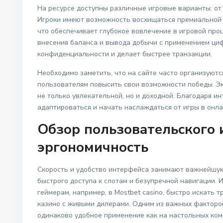
На ресурсе доступны различные игровые варианты: от
Игроки имеют возможность восхищаться премиальной
что обеспечивает глубокое вовлечение в игровой про
внесения баланса и вывода добычи с применением ци
конфиденциальности и делает быстрее транзакции.
Необходимо заметить, что на сайте часто организуют
пользователям повысить свои возможности победы. Э
не только увлекательной, но и доходной. Благодаря и
адаптироваться и начать наслаждаться от игры в онл
Обзор пользовательского 
эргономичность
Скорость и удобство интерфейса занимают важнейшую
быстрого доступа к слотам и безупречной навигации.
геймерам, например, в Mostbet casino, быстро искать 
казино с живыми дилерами. Одним из важных факторо
одинаково удобное применение как на настольных комп