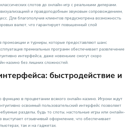
 классических слотов до онлайн-игр с реальными дилерами.
 визуализацией и правдоподобным звуковым сопровождением,
цесс. Для благополучия клиентов предусмотрена возможность
фровых валют, что гарантирует повышенный слой
ся промоакции и турниры, которые предоставляют шанс
ксплуатация премиальных программ обеспечивает развлечение
нтуитивно интерфейса, даже новенькие смогут скоро
айн-казино без лишних сложностей.
интерфейса: быстродействие и
 функцию в процветании всякого онлайн-казино. Игроки ждут
 Интуитивно освоимый пользовательский интерфейс позволяет
требуемые разделы, будь то слоты, настольные игры или онлайн-
в выступает отзывчивый оформление, что обеспечивает
ьютерах, так и на гаджетах.