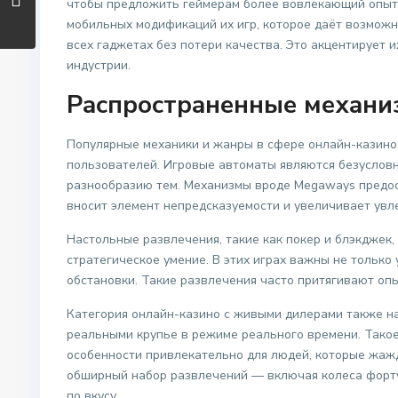
чтобы предложить геймерам более вовлекающий опыт
мобильных модификаций их игр, которое даёт возмож
всех гаджетах без потери качества. Это акцентирует 
индустрии.
Распространенные механи
Популярные механики и жанры в сфере онлайн-казин
пользователей. Игровые автоматы являются безуслов
разнообразию тем. Механизмы вроде Megaways предо
вносит элемент непредсказуемости и увеличивает увл
Настольные развлечения, такие как покер и блэкджек
стратегическое умение. В этих играх важны не только
обстановки. Такие развлечения часто притягивают опы
Категория онлайн-казино с живыми дилерами также на
реальными крупье в режиме реального времени. Такое
особенности привлекательно для людей, которые жаж
обширный набор развлечений — включая колеса фортун
по вкусу.