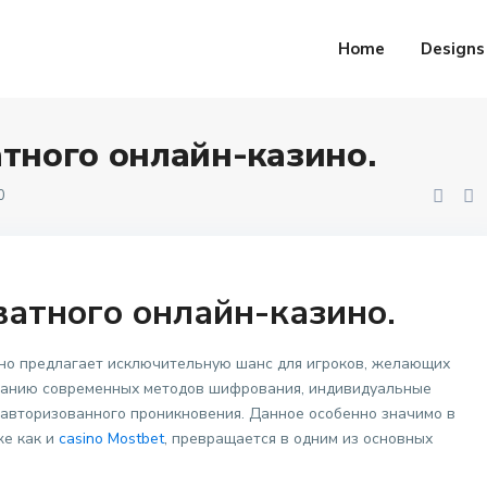
зино.
Home
Designs
тного онлайн-казино.
0
ватного онлайн-казино.
но предлагает исключительную шанс для игроков, желающих
ованию современных методов шифрования, индивидуальные
авторизованного проникновения. Данное особенно значимо в
же как и
casino Mostbet
, превращается в одним из основных