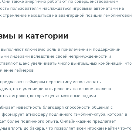
. Они также энергично работают по совершенствованием
ность пользователям наслаждаться игровыми автоматами на
их стремление находиться на авангардной позиции гемблинговой
змы и категории
о выполняют ключевую роль в привлечении и поддержании
ными лидерами вследствие своей непринужденности и
ставляют шанс увеличивать число выигрышных комбинаций, что
ечение геймеров.
, предлагают геймерам перспективу использовать
 удача, но и умение делать решения на основе анализа
тных игроков, которые ценят мозговые задачи.
бирает известность благодаря способности общения с
 формирует атмосферу подлинного гэмблинг-клуба, которая в
дет более подлинного опыта. Онлайн-казино предлагает
ы вплоть до бакара, что позволяет всем игрокам найти что-то