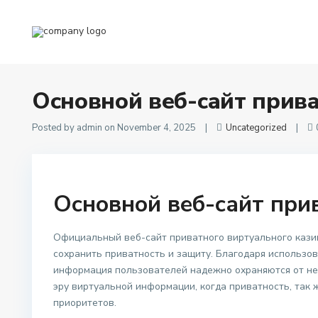
Home
Uncategorized
Основной веб-сайт приватного онлайн-ка
Основной веб-сайт прива
Posted by admin on November 4, 2025
|
Uncategorized
|
Основной веб-сайт при
Официальный веб-сайт приватного виртуального кази
сохранить приватность и защиту. Благодаря использ
информация пользователей надежно охраняются от не
эру виртуальной информации, когда приватность, так 
приоритетов.