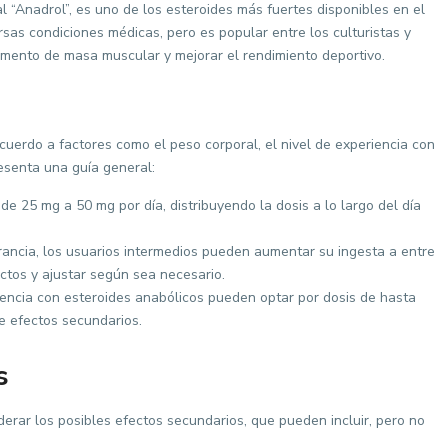
“Anadrol”, es uno de los esteroides más fuertes disponibles en el
sas condiciones médicas, pero es popular entre los culturistas y
mento de masa muscular y mejorar el rendimiento deportivo.
uerdo a factores como el peso corporal, el nivel de experiencia con
resenta una guía general:
 25 mg a 50 mg por día, distribuyendo la dosis a lo largo del día
ancia, los usuarios intermedios pueden aumentar su ingesta a entre
ectos y ajustar según sea necesario.
encia con esteroides anabólicos pueden optar por dosis de hasta
e efectos secundarios.
s
iderar los posibles efectos secundarios, que pueden incluir, pero no