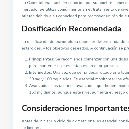
La Oximetolona, también conocida por su nombre comercial 
mercado. Se utiliza comúnmente en el tratamiento de diver
atletas debido a su capacidad para promover un rápido au
Dosificación Recomendada
La dosificación de oximetolona debe ser determinada de ac
esteroides, y los objetivos deseados. A continuación se p
Principiantes:
Se recomienda comenzar con una dosis de
para mantener niveles estables en el organismo.
Intermedios:
Una vez que se ha desarrollado una toler
50 mg y 100 mg diarios. Es esencial monitorear los ef
Avanzados:
Los usuarios avanzados que tienen experi
150 mg diarios, aunque este nivel aumenta el riesgo d
Consideraciones Importante
Antes de iniciar un ciclo de oximetolona, es esencial cons
se limitan a: