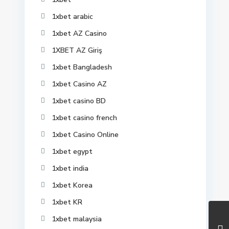
1xbet arabic
1xbet AZ Casino
1XBET AZ Giriş
1xbet Bangladesh
1xbet Casino AZ
1xbet casino BD
1xbet casino french
1xbet Casino Online
1xbet egypt
1xbet india
1xbet Korea
1xbet KR
1xbet malaysia