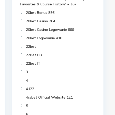
Favorites & Course History" – 167
20bet Bonus 856
20bet Casino 264
20bet Casino Logowanie 999
20bet Logowanie 410
22bet
22Bet BD
22bet IT
3
4
4122
4rabet Official Website 121
5
6