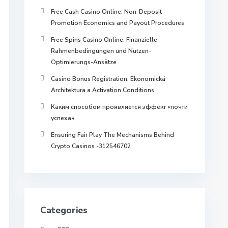
Free Cash Casino Online: Non-Deposit
Promotion Economics and Payout Procedures
Free Spins Casino Online: Finanzielle
Rahmenbedingungen und Nutzen-
Optimierungs-Ansätze
Casino Bonus Registration: Ekonomická
Architektura a Activation Conditions
Каким способом проявляется эффект «почти
успеха»
Ensuring Fair Play The Mechanisms Behind
Crypto Casinos -312546702
Categories