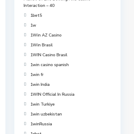
Interaction – 40
1bet5
1w
1Win AZ Casino
1Win Brasil
1WIN Casino Brasil
1win casino spanish
1win fr
1win India
1WIN Official In Russia
1win Turkiye
1win uzbekistan
1winRussia
1xbet