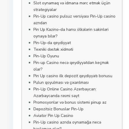
Slot oynamaq və idmana mərc etmək üçün
strategiyalar
Pin-Up casino pulsuz versiyası Pin-Up casino
azndan
Pin Up Kazino–da hansı ölkələrin sakinləri
oynaya bilər?
Pin-Up-da qeydiyyat
Texniki dəstək xidməti
Pin-Up Oyunu
Pin-up Casino necə qeydiyyatdan keçmək
olar?
Pin Up casino ilk depozit qeydiyyatı bonusu
Pulun qoyulması və çıxarılması
Pin-Up Online Casino Azerbaycan:
Azərbaycanda rəsmi sayt
Promosyonlar və bonus sistemi pinup az
Depozitsiz Bonuslar Pin-Up
Aviator Pin Up Casino
Pin-Up casino aznda oynamağa necə
başlamaq olar?