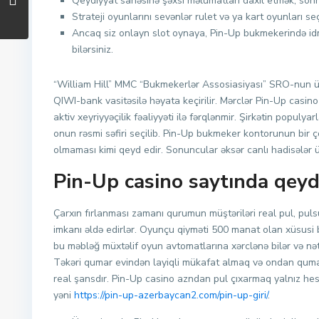
Qeydiyyat sahəsinə şəxsi məlumatları daxil etmək, sonr
Strateji oyunlarını sevənlər rulet və ya kart oyunları seç
Ancaq siz onlayn slot oynaya, Pin-Up bukmekerində id
bilərsiniz.
“William Hill” MMC “Bukmekerlər Assosiasiyası” SRO-nun 
QIWI-bank vasitəsilə həyata keçirilir. Mərclər Pin-Up casin
aktiv xeyriyyəçilik fəaliyyəti ilə fərqlənmir. Şirkətin popul
onun rəsmi səfiri seçilib. Pin-Up bukmeker kontorunun bir ço
olmaması kimi qeyd edir. Sonuncular əksər canlı hadisələr ü
Pin-Up casino saytında qey
Çarxın fırlanması zamanı qurumun müştəriləri real pul, puls
imkanı əldə edirlər. Oyunçu qiyməti 500 manat olan xüsusi b
bu məbləğ müxtəlif oyun avtomatlarına xərclənə bilər və nə
Təkəri qumar evindən layiqli mükafat almaq və ondan quma
real şansdır. Pin-Up casino azndan pul çıxarmaq yalnız he
yəni
https://pin-up-azerbaycan2.com/pin-up-giri/
.