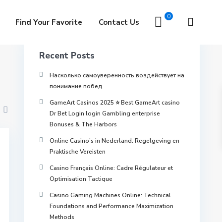
0
Find Your Favorite
Contact Us
Recent Posts
Насколько самоуверенность воздействует на
понимание побед
GameArt Casinos 2025 ⭐ Best GameArt casino
Dr Bet Login login Gambling enterprise
Bonuses & The Harbors
Online Casino’s in Nederland: Regelgeving en
Praktische Vereisten
Casino Français Online: Cadre Régulateur et
Optimisation Tactique
Casino Gaming Machines Online: Technical
Foundations and Performance Maximization
Methods