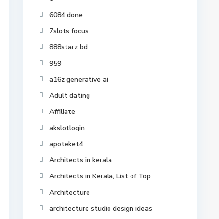
6084 done
7slots focus
888starz bd
959
a16z generative ai
Adult dating
Affiliate
akslotlogin
apoteket4
Architects in kerala
Architects in Kerala, List of Top
Architecture
architecture studio design ideas