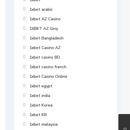
1xbet arabic
1xbet AZ Casino
1XBET AZ Giriş
1xbet Bangladesh
1xbet Casino AZ
1xbet casino BD
1xbet casino french
1xbet Casino Online
1xbet egypt
1xbet india
1xbet Korea
1xbet KR
1xbet malaysia